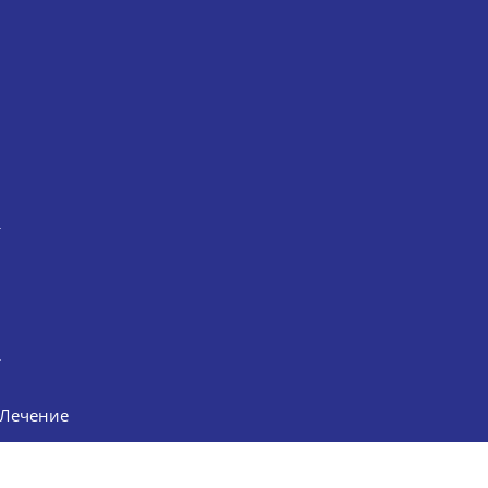
Лечение