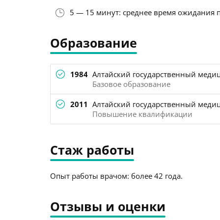
5 — 15 минут: среднее время ожидания 
Образование
1984
Алтайский государственный медиц
Базовое образование
2011
Алтайский государственный медици
Повышение квалификации
Стаж работы
Опыт работы врачом: более 42 года.
Отзывы и оценки