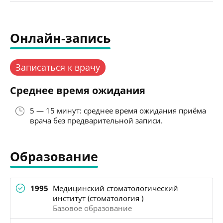
Онлайн-запись
Записаться к врачу
Среднее время ожидания
5 — 15 минут: среднее время ожидания приёма
врача без предварительной записи.
Образование
1995
Медицинский стоматологический
институт (стоматология )
Базовое образование