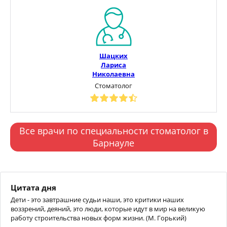
Шацких
Лариса
Николаевна
Стоматолог
Все врачи по специальности стоматолог в
Барнауле
Цитата дня
Дети - это завтрашние судьи наши, это критики наших
воззрений, деяний, это люди, которые идут в мир на великую
работу строительства новых форм жизни. (М. Горький)