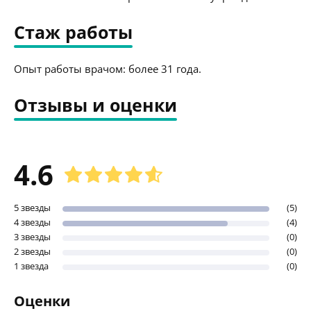
Стаж работы
Опыт работы врачом: более 31 года.
Отзывы и оценки
4.6
5 звезды
(5)
4 звезды
(4)
3 звезды
(0)
2 звезды
(0)
1 звезда
(0)
Оценки