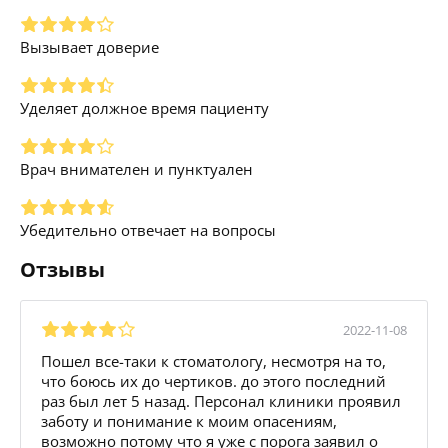
Вызывает доверие
Уделяет должное время пациенту
Врач внимателен и пунктуален
Убедительно отвечает на вопросы
Отзывы
2022-11-08
Пошел все-таки к стоматологу, несмотря на то,
что боюсь их до чертиков. до этого последний
раз был лет 5 назад. Персонал клиники проявил
заботу и понимание к моим опасениям,
возможно потому что я уже с порога заявил о