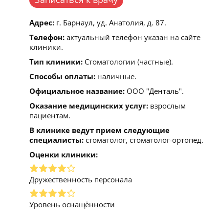
Адрес:
г. Барнаул, уд. Анатолия, д. 87.
Телефон:
актуальный телефон указан на сайте
клиники.
Тип клиники:
Стоматологии (частные).
Способы оплаты:
наличные.
Официальное название:
ООО "Денталь".
Оказание медицинских услуг:
взрослым
пациентам.
В клинике ведут прием следующие
специалисты:
стоматолог, стоматолог-ортопед.
Оценки клиники:
Дружественность персонала
Уровень оснащённости