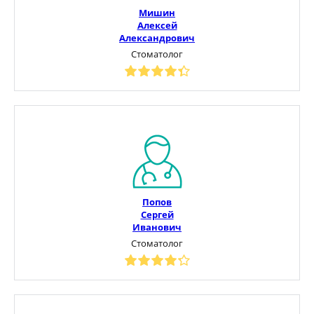
Мишин
Алексей
Александрович
Стоматолог
Попов
Сергей
Иванович
Стоматолог