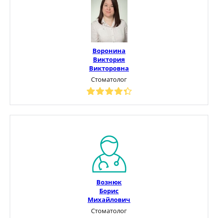
Воронина
Виктория
Викторовна
Стоматолог
Вознюк
Борис
Михайлович
Стоматолог