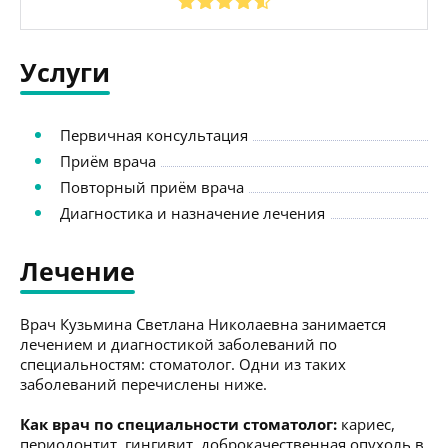
Услуги
Первичная консультация
Приём врача
Повторный приём врача
Диагностика и назначение лечения
Лечение
Врач Кузьмина Светлана Николаевна занимается
лечением и диагностикой заболеваний по
специальностям: стоматолог. Одни из таких
заболеваний перечислены ниже.
Как врач по специальности стоматолог:
кариес,
периодонтит, гингивит, доброкачественная опухоль в