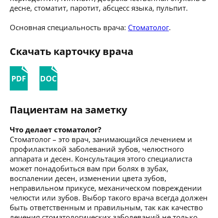
десне, стоматит, паротит, абсцесс языка, пульпит.
Основная специальность врача:
Стоматолог
.
Скачать карточку врача
Пациентам на заметку
Что делает стоматолог?
Стоматолог – это врач, занимающийся лечением и
профилактикой заболеваний зубов, челюстного
аппарата и десен. Консультация этого специалиста
может понадобиться вам при болях в зубах,
воспалении десен, изменении цвета зубов,
неправильном прикусе, механическом повреждении
челюсти или зубов. Выбор такого врача всегда должен
быть ответственным и правильным, так как качество
лечения стоматологических заболеваний не только