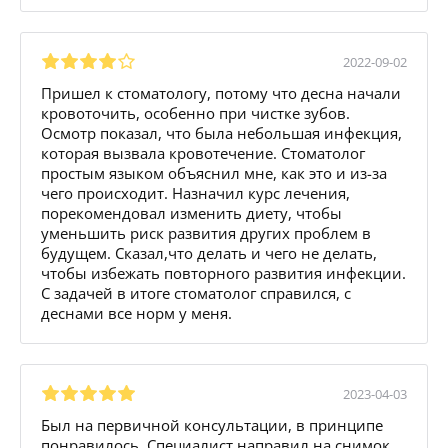
2022-09-02
Пришел к стоматологу, потому что десна начали
кровоточить, особенно при чистке зубов.
Осмотр показал, что была небольшая инфекция,
которая вызвала кровотечение. Стоматолог
простым языком объяснил мне, как это и из-за
чего происходит. Назначил курс лечения,
порекомендовал изменить диету, чтобы
уменьшить риск развития других проблем в
будущем. Сказал,что делать и чего не делать,
чтобы избежать повторного развития инфекции.
С задачей в итоге стоматолог справился, с
деснами все норм у меня.
2023-04-03
Был на первичной консультации, в принципе
понравилось. Специалист направил на снимок