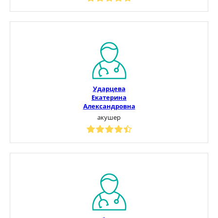
Ударцева
Екатерина
Александровна
акушер