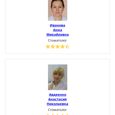
Иванова
Анна
Михайловна
Стоматолог
Авдеенко
Анастасия
Николаевна
Стоматолог