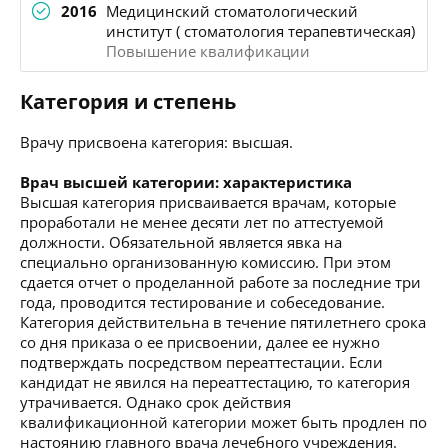
2016
Медицинский стоматологический
институт ( стоматология терапевтическая)
Повышение квалификации
Категория и степень
Врачу присвоена категория: высшая.
Врач высшей категории: характеристика
Высшая категория присваивается врачам, которые
проработали не менее десяти лет по аттестуемой
должности. Обязательной является явка на
специально организованную комиссию. При этом
сдается отчет о проделанной работе за последние три
года, проводится тестирование и собеседование.
Категория действительна в течение пятилетнего срока
со дня приказа о ее присвоении, далее ее нужно
подтверждать посредством переаттестации. Если
кандидат не явился на переаттестацию, то категория
утрачивается. Однако срок действия
квалификационной категории может быть продлен по
настоянию главного врача лечебного учреждения.