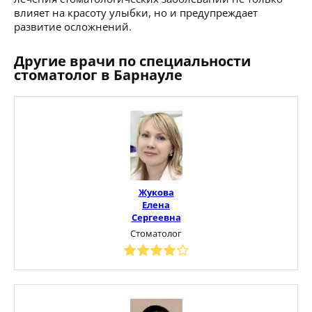
влияет на красоту улыбки, но и предупреждает
развитие осложнений.
Другие врачи по специальности
стоматолог в Барнауле
Жукова
Елена
Сергеевна
Стоматолог