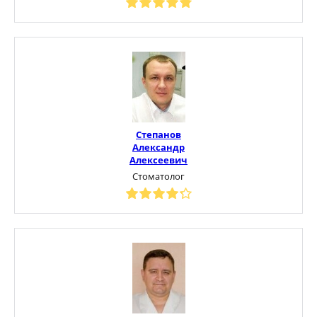
Степанов
Александр
Алексеевич
Стоматолог