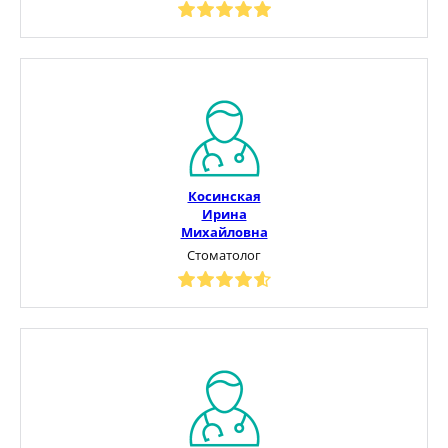
Косинская
Ирина
Михайловна
Стоматолог