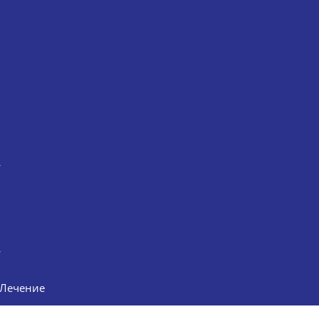
Лечение