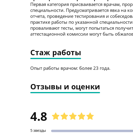
Первая категория присваивается врачам, про
специальности. Предусматривается явка на к
отчета, проведение тестирования и собеседо
практике работы по указанной специальности
проваливают тесты, могут попытаться получит
аттестационной комиссии могут быть обжалов
Стаж работы
Опыт работы врачом: более 23 года.
Отзывы и оценки
4.8
5 звезды