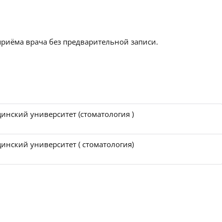
приёма врача без предварительной записи.
инский университет (стоматология )
инский университет ( стоматология)