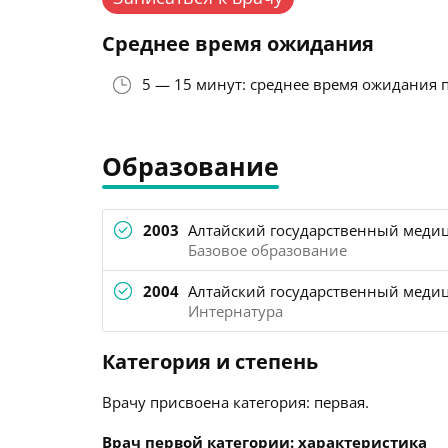
Среднее время ожидания
5 — 15 минут: среднее время ожидания 
Образование
2003
Алтайский государственный медиц
Базовое образование
2004
Алтайский государственный медиц
Интернатура
Категория и степень
Врачу присвоена категория: первая.
Врач первой категории: характеристика