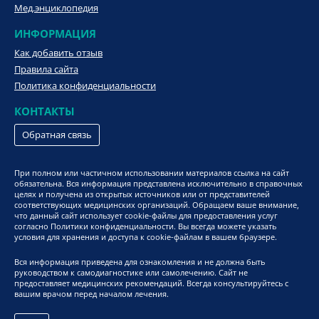
Мед.энциклопедия
ИНФОРМАЦИЯ
Как добавить отзыв
Правила сайта
Политика конфиденциальности
КОНТАКТЫ
Обратная связь
При полном или частичном использовании материалов ссылка на сайт
обязательна. Вся информация представлена исключительно в справочных
целях и получена из открытых источников или от представителей
соответствующих медицинских организаций. Обращаем ваше внимание,
что данный сайт использует cookie-файлы для предоставления услуг
согласно Политики конфиденциальности. Вы всегда можете указать
условия для хранения и доступа к cookie-файлам в вашем браузере.
Вся информация приведена для ознакомления и не должна быть
руководством к самодиагностике или самолечению. Сайт не
предоставляет медицинских рекомендаций. Всегда консультируйтесь с
вашим врачом перед началом лечения.