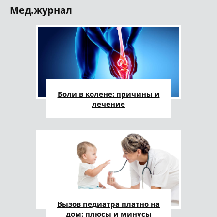
Мед.журнал
Боли в колене: причины и
лечение
Вызов педиатра платно на
дом: плюсы и минусы