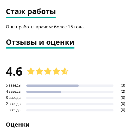
Стаж работы
Опыт работы врачом: более 15 года.
Отзывы и оценки
4.6
5 звезды
(3)
4 звезды
(2)
3 звезды
(0)
2 звезды
(0)
1 звезда
(0)
Оценки