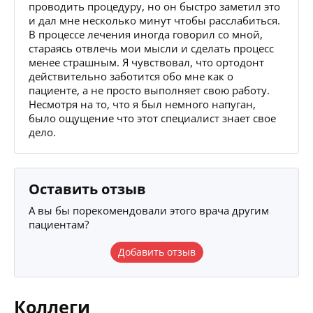
проводить процедуру, но он быстро заметил это
и дал мне несколько минут чтобы расслабиться.
В процессе лечения иногда говорил со мной,
стараясь отвлечь мои мысли и сделать процесс
менее страшным. Я чувствовал, что ортодонт
действительно заботится обо мне как о
пациенте, а не просто выполняет свою работу.
Несмотря на то, что я был немного напуган,
было ощущение что этот специалист знает свое
дело.
Оставить отзыв
А вы бы порекомендовали этого врача другим
пациентам?
Добавить отзыв
Коллеги