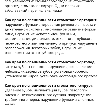
специальностям: стоматолог-ортодонт, стоматолог-
ортопед, стоматолог-хирург. Одни из таких
заболеваний перечислены ниже.
Как врач по специальности стоматолог-ортодонт:
нарушение функционирования речевого аппарата и
дыхательной системы, аномальное развитие формы
лица, нарушение жевательной функции,
формирование дистального, открытого, глубокого,
перекрестного или мезиального прикуса, нарушение
расположения некоторых зубов, нарушение
расположения всего зубного ряда.
Как врач по специальности стоматолог-ортопед:
защита зуба от полного разрушения, исправление
небольших дефектов зубов, установка коронок,
установка виниров, установка мостовидного протеза.
Как врач по специальности стоматолог-хирург:
удаление зубов, имплантация зубов, патологии
височно-нижнечелюстного сустава, повреждение
тройничного нерва, нарушение функции слюнных
желез.