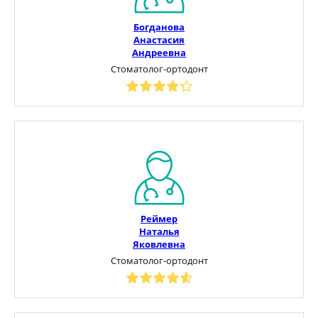
Богданова
Анастасия
Андреевна
Стоматолог-ортодонт
Реймер
Наталья
Яковлевна
Стоматолог-ортодонт