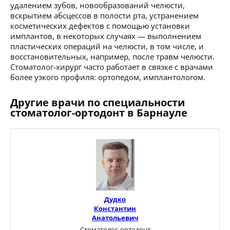
удалением зубов, новообразований челюсти,
вскрытием абсцессов в полости рта, устранением
косметических дефектов с помощью установки
имплантов, в некоторых случаях — выполнением
пластических операций на челюсти, в том числе, и
восстановительных, например, после травм челюсти.
Стоматолог-хирург часто работает в связке с врачами
более узкого профиля: ортопедом, имплантологом.
Другие врачи по специальности
стоматолог-ортодонт в Барнауле
Дудко
Константин
Анатольевич
Стоматолог-ортодонт