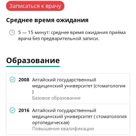
Записаться к врачу
Среднее время ожидания
5 — 15 минут: среднее время ожидания приёма
врача без предварительной записи.
Образование
2008
Алтайский государственный
медицинский университет (стоматология
)
Базовое образование
2016
Алтайский государственный
медицинский университет ( стоматология
ортопедическая)
Повышение квалификации