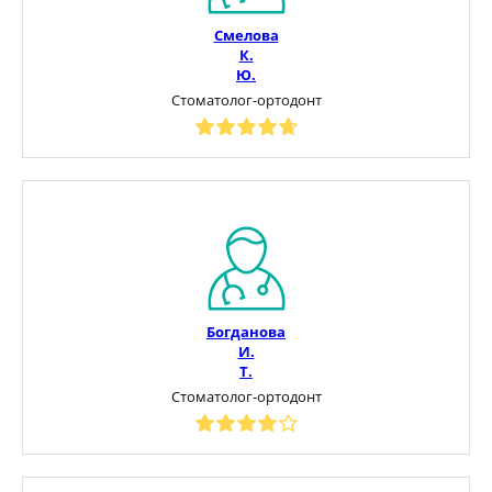
Смелова
К.
Ю.
Стоматолог-ортодонт
Богданова
И.
Т.
Стоматолог-ортодонт