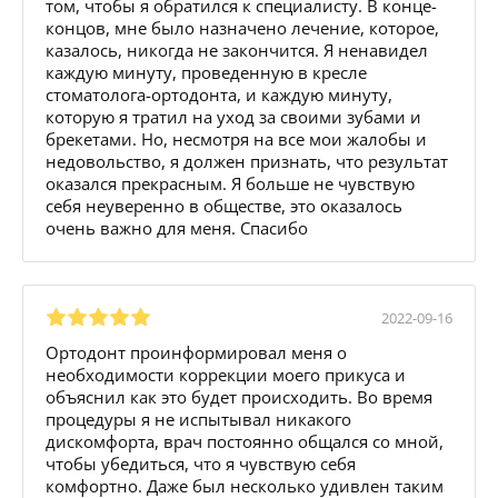
том, чтобы я обратился к специалисту. В конце-
концов, мне было назначено лечение, которое,
казалось, никогда не закончится. Я ненавидел
каждую минуту, проведенную в кресле
стоматолога-ортодонта, и каждую минуту,
которую я тратил на уход за своими зубами и
брекетами. Но, несмотря на все мои жалобы и
недовольство, я должен признать, что результат
оказался прекрасным. Я больше не чувствую
себя неуверенно в обществе, это оказалось
очень важно для меня. Спасибо
2022-09-16
Ортодонт проинформировал меня о
необходимости коррекции моего прикуса и
объяснил как это будет происходить. Во время
процедуры я не испытывал никакого
дискомфорта, врач постоянно общался со мной,
чтобы убедиться, что я чувствую себя
комфортно. Даже был несколько удивлен таким