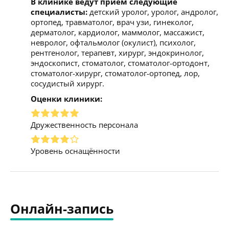
В клинике ведут прием следующие
специалисты:
детский уролог, уролог, андролог,
ортопед, травматолог, врач узи, гинеколог,
дерматолог, кардиолог, маммолог, массажист,
невролог, офтальмолог (окулист), психолог,
рентгенолог, терапевт, хирург, эндокринолог,
эндоскопист, стоматолог, стоматолог-ортодонт,
стоматолог-хирург, стоматолог-ортопед, лор,
сосудистый хирург.
Оценки клиники:
Дружественность персонала
Уровень оснащённости
Онлайн-запись