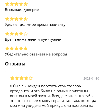
Вызывает доверие
Уделяет должное время пациенту
Врач внимателен и пунктуален
Убедительно отвечает на вопросы
Отзывы
2023-01-30
Я был вынужден посетить стоматолога-
ортодонта, и это было не самым приятным
опытом в моей жизни. Всегда считал что зубы -
это что-то с чем я могу справиться сам, но когда
моя жна увидела мой прикус, она настояла на