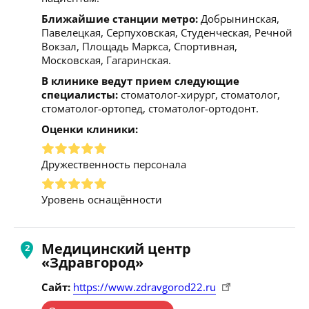
Ближайшие станции метро:
Добрынинская,
Павелецкая, Серпуховская, Студенческая, Речной
Вокзал, Площадь Маркса, Спортивная,
Московская, Гагаринская.
В клинике ведут прием следующие
специалисты:
стоматолог-хирург, стоматолог,
стоматолог-ортопед, стоматолог-ортодонт.
Оценки клиники:
Дружественность персонала
Уровень оснащённости
Медицинский центр
«Здравгород»
Сайт:
https://www.zdravgorod22.ru