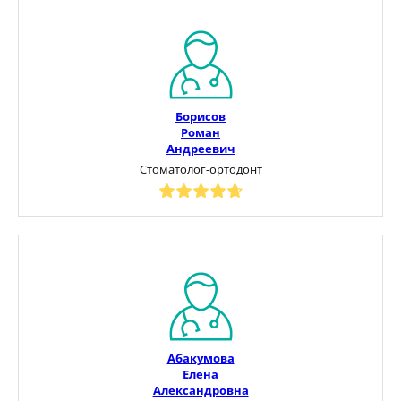
Борисов
Роман
Андреевич
Стоматолог-ортодонт
Абакумова
Елена
Александровна