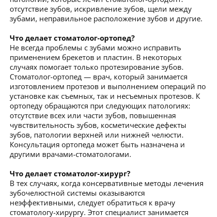
отсутствие зубов, искривление зубов, щели между
зубами, неправильное расположение зубов и другие.
Что делает стоматолог-ортопед?
Не всегда проблемы с зубами можно исправить
применением брекетов и пластин. В некоторых
случаях помогает только протезирование зубов.
Стоматолог-ортопед — врач, который занимается
изготовлением протезов и выполнением операций по
установке как съемных, так и несъемных протезов. К
ортопеду обращаются при следующих патологиях:
отсутствие всех или части зубов, повышенная
чувствительность зубов, косметические дефекты
зубов, патологии верхней или нижней челюсти.
Консультация ортопеда может быть назначена и
другими врачами-стоматологами.
Что делает стоматолог-хирург?
В тех случаях, когда консервативные методы лечения
зубочелюстной системы оказываются
неэффективными, следует обратиться к врачу
стоматологу-хирургу. Этот специалист занимается