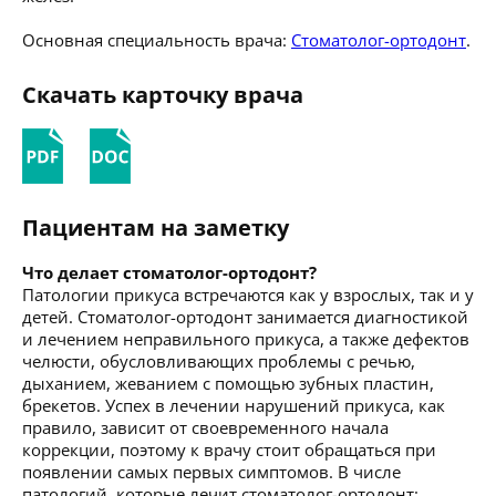
Основная специальность врача:
Стоматолог-ортодонт
.
Скачать карточку врача
Пациентам на заметку
Что делает стоматолог-ортодонт?
Патологии прикуса встречаются как у взрослых, так и у
детей. Стоматолог-ортодонт занимается диагностикой
и лечением неправильного прикуса, а также дефектов
челюсти, обусловливающих проблемы с речью,
дыханием, жеванием с помощью зубных пластин,
брекетов. Успех в лечении нарушений прикуса, как
правило, зависит от своевременного начала
коррекции, поэтому к врачу стоит обращаться при
появлении самых первых симптомов. В числе
патологий, которые лечит стоматолог-ортодонт: