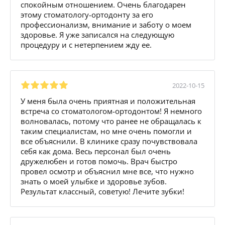
спокойным отношением. Очень благодарен
этому стоматологу-ортодонту за его
профессионализм, внимание и заботу о моем
здоровье. Я уже записался на следующую
процедуру и с нетерпением жду ее.
2022-10-15
У меня была очень приятная и положительная
встреча со стоматологом-ортодонтом! Я немного
волновалась, потому что ранее не обращалась к
таким специалистам, но мне очень помогли и
все объяснили. В клинике сразу почувствовала
себя как дома. Весь персонал был очень
дружелюбен и готов помочь. Врач быстро
провел осмотр и объяснил мне все, что нужно
знать о моей улыбке и здоровье зубов.
Результат классный, советую! Лечите зубки!