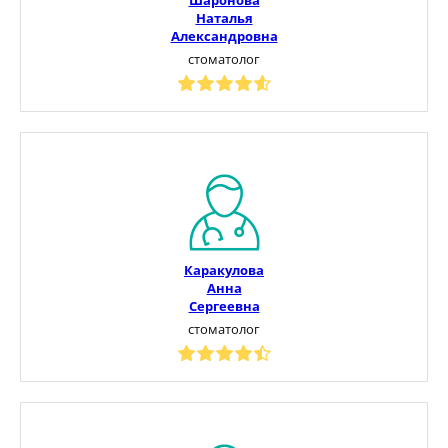
Наталья
Александровна
стоматолог
Каракулова
Анна
Сергеевна
стоматолог