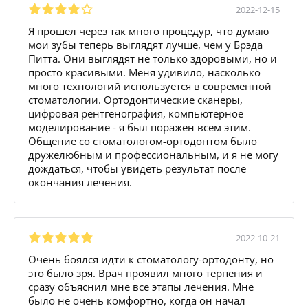
2022-12-15
Я прошел через так много процедур, что думаю
мои зубы теперь выглядят лучше, чем у Брэда
Питта. Они выглядят не только здоровыми, но и
просто красивыми. Меня удивило, насколько
много технологий используется в современной
стоматологии. Ортодонтические сканеры,
цифровая рентгенография, компьютерное
моделирование - я был поражен всем этим.
Общение со стоматологом-ортодонтом было
дружелюбным и профессиональным, и я не могу
дождаться, чтобы увидеть результат после
окончания лечения.
2022-10-21
Очень боялся идти к стоматологу-ортодонту, но
это было зря. Врач проявил много терпения и
сразу объяснил мне все этапы лечения. Мне
было не очень комфортно, когда он начал