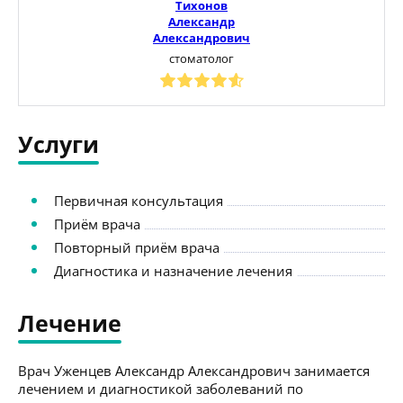
Тихонов
Александр
Александрович
стоматолог
Услуги
Первичная консультация
Приём врача
Повторный приём врача
Диагностика и назначение лечения
Лечение
Врач Уженцев Александр Александрович занимается
лечением и диагностикой заболеваний по