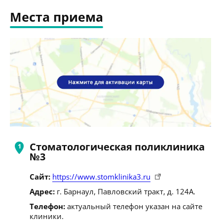
Места приема
Стоматологическая поликлиника
№3
Сайт:
https://www.stomklinika3.ru
Адрес:
г. Барнаул, Павловский тракт, д. 124А.
Телефон:
актуальный телефон указан на сайте
клиники.