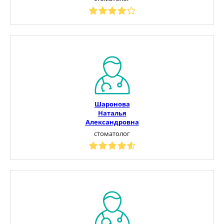
Шаронова
Наталья
Александровна
стоматолог