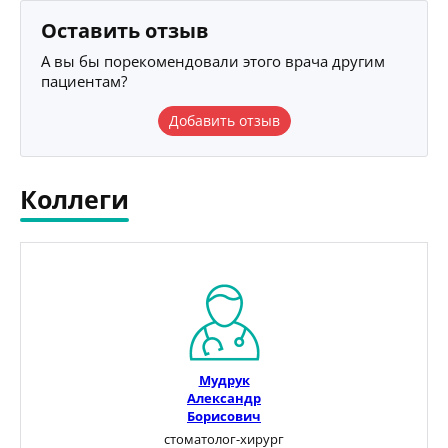
Оставить отзыв
А вы бы порекомендовали этого врача другим
пациентам?
Добавить отзыв
Коллеги
Мудрук
Александр
Борисович
стоматолог-хирург