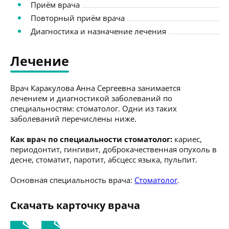
Приём врача
Повторный приём врача
Диагностика и назначение лечения
Лечение
Врач Каракулова Анна Сергеевна занимается
лечением и диагностикой заболеваний по
специальностям: стоматолог. Одни из таких
заболеваний перечислены ниже.
Как врач по специальности стоматолог:
кариес,
периодонтит, гингивит, доброкачественная опухоль в
десне, стоматит, паротит, абсцесс языка, пульпит.
Основная специальность врача:
Стоматолог
.
Скачать карточку врача