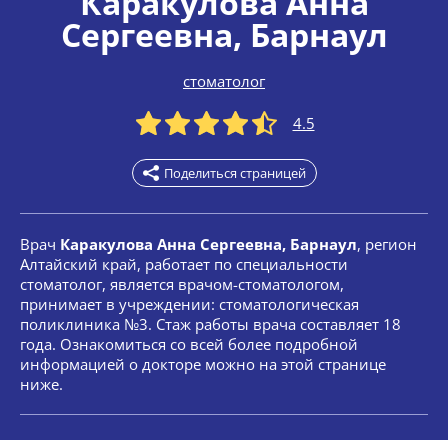
Каракулова Анна
Сергеевна
, Барнаул
стоматолог
4.5
Поделиться страницей
Врач
Каракулова Анна Сергеевна, Барнаул
, регион
Алтайский край, работает по специальности
стоматолог, является врачом-стоматологом,
принимает в учреждении: стоматологическая
поликлиника №3. Стаж работы врача составляет 18
года. Ознакомиться со всей более подробной
информацией о докторе можно на этой странице
ниже.