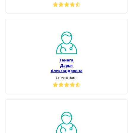
Ганага
Дарья
Александровна
стоматолог