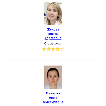
Жукова
Елена
Сергеевна
Стоматолог
Иванова
Анна
Михайловна