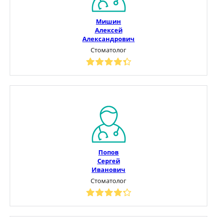
Мишин
Алексей
Александрович
Стоматолог
Попов
Сергей
Иванович
Стоматолог