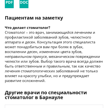
Пациентам на заметку
Что делает стоматолог?
Стоматолог – это врач, занимающийся лечением и
профилактикой заболеваний зубов, челюстного
аппарата и десен. Консультация этого специалиста
может понадобиться вам при болях в зубах,
воспалении десен, изменении цвета зубов,
неправильном прикусе, механическом повреждении
челюсти или зубов. Выбор такого врача всегда должен
быть ответственным и правильным, так как качество
лечения стоматологических заболеваний не только
влияет на красоту улыбки, но и предупреждает
развитие осложнений.
Другие врачи по специальности
стоматолог в Барнауле