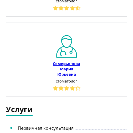
стоматолог
Семерьянова
Мария
Юрьевна
стоматолог
Услуги
Первичная консультация