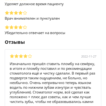
Уделяет должное время пациенту
Врач внимателен и пунктуален
Убедительно отвечает на вопросы
Отзывы
2022-11-27
Изначально пришёл ставить пломбу на семёрку,
в итоге и пломбу поставил и по рекомендации
стоматолога ещё и чистку сделали. В первый раз
подвергся таким ощущением, не больно, но
необычно. Очень непривычно теперь языком
водить по нижним зубам изнутри и чувствать
углубления). Стоматолог норм, всё сделал как
положено + плюс дал советы, как и чем лучше
чистить зубы, чтобы не образовывались камни