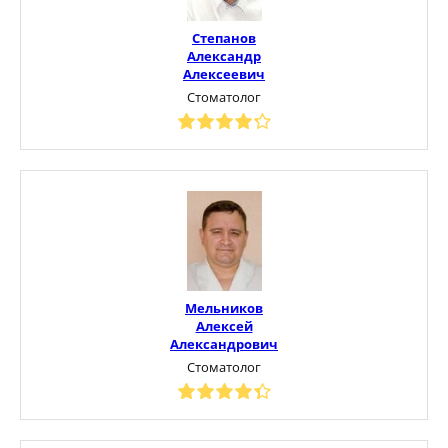
Степанов
Александр
Алексеевич
Стоматолог
Мельников
Алексей
Александрович
Стоматолог