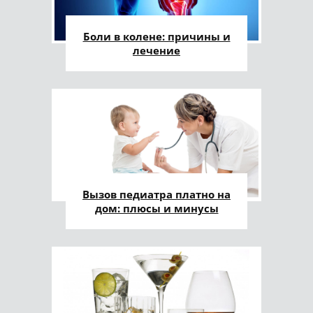
Боли в колене: причины и
лечение
Вызов педиатра платно на
дом: плюсы и минусы