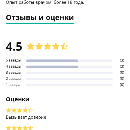
Опыт работы врачом: более 18 года.
Отзывы и оценки
4.5
5 звезды
(3)
4 звезды
(3)
3 звезды
(0)
2 звезды
(0)
1 звезда
(0)
Оценки
Вызывает доверие