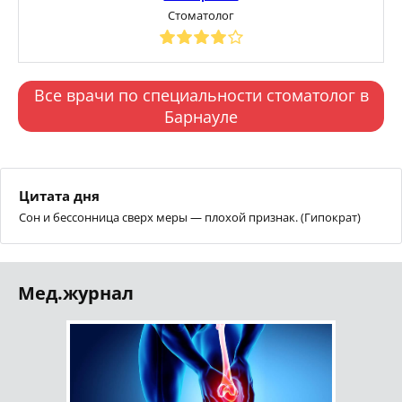
Стоматолог
Все врачи по специальности стоматолог в
Барнауле
Цитата дня
Сон и бессонница сверх меры — плохой признак. (Гипократ)
Мед.журнал