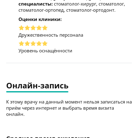
специалисты:
стоматолог-хирург, стоматолог,
стоматолог-ортопед, стоматолог-ортодонт.
Оценки клиники:
Дружественность персонала
Уровень оснащённости
Онлайн-запись
К этому врачу на данный момент нельзя записаться на
приём через интернет и выбрать время визита
онлайн.