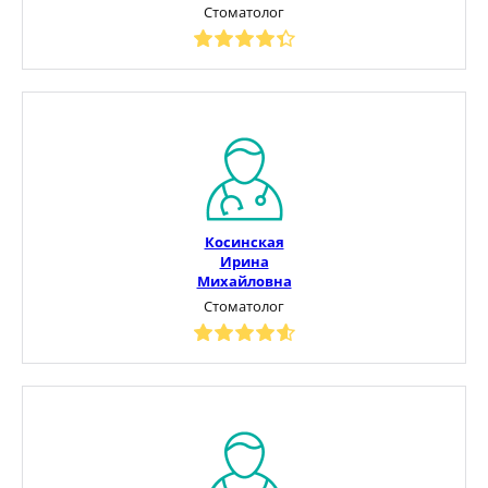
Стоматолог
Косинская
Ирина
Михайловна
Стоматолог