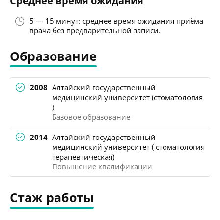
Среднее время ожидания
5 — 15 минут: среднее время ожидания приёма
врача без предварительной записи.
Образование
2008
Алтайский государственный
медицинский университет (стоматология
)
Базовое образование
2014
Алтайский государственный
медицинский университет ( стоматология
терапевтическая)
Повышение квалификации
Стаж работы