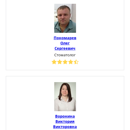
Пономарев
Олег
Сергеевич
Стоматолог
Воронина
Виктория
Викторовна