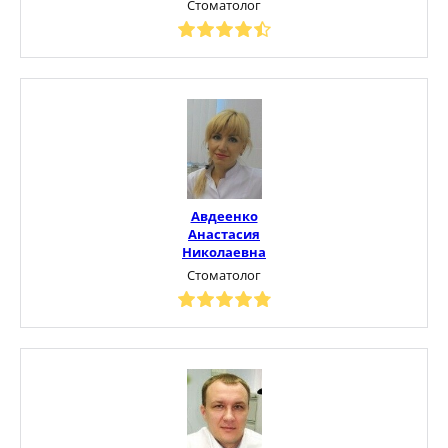
Стоматолог
Авдеенко
Анастасия
Николаевна
Стоматолог