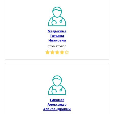
Мадыкина
Татьяна
Ивановна
стоматолог
Тихонов
Александр
Александрович