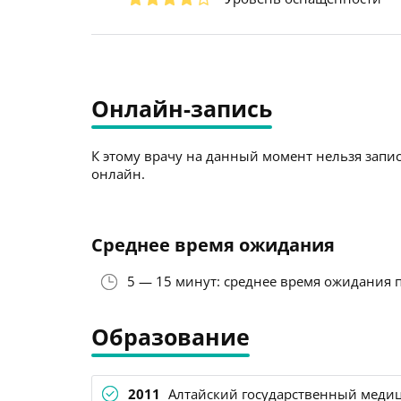
Онлайн-запись
К этому врачу на данный момент нельзя запис
онлайн.
Среднее время ожидания
5 — 15 минут: среднее время ожидания 
Образование
2011
Алтайский государственный медиц