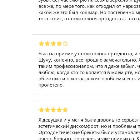
все же, по мере того, как отходил от наркоз
какой же это был кошмар. Но постепенно м
того стоит, а стоматологи-ортодонты - эт
Был на приеме у стоматолога-ортодонта, и 
Шучу, конечно, все прошло замечательно. 
таким профессионалом, что я даже забыл, 
люблю, когда кто-то копается в моем рте, 
объяснил и показал, какие проблемы есть и
пролетело.
Я девушка и у меня была довольно серьезн
эстетический дискомфорт, но и проблемы 
Ортодонтические брекеты были установлен
очень больно, но теперь я уже привыкла. 