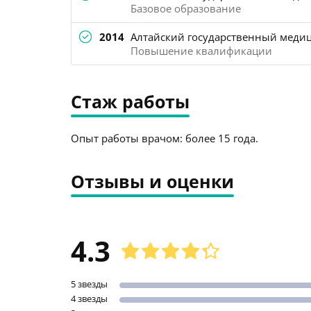
Базовое образование
2014
Алтайский государственный медиц
Повышение квалификации
Стаж работы
Опыт работы врачом: более 15 года.
Отзывы и оценки
4.3
5 звезды
4 звезды