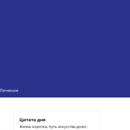
Лечение
Цитата дня
Жизнь коротка, путь искусства долог,