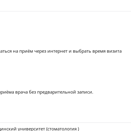
аться на приём через интернет и выбрать время визита
приёма врача без предварительной записи.
инский университет (стоматология )