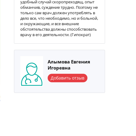
удобный случай скоропреходящ, опыт
обманчив, суждение трудно. Поэтому не
только сам врач должен употреблять в
дело все, что необходимо, но и больной,
и окружающие, и все внешние
обстоятельства должны способствовать
врачу в его деятельности. (Гипократ)
Алымова Евгения
Игоревна
Добавить отзыв