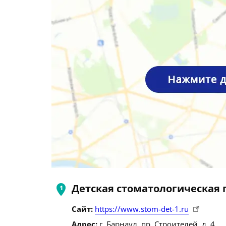
Детская стоматологическая
Сайт:
https://www.stom-det-1.ru
Адрес:
г. Барнаул, пр. Строителей, д. 4.