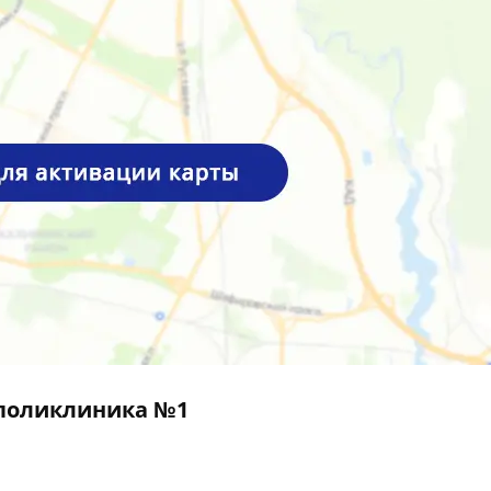
 поликлиника №1