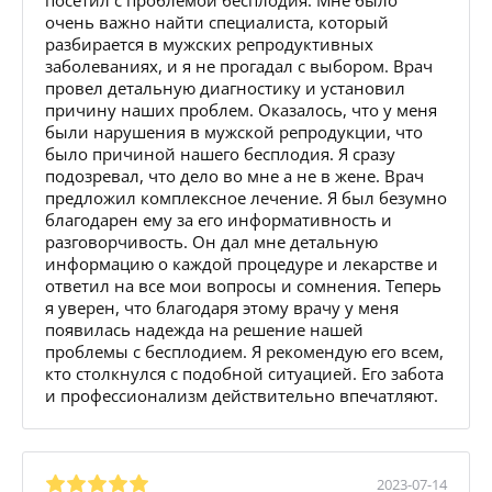
очень важно найти специалиста, который
разбирается в мужских репродуктивных
заболеваниях, и я не прогадал с выбором. Врач
провел детальную диагностику и установил
причину наших проблем. Оказалось, что у меня
были нарушения в мужской репродукции, что
было причиной нашего бесплодия. Я сразу
подозревал, что дело во мне а не в жене. Врач
предложил комплексное лечение. Я был безумно
благодарен ему за его информативность и
разговорчивость. Он дал мне детальную
информацию о каждой процедуре и лекарстве и
ответил на все мои вопросы и сомнения. Теперь
я уверен, что благодаря этому врачу у меня
появилась надежда на решение нашей
проблемы с бесплодием. Я рекомендую его всем,
кто столкнулся с подобной ситуацией. Его забота
и профессионализм действительно впечатляют.
2023-07-14