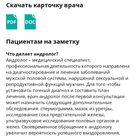
Скачать карточку врача
Пациентам на заметку
Что делает андролог?
Андролог – медицинский специалист,
профессиональная деятельность которого направлена
на диагностирование и лечение заболеваний
мужской половой системы, нарушений сексуальной и
репродуктивной функций мужчин. Для того чтобы
установить точный диагноз и составить план
лечения, врач-андролог после первой консультации
может назначить следующие дополнительные
обследования: спермограмма, мазок из уретры,
исследование сока предстательной железы,
ультразвуковое исследование половых органов и
желез. Своевременное обращение к андрологу
увеличит вероятность успешного выздоровления,