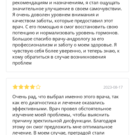
рекомендациям и назначениям, я стал ощущать
значительное улучшение в своем самочувствии.
Я очень доволен уровнем внимания и
качеством заботы, которые предоставил этот
врач. С его помощью я смог восстановить свою
потенцию и нормализовать уровень гормонов.
Большое спасибо врачу-андрологу за его
профессионализм и заботу о моем здоровье. Я
чувствую себя более уверенно, и теперь знаю, к
кому обратиться в случае возникновения
проблем
2023-08-17
Очень рад, что выбрал именно этого врача, так
как его диагностика и лечение оказались
эффективными. Врач провел обстоятельное
изучение моей проблемы, чтобы выяснить
причину эректильной дисфункции. Благодаря
этому он смог предложить мне оптимальное
лечение. В моем случае, преградой стали