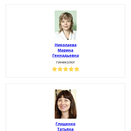
Николаева
Марина
Геннадьевна
гинеколог
Глущенко
Татьяна