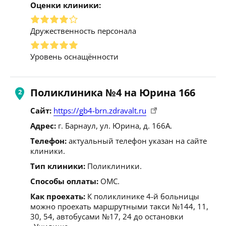
Оценки клиники:
Дружественность персонала
Уровень оснащённости
Поликлиника №4 на Юрина 166
Сайт:
https://gb4-brn.zdravalt.ru
Адрес:
г. Барнаул, ул. Юрина, д. 166А.
Телефон:
актуальный телефон указан на сайте
клиники.
Тип клиники:
Поликлиники.
Способы оплаты:
ОМС.
Как проехать:
К поликлинике 4-й больницы
можно проехать маршрутными такси №144, 11,
30, 54, автобусами №17, 24 до остановки