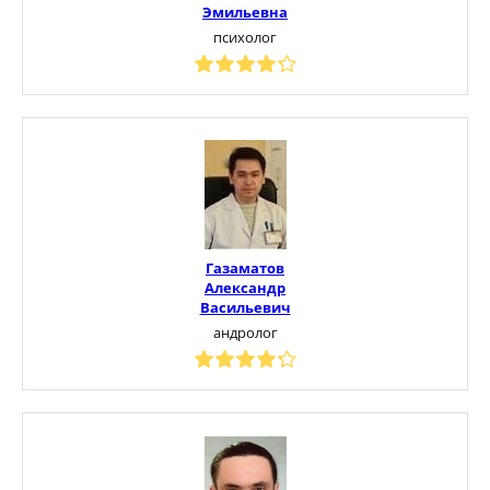
Эмильевна
психолог
Газаматов
Александр
Васильевич
андролог