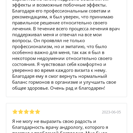
эффекты и возможные побочные эффекты.
Благодаря его профессиональным советам и
рекомендациям, я был уверен, что принимаю
правильное решение относительно своего
лечения. В течение всего процесса лечения врач
поддерживал меня и отвечал на все мои
вопросы. Он проявлял не только
профессионализм, но и эмпатию, что было
особенно важно для меня, так как я был в
некотором недоумении относительно своего
состояния. Я чувствовал себя комфортно и
уверенно во время каждого визита к нему.
Благодаря ему я смог вернуть нормальный
баланс гормонов в организме и улучшить свое
общее здоровье. Очень рад и благодарен!
2023-06-05
Я не могу не выразить свою радость и
благодарность врачу андрологу, которого я
посетил с проблемой бесплодия. Мне было