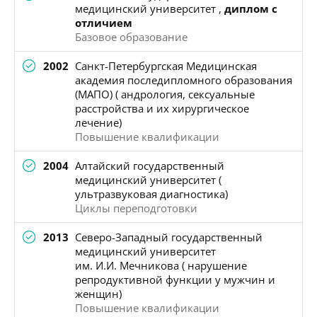
медицинский университет ,
диплом с
отличием
Базовое образование
2002
Санкт-Петербургская Медицинская
академия последипломного образования
(МАПО) ( андрология, сексуальные
расстройства и их хирургическое
лечение)
Повышение квалификации
2004
Алтайский государственный
медицинский университет (
ультразвуковая диагностика)
Циклы переподготовки
2013
Северо-Западный государственный
медицинский университет
им. И.И. Мечникова ( нарушение
репродуктивной функции у мужчин и
женщин)
Повышение квалификации