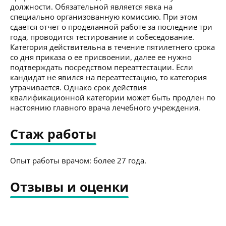
должности. Обязательной является явка на
специально организованную комиссию. При этом
сдается отчет о проделанной работе за последние три
года, проводится тестирование и собеседование.
Категория действительна в течение пятилетнего срока
со дня приказа о ее присвоении, далее ее нужно
подтверждать посредством переаттестации. Если
кандидат не явился на переаттестацию, то категория
утрачивается. Однако срок действия
квалификационной категории может быть продлен по
настоянию главного врача лечебного учреждения.
Стаж работы
Опыт работы врачом: более 27 года.
Отзывы и оценки