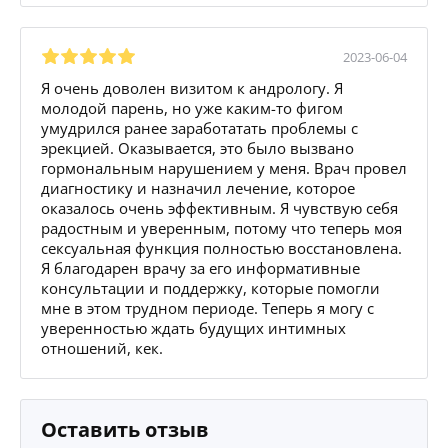
2023-06-04
Я очень доволен визитом к андрологу. Я
молодой парень, но уже каким-то фигом
умудрился ранее заработатать проблемы с
эрекцией. Оказывается, это было вызвано
гормональным нарушением у меня. Врач провел
диагностику и назначил лечение, которое
оказалось очень эффективным. Я чувствую себя
радостным и уверенным, потому что теперь моя
сексуальная функция полностью восстановлена.
Я благодарен врачу за его информативные
консультации и поддержку, которые помогли
мне в этом трудном периоде. Теперь я могу с
уверенностью ждать будущих интимных
отношений, кек.
Оставить отзыв