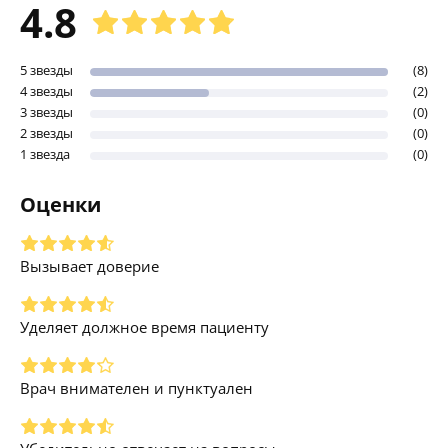
4.8
5 звезды
(8)
4 звезды
(2)
3 звезды
(0)
2 звезды
(0)
1 звезда
(0)
Оценки
Вызывает доверие
Уделяет должное время пациенту
Врач внимателен и пунктуален