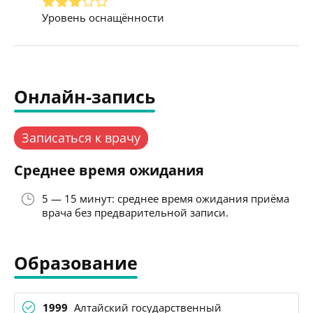
Уровень оснащённости
Онлайн-запись
Записаться к врачу
Среднее время ожидания
5 — 15 минут: среднее время ожидания приёма
врача без предварительной записи.
Образование
1999
Алтайский государственный