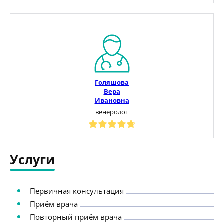
Голяшова
Вера
Ивановна
венеролог
Услуги
Первичная консультация
Приём врача
Повторный приём врача