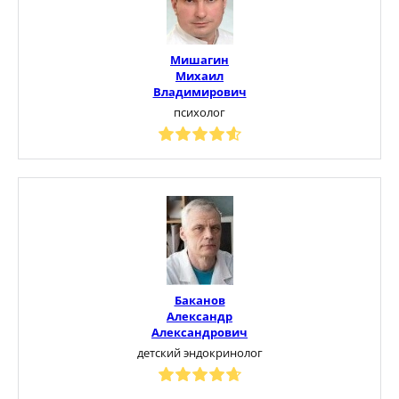
Мишагин
Михаил
Владимирович
психолог
Баканов
Александр
Александрович
детский эндокринолог