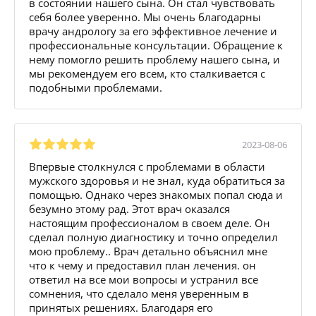
в состоянии нашего сына. Он стал чувствовать
себя более уверенно. Мы очень благодарны
врачу андрологу за его эффективное лечение и
профессиональные консультации. Обращение к
нему помогло решить проблему нашего сына, и
мы рекомендуем его всем, кто сталкивается с
подобными проблемами.
2023-08-06
Впервые столкнулся с проблемами в области
мужского здоровья и не знал, куда обратиться за
помощью. Однако через знакомых попал сюда и
безумно этому рад. Этот врач оказался
настоящим профессионалом в своем деле. Он
сделал полную диагностику и точно определил
мою проблему.. Врач детально объяснил мне
что к чему и предоставил план лечения. он
ответил на все мои вопросы и устранил все
сомнения, что сделало меня уверенным в
принятых решениях. Благодаря его