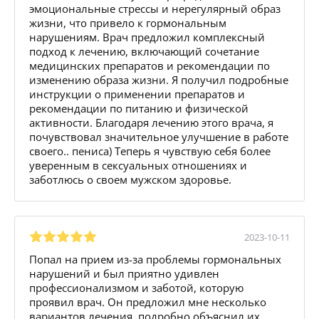
эмоциональные стрессы и нерегулярный образ
жизни, что привело к гормональным
нарушениям. Врач предложил комплексный
подход к лечению, включающий сочетание
медицинских препаратов и рекомендации по
изменению образа жизни. Я получил подробные
инструкции о применении препаратов и
рекомендации по питанию и физической
активности. Благодаря лечению этого врача, я
почувствовал значительное улучшение в работе
своего.. пениса) Теперь я чувствую себя более
уверенным в сексуальных отношениях и
заботлюсь о своем мужском здоровье.
2023-10-11
Попал на прием из-за проблемы гормональных
нарушений и был приятно удивлен
профессионализмом и заботой, которую
проявил врач. Он предложил мне несколько
вариантов лечения, подробно объяснил их