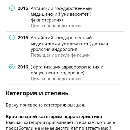
2015
Алтайский государственный
медицинский университет (
физиотерапия)
Циклы переподготовки
2015
Алтайский государственный
медицинский университет ( детская
урология-андрология)
Повышение квалификации
2016
( организация здравоохранения и
общественное здоровье)
Циклы переподготовки
Категория и степень
Врачу присвоена категория: высшая.
Врач высшей категории: характеристика
Высшая категория присваивается врачам, которые
проработали не менее десяти лет по аттестуемой