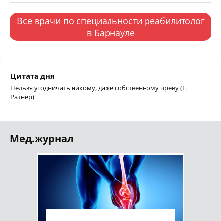
Все врачи по специальности реабилитолог
в Барнауле
Цитата дня
Нельзя угодничать никому, даже собственному чреву (Г.
Ратнер)
Мед.журнал