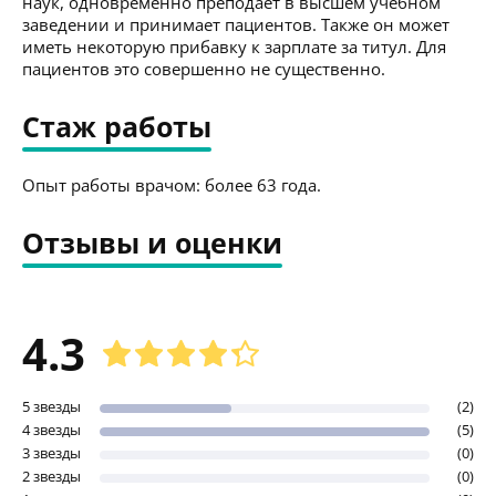
наук, одновременно преподает в высшем учебном
заведении и принимает пациентов. Также он может
иметь некоторую прибавку к зарплате за титул. Для
пациентов это совершенно не существенно.
Стаж работы
Опыт работы врачом: более 63 года.
Отзывы и оценки
4.3
5 звезды
(2)
4 звезды
(5)
3 звезды
(0)
2 звезды
(0)