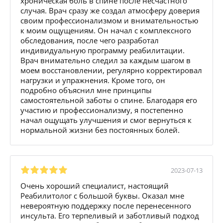
хроническая боль в спине после несчастного
случая. Врач сразу же создал атмосферу доверия
своим профессионализмом и внимательностью
к моим ощущениям. Он начал с комплексного
обследования, после чего разработал
индивидуальную программу реабилитации.
Врач внимательно следил за каждым шагом в
моем восстановлении, регулярно корректировал
нагрузки и упражнения. Кроме того, он
подробно объяснил мне принципы
самостоятельной заботы о спине. Благодаря его
участию и профессионализму, я постепенно
начал ощущать улучшения и смог вернуться к
нормальной жизни без постоянных болей.
2023-07-13
Очень хороший специалист, настоящий
Реабилитолог с большой буквы. Оказал мне
невероятную поддержку после перенесенного
инсульта. Его терпеливый и заботливый подход