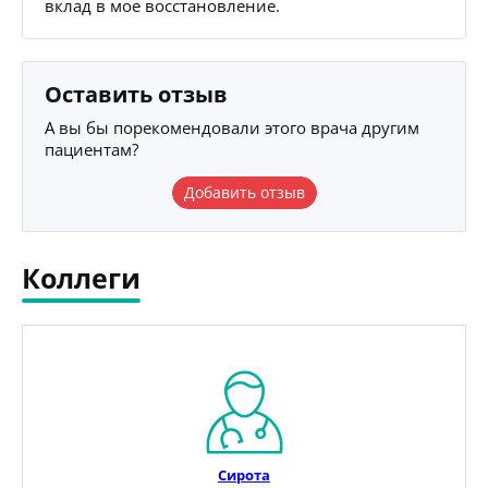
вклад в мое восстановление.
Оставить отзыв
А вы бы порекомендовали этого врача другим
пациентам?
Добавить отзыв
Коллеги
Сирота