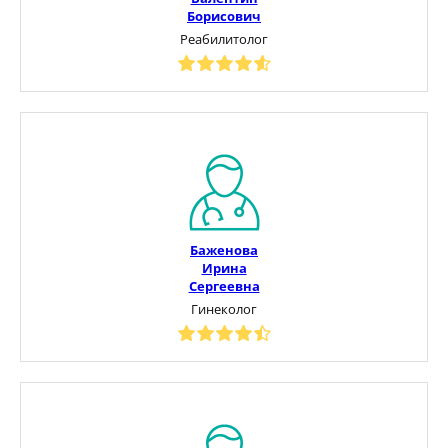
Борисович
Реабилитолог
Баженова
Ирина
Сергеевна
Гинеколог