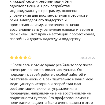
к каждой сессии реабилитации был
вдохновляющим. Врач разработал
индивидуальную программу, включая
упражнения для восстановления моторики и
речи. Благодаря его поддержке и
профессионализму, я постепенно начал
восстанавливать утраченные навыки и верил в
свои силы. Этот врач - настоящий профессионал,
способный дарить надежду и поддержку.
2023-07-27
Обратилась к этому врачу реабилитологу после
операции по восстановлению сустава. Он
подходит к своей работе с особой заботой и
ответственностью. Врач тщательно изучил мою
медицинскую историю и разработал план
реабилитации, включая упражнения и
процедуры, направленные на восстановление
подвижности сустава. Его профессионализм и
понимание пациента были очень важны в этом