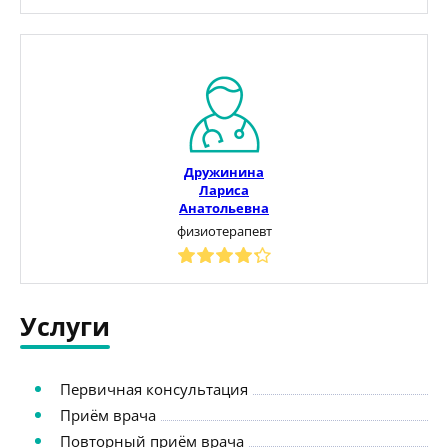
Дружинина
Лариса
Анатольевна
физиотерапевт
Услуги
Первичная консультация
Приём врача
Повторный приём врача