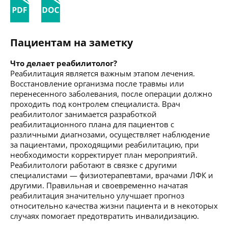
Пациентам на заметку
Что делает реабилитолог?
Реабилитация является важным этапом лечения.
Восстановление организма после травмы или
перенесенного заболевания, после операции должно
проходить под контролем специалиста. Врач
реабилитолог занимается разработкой
реабилитационного плана для пациентов с
различными диагнозами, осуществляет наблюдение
за пациентами, проходящими реабилитацию, при
необходимости корректирует план мероприятий.
Реабилитологи работают в связке с другими
специалистами — физиотерапевтами, врачами ЛФК и
другими. Правильная и своевременно начатая
реабилитация значительно улучшает прогноз
относительно качества жизни пациента и в некоторых
случаях помогает предотвратить инвалидизацию.