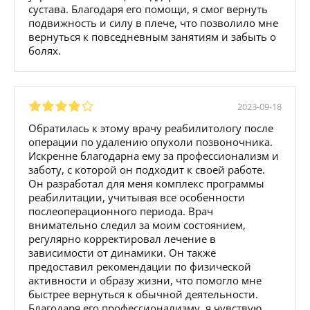
сустава. Благодаря его помощи, я смог вернуть
подвижность и силу в плече, что позволило мне
вернуться к повседневным занятиям и забыть о
болях.
2023-09-18
Обратилась к этому врачу реабилитологу после
операции по удалению опухоли позвоночника.
Искренне благодарна ему за профессионализм и
заботу, с которой он подходит к своей работе.
Он разработал для меня комплекс программы
реабилитации, учитывая все особенности
послеоперационного периода. Врач
внимательно следил за моим состоянием,
регулярно корректировал лечение в
зависимости от динамики. Он также
предоставил рекомендации по физической
активности и образу жизни, что помогло мне
быстрее вернуться к обычной деятельности.
Благодаря его профессионализму, я чувствую