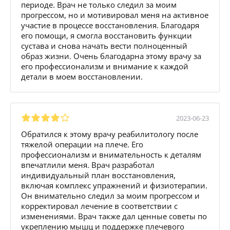
периоде. Врач не только следил за моим
прогрессом, но и мотивировал меня на активное
участие в процессе восстановления. Благодаря
его помощи, я смогла восстановить функции
сустава и снова начать вести полноценный
образ жизни. Очень благодарна этому врачу за
его профессионализм и внимание к каждой
детали в моем восстановлении.
2023-06-23
Обратился к этому врачу реабилитологу после
тяжелой операции на плече. Его
профессионализм и внимательность к деталям
впечатлили меня. Врач разработал
индивидуальный план восстановления,
включая комплекс упражнений и физиотерапии.
Он внимательно следил за моим прогрессом и
корректировал лечение в соответствии с
изменениями. Врач также дал ценные советы по
укреплению мышц и поддержке плечевого