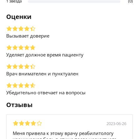
1 звезда
(0)
Оценки
Вызывает доверие
Уделяет должное время пациенту
Врач внимателен и пунктуален
Убедительно отвечает на вопросы
Отзывы
2023-06-26
Меня привела к этому врачу реабилитологу