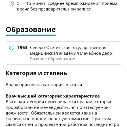
5 — 15 минут: среднее время ожидания приёма
врача без предварительной записи.
Образование
1963
Северо-Осетинская государственная
медицинская академия (лечебное дело )
Базовое образование
Категория и степень
Врачу присвоена категория: высшая.
Врач высшей категории: характеристика
Высшая категория присваивается врачам, которые
проработали не менее десяти лет по аттестуемой
должности. Обязательной является явка на
специально организованную комиссию. При этом
сдается отчет о проделанной работе за последние три