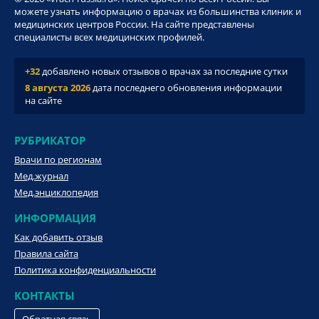
можете узнать информацию о врачах из большинства клиник и
медицинских центров России. На сайте представлены
специалисты всех медицинских профилей.
+32
добавлено новых отзывов о врачах за последние сутки
8 августа 2026
дата последнего обновления информации
на сайте
РУБРИКАТОР
Врачи по регионам
Мед.журнал
Мед.энциклопедия
ИНФОРМАЦИЯ
Как добавить отзыв
Правила сайта
Политика конфиденциальности
КОНТАКТЫ