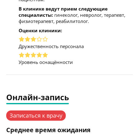
В клинике ведут прием следующие
специалисты:
гинеколог, невролог, терапевт,
физиотерапевт, реабилитолог.
Оценки клиники:
Дружественность персонала
Уровень оснащённости
Онлайн-запись
Записаться к врачу
Среднее время ожидания