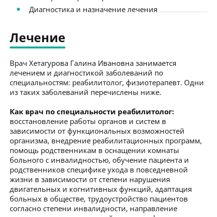
Диагностика и назначение лечения
Лечение
Врач Хетагурова Галина Ивановна занимается
лечением и диагностикой заболеваний по
специальностям: реабилитолог, физиотерапевт. Одни
из таких заболеваний перечислены ниже.
Как врач по специальности реабилитолог:
восстановление работы органов и систем в
зависимости от функциональных возможностей
организма, внедрение реабилитационных программ,
помощь родственникам в оснащении комнаты
больного с инвалидностью, обучение пациента и
родственников специфике ухода в повседневной
жизни в зависимости от степени нарушения
двигательных и когнитивных функций, адаптация
больных в обществе, трудоустройство пациентов
согласно степени инвалидности, направление