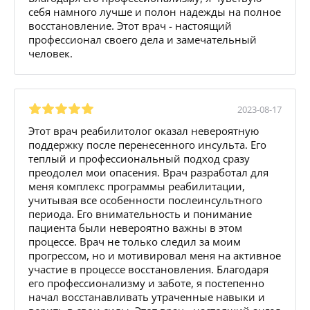
себя намного лучше и полон надежды на полное
восстановление. Этот врач - настоящий
профессионал своего дела и замечательный
человек.
2023-08-17
Этот врач реабилитолог оказал невероятную
поддержку после перенесенного инсульта. Его
теплый и профессиональный подход сразу
преодолел мои опасения. Врач разработал для
меня комплекс программы реабилитации,
учитывая все особенности послеинсультного
периода. Его внимательность и понимание
пациента были невероятно важны в этом
процессе. Врач не только следил за моим
прогрессом, но и мотивировал меня на активное
участие в процессе восстановления. Благодаря
его профессионализму и заботе, я постепенно
начал восстанавливать утраченные навыки и