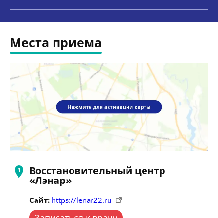
Места приема
Восстановительный центр
«Лэнар»
Сайт:
https://lenar22.ru
Записаться к врачу