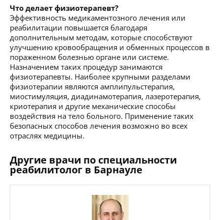
Что делает физиотерапевт?
Эффективность медикаментозного лечения или
реабилитации повышается благодаря
дополнительным методам, которые способствуют
улучшению кровообращения и обменных процессов в
пораженном болезнью органе или системе.
Назначением таких процедур занимаются
физиотерапевты. Наиболее крупными разделами
физиотерапии являются амплипульстерапия,
миостимуляция, диадинамотерапия, лазеротерапия,
криотерапия и другие механические способы
воздействия на тело больного. Применение таких
безопасных способов лечения возможно во всех
отраслях медицины.
Другие врачи по специальности
реабилитолог в Барнауле