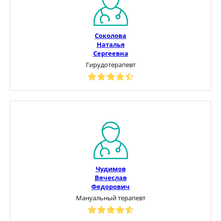
Соколова
Наталья
Сергеевна
Гирудотерапевт
Чудимов
Вячеслав
Федорович
Мануальный терапевт