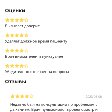
Оценки
Вызывает доверие
Уделяет должное время пациенту
Врач внимателен и пунктуален
Убедительно отвечает на вопросы
Отзывы
2023-01-06
Недавно был на консультации по проблемам с
дыханием. Врач-пульмонолог провел осмотр и