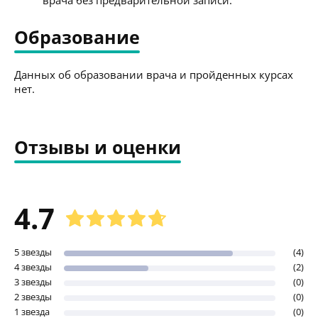
Образование
Данных об образовании врача и пройденных курсах
нет.
Отзывы и оценки
4.7
5 звезды
(4)
4 звезды
(2)
3 звезды
(0)
2 звезды
(0)
1 звезда
(0)