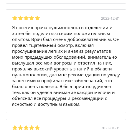
2022-12-31
Я посетил врача-пульмонолога в отделении и
хотел бы поделиться своим положительным
опытом. Врач был очень доброжелательным. Он
провел тщательный осмотр, включая
прослушивание легких и анализ результатов
моих предыдущих обследований, внимательно
выслушал все мои вопросы и ответил на них,
проявляя высокий уровень знаний в области
пульмонологии, дал мне рекомендации по уходу
за легкими и профилактике заболеваний, что
было очень полезно. Я был приятно удивлен
тем, как он уделял внимание каждой мелочи и
объяснял все процедуры и рекомендации с
ясностью и доступным языком.
2023-01-31