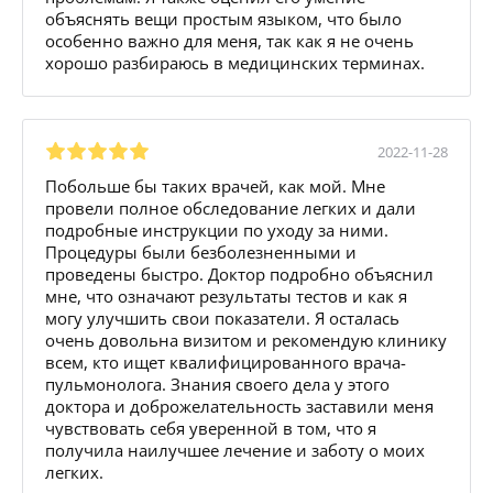
объяснять вещи простым языком, что было
особенно важно для меня, так как я не очень
хорошо разбираюсь в медицинских терминах.
2022-11-28
Побольше бы таких врачей, как мой. Мне
провели полное обследование легких и дали
подробные инструкции по уходу за ними.
Процедуры были безболезненными и
проведены быстро. Доктор подробно объяснил
мне, что означают результаты тестов и как я
могу улучшить свои показатели. Я осталась
очень довольна визитом и рекомендую клинику
всем, кто ищет квалифицированного врача-
пульмонолога. Знания своего дела у этого
доктора и доброжелательность заставили меня
чувствовать себя уверенной в том, что я
получила наилучшее лечение и заботу о моих
легких.