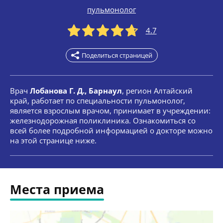
пульмонолог
4.7
Поделиться страницей
Врач
Лобанова Г. Д., Барнаул
, регион Алтайский
край, работает по специальности пульмонолог,
является взрослым врачом, принимает в учреждении:
железнодорожная поликлиника. Ознакомиться со
всей более подробной информацией о докторе можно
на этой странице ниже.
Места приема