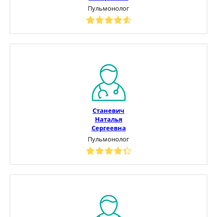
Пульмонолог
Станевич
Наталья
Сергеевна
Пульмонолог