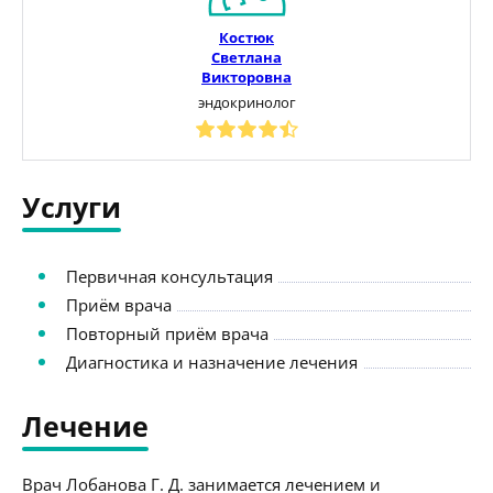
Костюк
Светлана
Викторовна
эндокринолог
Услуги
Первичная консультация
Приём врача
Повторный приём врача
Диагностика и назначение лечения
Лечение
Врач Лобанова Г. Д. занимается лечением и