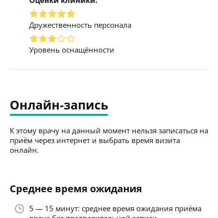
Дружественность персонала
Уровень оснащённости
Онлайн-запись
К этому врачу на данный момент нельзя записаться на
приём через интернет и выбрать время визита
онлайн.
Среднее время ожидания
5 — 15 минут: среднее время ожидания приёма
врача без предварительной записи.