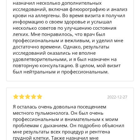
назначил несколько дополнительных
исследований, включая флюорографию и анализ
крови на аллергены. Во время визита я получил
информацию о своем здоровье и услышал
несколько советов по улучшению состояния
легких. Мне понравилось, что врач был
профессиональным и вежливым, и уделил мне
достаточно времени. Однако, результаты
исследований оказались не вполне
удовлетворительными, и я был назначен на
повторную консультацию. В целом, мой визит
был нейтральным и профессиональным.
2022-12-27
Я осталась очень довольна посещением
местного пульмонолога. Он был очень
профессиональным и внимательным к моим
проблемам с дыханием. Он подробно объяснил
мне результаты всех процедур и рентгена
грудной клетки. Также назначил мне