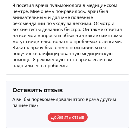
Я посетил врача пульмонолога в медицинском
центре. Мне очень понравилось. врач был
внимательным и дал мне полезные
рекомендации по уходу за легкими. Осмотр и
всякие тесты делались быстро. Он также ответил
на все мои вопросы и объяснил какие симптомы
могут свидетельствовать о проблемах с легкими.
Визит к врачу был очень позитивным и я
получил квалифицированную медицинскую
помощь. Я рекомендую этого врача если вам
надо или есть проблемы
Оставить отзыв
А вы бы порекомендовали этого врача другим
пациентам?
Добавить отзыв