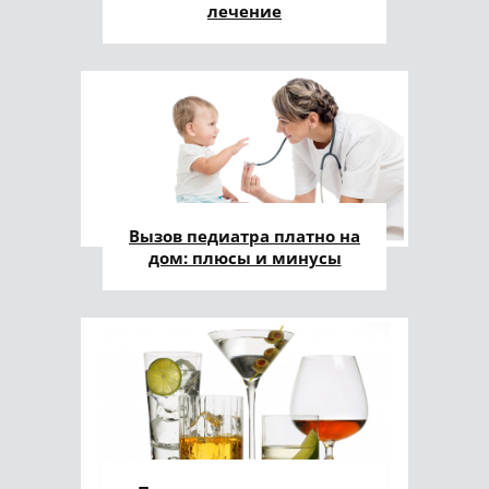
лечение
Вызов педиатра платно на
дом: плюсы и минусы