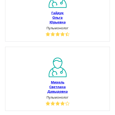
Гайдук
Ольга
Юрьевна
Пульмонолог
Михель
Светлана
Давыдовна
Пульмонолог