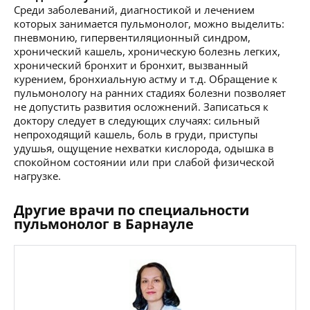
Среди заболеваний, диагностикой и лечением
которых занимается пульмонолог, можно выделить:
пневмонию, гипервентиляционный синдром,
хронический кашель, хроническую болезнь легких,
хронический бронхит и бронхит, вызванный
курением, бронхиальную астму и т.д. Обращение к
пульмонологу на ранних стадиях болезни позволяет
не допустить развития осложнений. Записаться к
доктору следует в следующих случаях: сильный
непроходящий кашель, боль в груди, приступы
удушья, ощущение нехватки кислорода, одышка в
спокойном состоянии или при слабой физической
нагрузке.
Другие врачи по специальности
пульмонолог в Барнауле