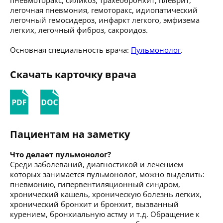
легочная пневмония, гемоторакс, идиопатический
легочный гемосидероз, инфаркт легкого, эмфизема
легких, легочный фиброз, сакроидоз.
Основная специальность врача:
Пульмонолог
.
Скачать карточку врача
Пациентам на заметку
Что делает пульмонолог?
Среди заболеваний, диагностикой и лечением
которых занимается пульмонолог, можно выделить:
пневмонию, гипервентиляционный синдром,
хронический кашель, хроническую болезнь легких,
хронический бронхит и бронхит, вызванный
курением, бронхиальную астму и т.д. Обращение к