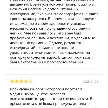
дыханием. Врач-пульмонолог провел осмотр и
назначил несколько дополнительных
исследований, включая флюорографию и анализ
крови на аллергены. Во время визита я получил
информацию о своем здоровье и услышал
несколько советов по улучшению состояния
легких. Мне понравилось, что врач был
профессиональным и вежливым, и уделил мне
достаточно времени. Однако, результаты
исследований оказались не вполне
удовлетворительными, и я был назначен на
повторную консультацию. В целом, мой визит
был нейтральным и профессиональным.
2023-01-01
Врач-пульмонолог, которого я посетил в
медицинском центре, оказался
высококвалифицированным специалистом. Во
время визита мне была проведена детальная