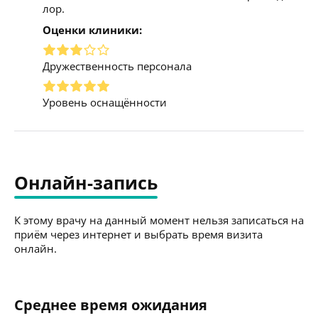
лор.
Оценки клиники:
Дружественность персонала
Уровень оснащённости
Онлайн-запись
К этому врачу на данный момент нельзя записаться на
приём через интернет и выбрать время визита
онлайн.
Среднее время ожидания