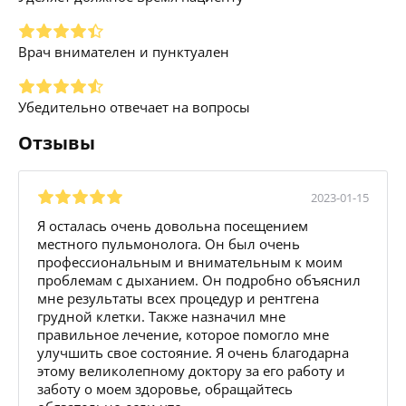
Врач внимателен и пунктуален
Убедительно отвечает на вопросы
Отзывы
2023-01-15
Я осталась очень довольна посещением
местного пульмонолога. Он был очень
профессиональным и внимательным к моим
проблемам с дыханием. Он подробно объяснил
мне результаты всех процедур и рентгена
грудной клетки. Также назначил мне
правильное лечение, которое помогло мне
улучшить свое состояние. Я очень благодарна
этому великолепному доктору за его работу и
заботу о моем здоровье, обращайтесь