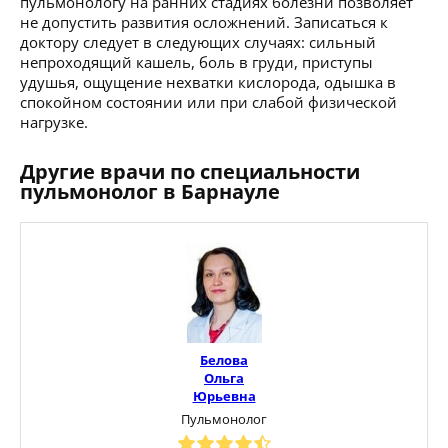
пульмонологу на ранних стадиях болезни позволяет
не допустить развития осложнений. Записаться к
доктору следует в следующих случаях: сильный
непроходящий кашель, боль в груди, приступы
удушья, ощущение нехватки кислорода, одышка в
спокойном состоянии или при слабой физической
нагрузке.
Другие врачи по специальности
пульмонолог в Барнауле
Белова
Ольга
Юрьевна
Пульмонолог