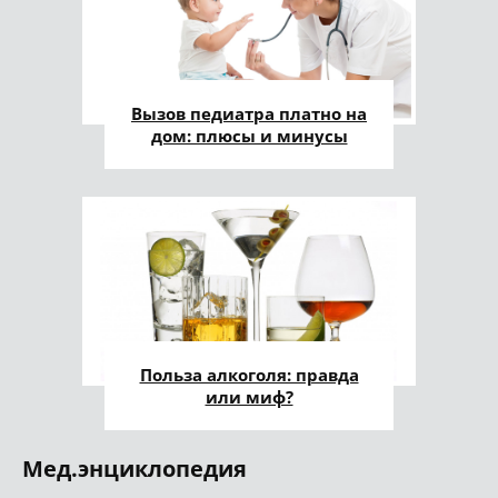
Вызов педиатра платно на
дом: плюсы и минусы
Польза алкоголя: правда
или миф?
Мед.энциклопедия