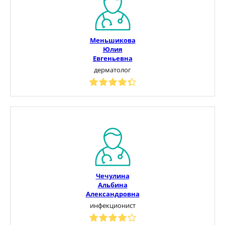
Меньшикова
Юлия
Евгеньевна
дерматолог
Чечулина
Альбина
Александровна
инфекционист