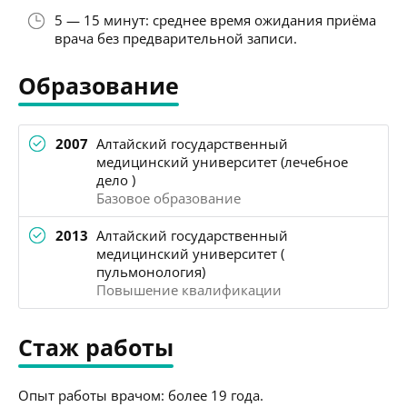
5 — 15 минут: среднее время ожидания приёма
врача без предварительной записи.
Образование
2007
Алтайский государственный
медицинский университет (лечебное
дело )
Базовое образование
2013
Алтайский государственный
медицинский университет (
пульмонология)
Повышение квалификации
Стаж работы
Опыт работы врачом: более 19 года.