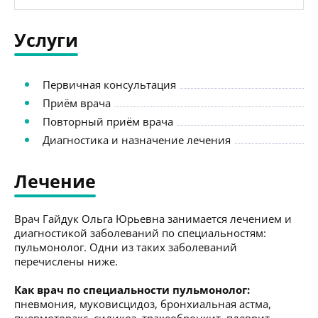
Услуги
Первичная консультация
Приём врача
Повторный приём врача
Диагностика и назначение лечения
Лечение
Врач Гайдук Ольга Юрьевна занимается лечением и
диагностикой заболеваний по специальностям:
пульмонолог. Одни из таких заболеваний
перечислены ниже.
Как врач по специальности пульмонолог:
пневмония, муковисцидоз, бронхиальная астма,
пневмоторакс, силикоз, трахеобронхит, плеврит,