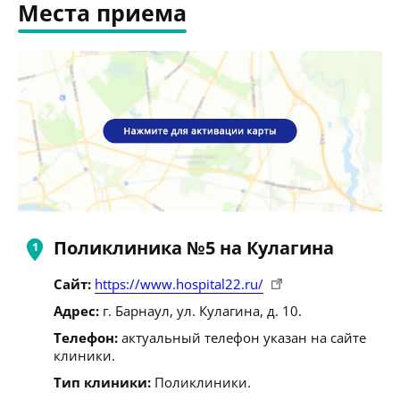
Места приема
Поликлиника №5 на Кулагина
Сайт:
https://www.hospital22.ru/
Адрес:
г. Барнаул, ул. Кулагина, д. 10.
Телефон:
актуальный телефон указан на сайте
клиники.
Тип клиники:
Поликлиники.