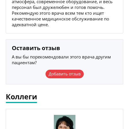
атмосфера, современное оборудование, и весь
персонал был дружелюбен и готов помочь.
Рекомендую этого врача всем тем кто ищет
качественное медицинское обслуживание по
адекватной цене.
Оставить отзыв
А вы бы порекомендовали этого врача другим
пациентам?
Добавить отзыв
Коллеги