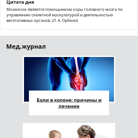
Цитата дня
Мозжечок является помощником коры головного мозга по
управлению скелетной мускулатурой и деятельностью
вегетативных органов. (Л. А. Орбели)
Мед.журнал
Боли в колене: причины и
лечение