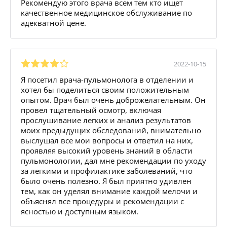
Рекомендую этого врача всем тем кто ищет
качественное медицинское обслуживание по
адекватной цене.
2022-10-15
Я посетил врача-пульмонолога в отделении и
хотел бы поделиться своим положительным
опытом. Врач был очень доброжелательным. Он
провел тщательный осмотр, включая
прослушивание легких и анализ результатов
моих предыдущих обследований, внимательно
выслушал все мои вопросы и ответил на них,
проявляя высокий уровень знаний в области
пульмонологии, дал мне рекомендации по уходу
за легкими и профилактике заболеваний, что
было очень полезно. Я был приятно удивлен
тем, как он уделял внимание каждой мелочи и
объяснял все процедуры и рекомендации с
ясностью и доступным языком.