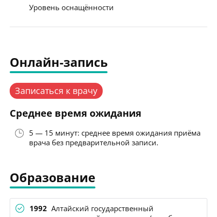
Уровень оснащённости
Онлайн-запись
Записаться к врачу
Среднее время ожидания
5 — 15 минут: среднее время ожидания приёма
врача без предварительной записи.
Образование
1992
Алтайский государственный