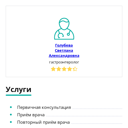
Голубева
Светлана
Александровна
гастроэнтеролог
Услуги
Первичная консультация
Приём врача
Повторный приём врача