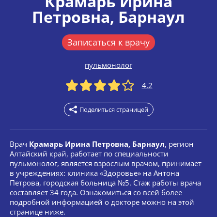
Крамарь Ирина
Петровна
, Барнаул
Записаться к врачу
пульмонолог
4.2
Поделиться страницей
Врач
Крамарь Ирина Петровна, Барнаул
, регион
Алтайский край, работает по специальности
пульмонолог, является взрослым врачом, принимает
в учреждениях: клиника «Здоровье» на Антона
Петрова, городская больница №5. Стаж работы врача
составляет 34 года. Ознакомиться со всей более
подробной информацией о докторе можно на этой
странице ниже.