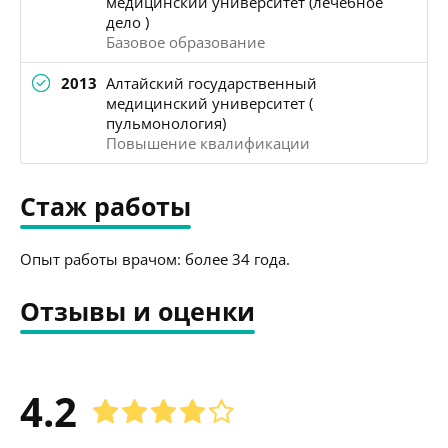
медицинский университет (лечебное
дело )
Базовое образование
2013
Алтайский государственный
медицинский университет (
пульмонология)
Повышение квалификации
Стаж работы
Опыт работы врачом: более 34 года.
Отзывы и оценки
4.2