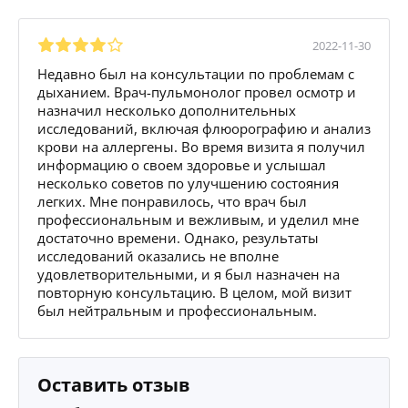
2022-11-30
Недавно был на консультации по проблемам с
дыханием. Врач-пульмонолог провел осмотр и
назначил несколько дополнительных
исследований, включая флюорографию и анализ
крови на аллергены. Во время визита я получил
информацию о своем здоровье и услышал
несколько советов по улучшению состояния
легких. Мне понравилось, что врач был
профессиональным и вежливым, и уделил мне
достаточно времени. Однако, результаты
исследований оказались не вполне
удовлетворительными, и я был назначен на
повторную консультацию. В целом, мой визит
был нейтральным и профессиональным.
Оставить отзыв