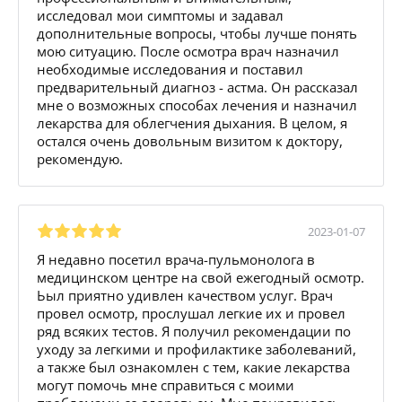
исследовал мои симптомы и задавал
дополнительные вопросы, чтобы лучше понять
мою ситуацию. После осмотра врач назначил
необходимые исследования и поставил
предварительный диагноз - астма. Он рассказал
мне о возможных способах лечения и назначил
лекарства для облегчения дыхания. В целом, я
остался очень довольным визитом к доктору,
рекомендую.
2023-01-07
Я недавно посетил врача-пульмонолога в
медицинском центре на свой ежегодный осмотр.
Ьыл приятно удивлен качеством услуг. Врач
провел осмотр, прослушал легкие их и провел
ряд всяких тестов. Я получил рекомендации по
уходу за легкими и профилактике заболеваний,
а также был ознакомлен с тем, какие лекарства
могут помочь мне справиться с моими