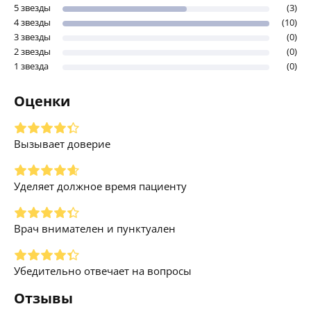
5 звезды
(3)
4 звезды
(10)
3 звезды
(0)
2 звезды
(0)
1 звезда
(0)
Оценки
Вызывает доверие
Уделяет должное время пациенту
Врач внимателен и пунктуален
Убедительно отвечает на вопросы
Отзывы