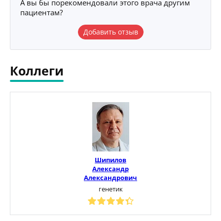
А вы бы порекомендовали этого врача другим
пациентам?
Добавить отзыв
Коллеги
Шипилов
Александр
Александрович
генетик