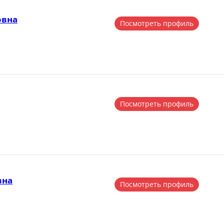
овна
Посмотреть профиль
Посмотреть профиль
вна
Посмотреть профиль