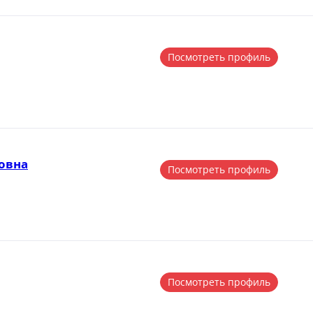
Посмотреть профиль
овна
Посмотреть профиль
Посмотреть профиль