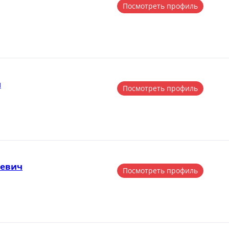
Посмотреть профиль
ч
Посмотреть профиль
ьевич
Посмотреть профиль