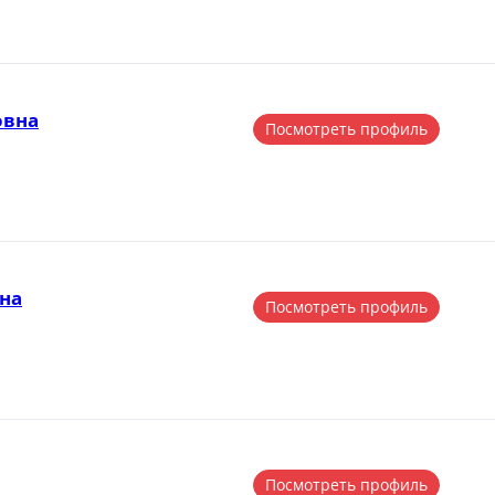
овна
Посмотреть профиль
на
Посмотреть профиль
Посмотреть профиль