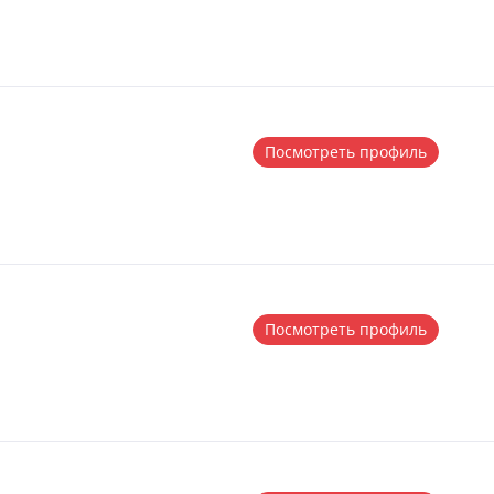
Посмотреть профиль
Посмотреть профиль