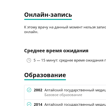
Онлайн-запись
К этому врачу на данный момент нельзя запис
онлайн.
Среднее время ожидания
5 — 15 минут: среднее время ожидания 
Образование
2002
Алтайский государственный медиц
Базовое образование
2014
Алтайский государственный медиц