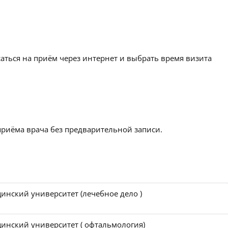
аться на приём через интернет и выбрать время визита
приёма врача без предварительной записи.
инский университет (лечебное дело )
инский университет ( офтальмология)