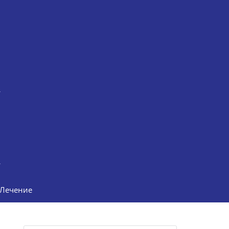
Лечение