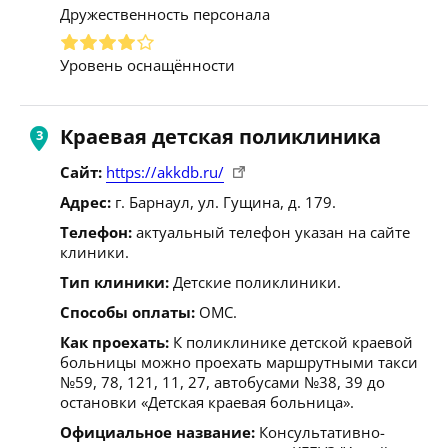
Дружественность персонала
Уровень оснащённости
Краевая детская поликлиника
Сайт:
https://akkdb.ru/
Адрес:
г. Барнаул, ул. Гущина, д. 179.
Телефон:
актуальный телефон указан на сайте
клиники.
Тип клиники:
Детские поликлиники.
Способы оплаты:
ОМС.
Как проехать:
К поликлинике детской краевой
больницы можно проехать маршрутными такси
№59, 78, 121, 11, 27, автобусами №38, 39 до
остановки «Детская краевая больница».
Официальное название:
Консультативно-