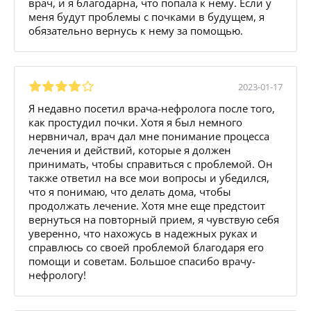
врач, и я благодарна, что попала к нему. Если у
меня будут проблемы с почками в будущем, я
обязательно вернусь к нему за помощью.
2023-01-17
Я недавно посетил врача-нефролога после того,
как простудил почки. Хотя я был немного
нервничал, врач дал мне понимание процесса
лечения и действий, которые я должен
принимать, чтобы справиться с проблемой. Он
также ответил на все мои вопросы и убедился,
что я понимаю, что делать дома, чтобы
продолжать лечение. Хотя мне еще предстоит
вернуться на повторный прием, я чувствую себя
уверенно, что нахожусь в надежных руках и
справлюсь со своей проблемой благодаря его
помощи и советам. Большое спасибо врачу-
нефрологу!