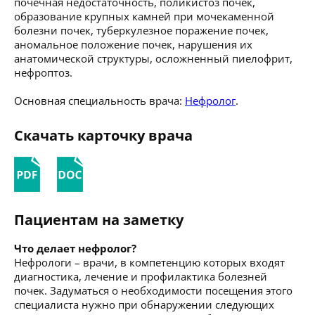
почечная недостаточность, поликистоз почек,
образование крупных камней при мочекаменной
болезни почек, туберкулезное поражение почек,
аномальное положение почек, нарушения их
анатомической структуры, осложненный пиелофрит,
нефроптоз.
Основная специальность врача:
Нефролог
.
Скачать карточку врача
Пациентам на заметку
Что делает нефролог?
Нефрологи – врачи, в компетенцию которых входят
диагностика, лечение и профилактика болезней
почек. Задуматься о необходимости посещения этого
специалиста нужно при обнаружении следующих