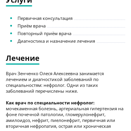
Первичная консультация
Приём врача
Повторный приём врача
Диагностика и назначение лечения
Лечение
Врач Зенченко Олеся Алексеевна занимается
лечением и диагностикой заболеваний по
специальностям: нефролог. Одни из таких
заболеваний перечислены ниже.
Как врач по специальности нефролог:
мочекаменная болезнь, артериальная гипертензия на
фоне почечной патологии, гломерулонефрит,
амилоидоз, нефрит, пиелонефрит, первичная или
вторичная нефропатия, острая или хроническая