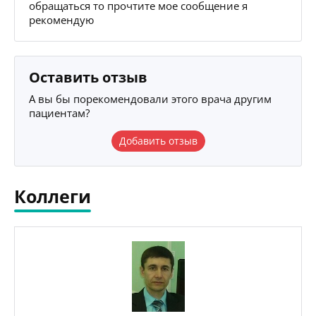
обращаться то прочтите мое сообщение я
рекомендую
Оставить отзыв
А вы бы порекомендовали этого врача другим
пациентам?
Добавить отзыв
Коллеги