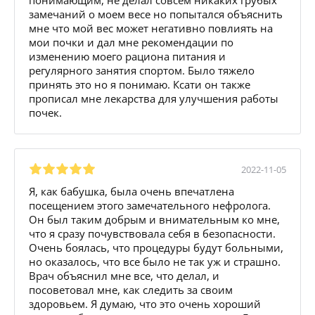
замечаний о моем весе но попытался объяснить
мне что мой вес может негативно повлиять на
мои почки и дал мне рекомендации по
изменению моего рациона питания и
регулярного занятия спортом. Было тяжело
принять это но я понимаю. Ксати он также
прописал мне лекарства для улучшения работы
почек.
2022-11-05
Я, как бабушка, была очень впечатлена
посещением этого замечательного нефролога.
Он был таким добрым и внимательным ко мне,
что я сразу почувствовала себя в безопасности.
Очень боялась, что процедуры будут больными,
но оказалось, что все было не так уж и страшно.
Врач объяснил мне все, что делал, и
посоветовал мне, как следить за своим
здоровьем. Я думаю, что это очень хороший