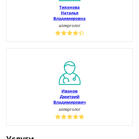
Тихонова
Наталья
Владимировна
аллерголог
Иванов
Дмитрий
Владимирович
аллерголог
Услуги