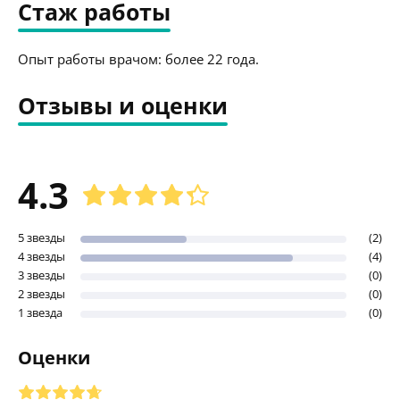
Стаж работы
Опыт работы врачом: более 22 года.
Отзывы и оценки
4.3
5 звезды
(2)
4 звезды
(4)
3 звезды
(0)
2 звезды
(0)
1 звезда
(0)
Оценки