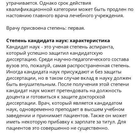
утрачивается. Однако срок действия
квалификационной категории может быть продлен по
настоянию главного врача лечебного учреждения.
Врачу присвоена степень: первая.
Степень кандидата наук: характеристика
Кандидат наук - это ученая степень аспиранта,
который успешно защитил кандидатскую
диссертацию. Среди научно-педагогического состава
вузов это, пожалуй, самая распространенная степень.
Иногда кандидата наук присуждают и без защиты
диссертации, но в таком случае вклад в науку должен
быть внушительным. После получения этой степени
кандидат наук может претендовать на должность
доцента и готовиться к защите докторской
диссертации. Врач, который является кандидатом
наук, одновременно преподает в высшем учебном
заведении и принимает пациентов. Также он может
иметь некоторую прибавку к зарплате за титул. Для
пациентов это совершенно не существенно.