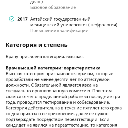
дело )
Базовое образование
2017
Алтайский государственный
медицинский университет ( нефрология)
Повышение квалификации
Категория и степень
Врачу присвоена категория: высшая.
Врач высшей категории: характеристика
Высшая категория присваивается врачам, которые
проработали не менее десяти лет по аттестуемой
должности. Обязательной является явка на
специально организованную комиссию. При этом
сдается отчет о проделанной работе за последние три
года, проводится тестирование и собеседование.
Категория действительна в течение пятилетнего срока
со дня приказа о ее присвоении, далее ее нужно
подтверждать посредством переаттестации. Если
кандидат не явился на переаттестацию, то категория