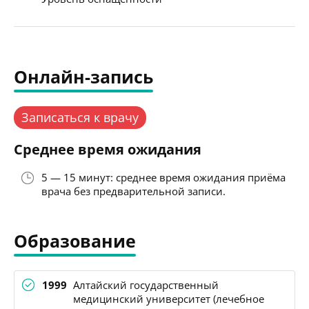
Онлайн-запись
Записаться к врачу
Среднее время ожидания
5 — 15 минут: среднее время ожидания приёма
врача без предварительной записи.
Образование
1999
Алтайский государственный
медицинский университет (лечебное