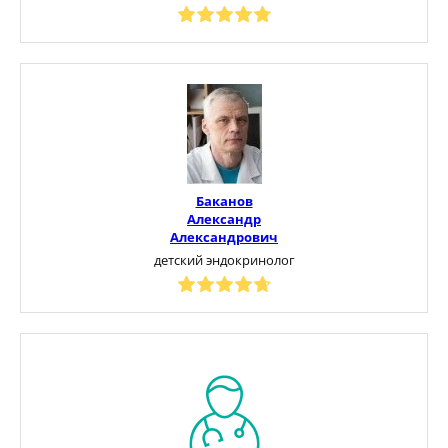
Баканов
Александр
Александрович
детский эндокринолог