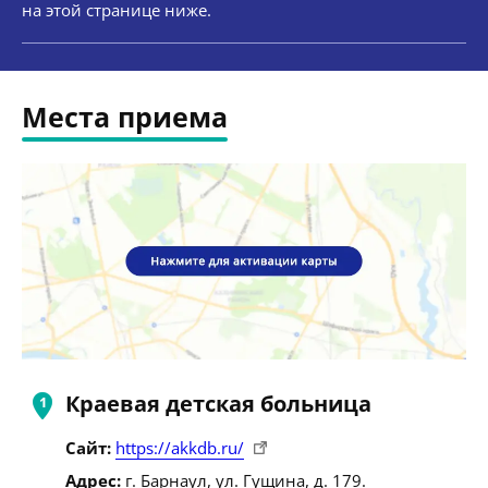
на этой странице ниже.
Места приема
Краевая детская больница
Сайт:
https://akkdb.ru/
Адрес:
г. Барнаул, ул. Гущина, д. 179.