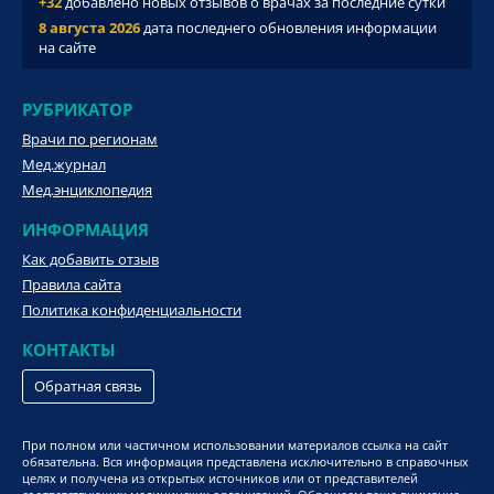
+32
добавлено новых отзывов о врачах за последние сутки
8 августа 2026
дата последнего обновления информации
на сайте
РУБРИКАТОР
Врачи по регионам
Мед.журнал
Мед.энциклопедия
ИНФОРМАЦИЯ
Как добавить отзыв
Правила сайта
Политика конфиденциальности
КОНТАКТЫ
Обратная связь
При полном или частичном использовании материалов ссылка на сайт
обязательна. Вся информация представлена исключительно в справочных
целях и получена из открытых источников или от представителей