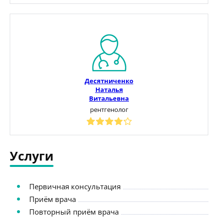
Десятниченко
Наталья
Витальевна
рентгенолог
Услуги
Первичная консультация
Приём врача
Повторный приём врача