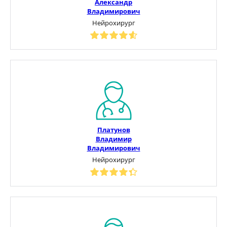
Александр
Владимирович
Нейрохирург
Платунов
Владимир
Владимирович
Нейрохирург