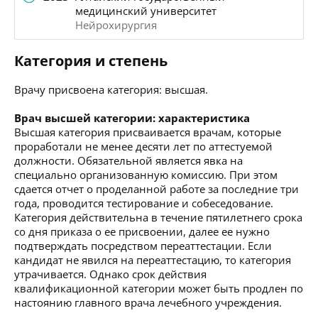
медицинский университет
Нейрохирургия
Категория и степень
Врачу присвоена категория: высшая.
Врач высшей категории: характеристика
Высшая категория присваивается врачам, которые
проработали не менее десяти лет по аттестуемой
должности. Обязательной является явка на
специально организованную комиссию. При этом
сдается отчет о проделанной работе за последние три
года, проводится тестирование и собеседование.
Категория действительна в течение пятилетнего срока
со дня приказа о ее присвоении, далее ее нужно
подтверждать посредством переаттестации. Если
кандидат не явился на переаттестацию, то категория
утрачивается. Однако срок действия
квалификационной категории может быть продлен по
настоянию главного врача лечебного учреждения.