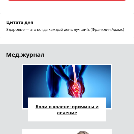
Цитата дня
Здоровье — это когда каждый день лучший. (Франклин Адамс)
Мед.журнал
Боли в колене: причины и
лечение