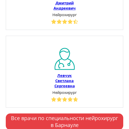
Дмитрий
Андреевич
Нейрохирург
Левчук
Светлана
Сергеевна
Нейрохирург
Все врачи по специальности нейрохирург
в Барнауле