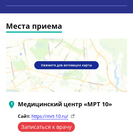
Места приема
Медицинский центр «МРТ 10»
Сайт:
https://mrt-10.ru/
Записаться к врачу