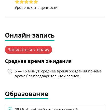
Уровень оснащённости
Онлайн-запись
Записаться к врачу
Среднее время ожидания
5 — 15 минут: среднее время ожидания приёма
врача без предварительной записи.
Образование
1986
Алтайский государственный