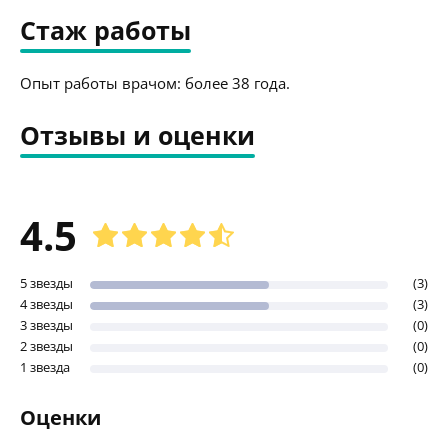
Стаж работы
Опыт работы врачом: более 38 года.
Отзывы и оценки
4.5
5 звезды
(3)
4 звезды
(3)
3 звезды
(0)
2 звезды
(0)
1 звезда
(0)
Оценки