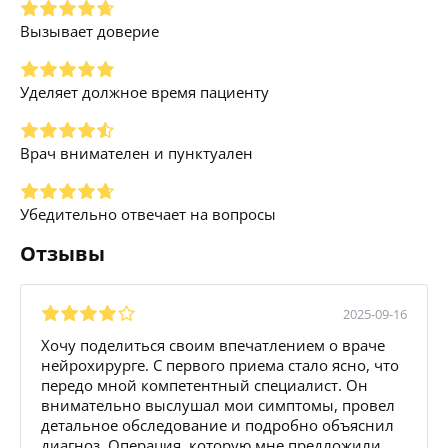
Вызывает доверие
Уделяет должное время пациенту
Врач внимателен и пунктуален
Убедительно отвечает на вопросы
Отзывы
2025-09-16
Хочу поделиться своим впечатлением о враче
нейрохирурге. С первого приема стало ясно, что
передо мной компетентный специалист. Он
внимательно выслушал мои симптомы, провел
детальное обследование и подробно объяснил
диагноз. Операция, которую мне предложили,