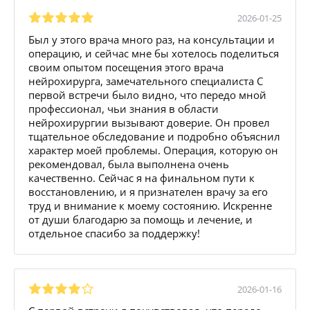
2026-01-25
Был у этого врача много раз, на консультации и
операцию, и сейчас мне бы хотелось поделиться
своим опытом посещения этого врача
нейрохирурга, замечательного специалиста С
первой встречи было видно, что передо мной
профессионал, чьи знания в области
нейрохирургии вызывают доверие. Он провел
тщательное обследование и подробно объяснил
характер моей проблемы. Операция, которую он
рекомендовал, была выполнена очень
качественно. Сейчас я на финальном пути к
восстановлению, и я признателен врачу за его
труд и внимание к моему состоянию. Искренне
от души благодарю за помощь и лечение, и
отдельное спасибо за поддержку!
2026-01-16