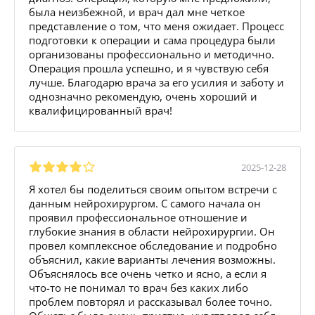
была неизбежной, и врач дал мне четкое
представление о том, что меня ожидает. Процесс
подготовки к операции и сама процедура были
организованы профессионально и методично.
Операция прошла успешно, и я чувствую себя
лучше. Благодарю врача за его усилия и заботу и
однозначно рекомендую, очень хороший и
квалифицированный врач!
2025-12-28
Я хотел бы поделиться своим опытом встречи с
данным нейрохирургом. С самого начала он
проявил профессиональное отношение и
глубокие знания в области нейрохирургии. Он
провел комплексное обследование и подробно
объяснил, какие варианты лечения возможны.
Объяснялось все очень четко и ясно, а если я
что-то не понимал то врач без каких либо
проблем повторял и рассказывал более точно.