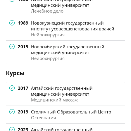
медицинский университет
Лечебное дело
1989
Новокузнецкий государственный
институт усовершенствования врачей
Нейрохирургия
2015
Новосибирский государственный
медицинский университет
Нейрохирургия
Курсы
2017
Алтайский государственный
медицинский университет
Медицинский массаж
2019
Столичный Образовательный Центр
Остеопатия
2023
Алтайский государственный