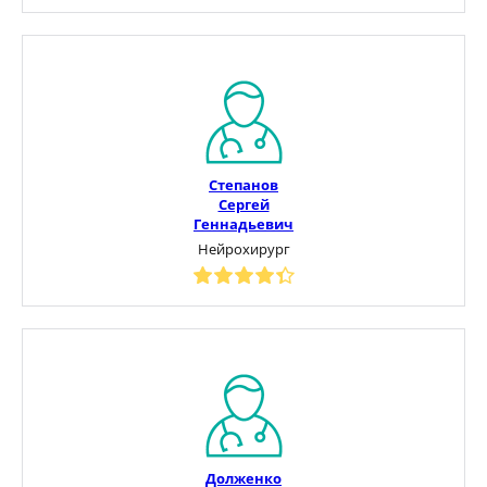
Степанов
Сергей
Геннадьевич
Нейрохирург
Долженко