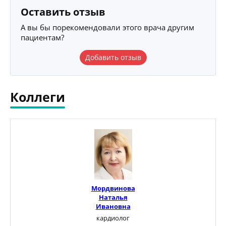
Оставить отзыв
А вы бы порекомендовали этого врача другим
пациентам?
Добавить отзыв
Коллеги
Мордвинова
Наталья
Ивановна
кардиолог