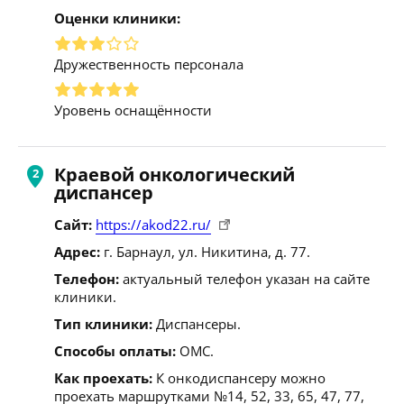
Оценки клиники:
Дружественность персонала
Уровень оснащённости
Краевой онкологический
диспансер
Сайт:
https://akod22.ru/
Адрес:
г. Барнаул, ул. Никитина, д. 77.
Телефон:
актуальный телефон указан на сайте
клиники.
Тип клиники:
Диспансеры.
Способы оплаты:
ОМС.
Как проехать:
К онкодиспансеру можно
проехать маршрутками №14, 52, 33, 65, 47, 77,