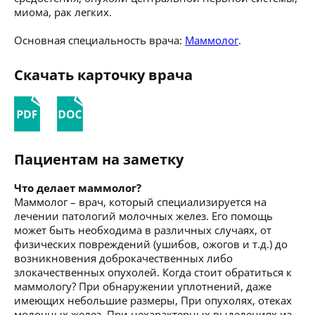
миома, рак легких.
Основная специальность врача:
Маммолог
.
Скачать карточку врача
Пациентам на заметку
Что делает маммолог?
Маммолог – врач, который специализируется на
лечении патологий молочных желез. Его помощь
может быть необходима в различных случаях, от
физических повреждений (ушибов, ожогов и т.д.) до
возникновения доброкачественных либо
злокачественных опухолей. Когда стоит обратиться к
маммологу? При обнаружении уплотнений, даже
имеющих небольшие размеры, При опухолях, отеках
молочных желез, При нехарактерных выделениях из