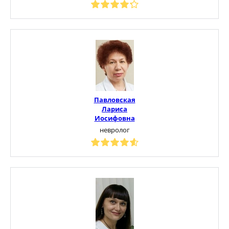
Павловская
Лариса
Иосифовна
невролог