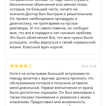
бесконечные объяснения или мягкие слова,
которые, по большей части, ничего не
значили.Доктор был быстрым и решительным.
Он провел необходимые процедуры и
диагностику, не тратя время на пустые
разговоры. И что самое главное, он сообщил
мне, что все в порядке и нет никаких проблем.
Это было облегчение! Все, что мне нужно было
услышать, чтобы вернуться к своей нормальной
жизни. Классный врач короче.
2022-12-28
Хотя я не испытываю большой энтузиазма по
поводу визитов к врачам, должна признать что
обслуживание которое я получила оставило
меня довольной. Первое впечатление от врача
было достаточно хорошим. Он был вежливым а
также показал понимание и уважение к моим
опасениям. Предоставил мне возможность