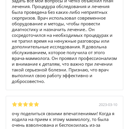
задать все мои вопросы и четко объяснил план
лечения. Процедура обследования и лечения
была проведена без каких-либо неприятных
сюрпризов. Врач использовал современное
оборудование и методы, чтобы провести
диагностику и назначить лечение.. Он
сосредоточился на необходимых процедурах и
не тратил время на ненужные разговоры или
дополнительные исследования. Я довольна
обслуживанием, которое получила от этого
врача-маммолога. Он проявил профессионализм
и внимание к деталям, что важно при лечении
такой серьезной болезни. Признаю, что врач
выполнил свою работу эффективно и
добросовестно.
2023-03-10
очу поделиться своими впечатлениями! Когда я
ходила на прием к этому маммологу, то была
очень взволнована и беспокоилась из-за