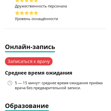
Дружественность персонала
Уровень оснащённости
Онлайн-запись
Записаться к врачу
Среднее время ожидания
5 — 15 минут: среднее время ожидания приёма
врача без предварительной записи.
Образование