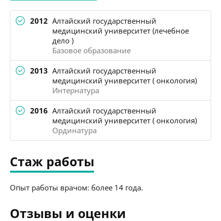
2012
Алтайский государственный
медицинский университет (лечебное
дело )
Базовое образование
2013
Алтайский государственный
медицинский университет ( онкология)
Интернатура
2016
Алтайский государственный
медицинский университет ( онкология)
Ординатура
Стаж работы
Опыт работы врачом: более 14 года.
Отзывы и оценки