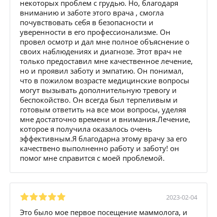
некоторых проблем с грудью. Но, благодаря
вниманию и заботе этого врача , смогла
почувствовать себя в безопасности и
уверенности в его профессионализме. Он
провел осмотр и дал мне полное объяснение о
своих наблюдениях и диагнозе. Этот врач не
только предоставил мне качественное лечение,
но и проявил заботу и эмпатию. Он понимал,
что в пожилом возрасте медицинские вопросы
могут вызывать дополнительную тревогу и
беспокойство. Он всегда был терпеливым и
готовым ответить на все мои вопросы, уделяя
мне достаточно времени и внимания.Лечение,
которое я получила оказалось очень
эффективным.Я благодарна этому врачу за его
качествено выполненно работу и заботу! он
помог мне справится с моей проблемой.
2023-02-04
Это было мое первое посещение маммолога, и