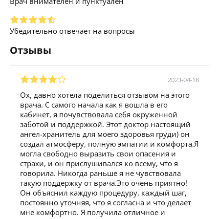
Врач внимателен и пунктуален
Убедительно отвечает на вопросы
Отзывы
2023-04-18
Ох, давно хотела поделиться отзывом на этого
врача. С самого начала как я вошла в его
кабинет, я почувствовала себя окруженной
заботой и поддержкой. Этот доктор настоящий
ангел-хранитель для моего здоровья груди) он
создал атмосферу, полную эмпатии и комфорта.Я
могла свободно выразить свои опасения и
страхи, и он прислушивался ко всему, что я
говорила. Никогда раньше я не чувствовала
такую поддержку от врача.Это очень приятно!
Он объяснил каждую процедуру, каждый шаг,
постоянно уточняя, что я согласна и что делает
мне комфортно. Я получила отличное и