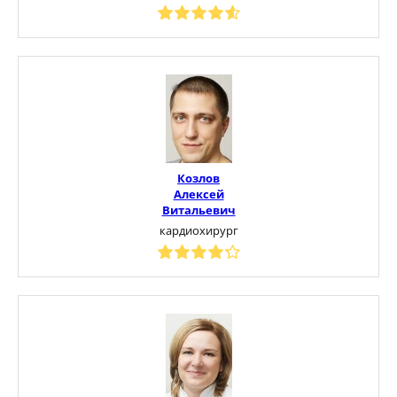
Козлов
Алексей
Витальевич
кардиохирург