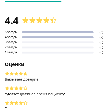
4.4
5 звезды
(5)
4 звезды
(7)
3 звезды
(0)
2 звезды
(0)
1 звезда
(0)
Оценки
Вызывает доверие
Уделяет должное время пациенту