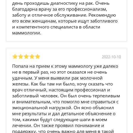
день проходишь диагностику на рак. Очень
благодарна врачу за его профессионализм,
заботу и отличное обслуживание. Рекомендую
его всем женщинам, которые ищут заботливого
и компетентного специалиста в области
маммологии.
2022-10-10
Попала на прием к этому маммологу уже далеко
не в первый раз, но этот оказался не очень
удачным. У меня выявили рак молочной
железы. Как бы там ни было, хочу сказать что
врач отличный, настоящим профессионал и
заботливый человек. Он был очень терпеливым
и внимательным, что помогло мне справиться с
эмоциональной нагрузкой. Он ясно объяснил
мне результаты и дал детальное объяснение о
том, какими будут следующие шаги в моем
лечении. Он также проявил понимание и
поддержку, что очень важно для меня в такой