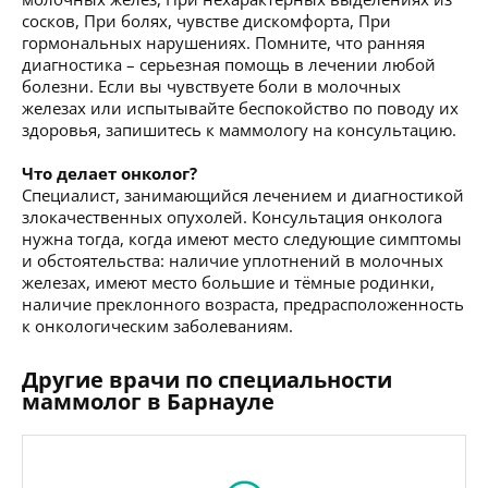
сосков, При болях, чувстве дискомфорта, При
гормональных нарушениях. Помните, что ранняя
диагностика – серьезная помощь в лечении любой
болезни. Если вы чувствуете боли в молочных
железах или испытывайте беспокойство по поводу их
здоровья, запишитесь к маммологу на консультацию.
Что делает онколог?
Специалист, занимающийся лечением и диагностикой
злокачественных опухолей. Консультация онколога
нужна тогда, когда имеют место следующие симптомы
и обстоятельства: наличие уплотнений в молочных
железах, имеют место большие и тёмные родинки,
наличие преклонного возраста, предрасположенность
к онкологическим заболеваниям.
Другие врачи по специальности
маммолог в Барнауле