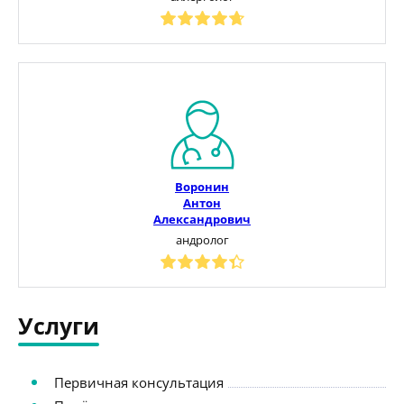
Воронин
Антон
Александрович
андролог
Услуги
Первичная консультация