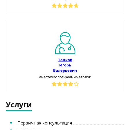
Танков
Игорь
Валерьевич
анестезиолог-реаниматолог
Услуги
Первичная консультация