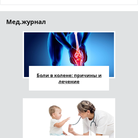
Мед.журнал
Боли в колене: причины и
лечение