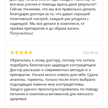
все мои усилия и помощь врача дали результат!
Сейчас понимаю, что мы все правильно делали,
благодарю доктора за то, что давал хороший
позитивный настрой, каждый раз уходила с
надеждой. Мы все делали в комплексе, от
приёма препаратов и до образа жизни.
Получилось)
2022-08-26
Обратилась к этому доктору, потому что хотела
подобрать безопасную щадящую контрацепцию.
Доктор рассказал о современных методах и о
препаратах. Узнала много нового для себя. Сдали
анализы, гормоны, только после этого выбрали
подходящие именно мне контрацептивы.
Заодно удачно проконсультировалась по поводу
питания и комплекса витаминов для женского
здоровья