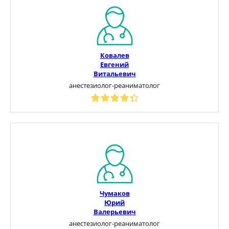
Ковалев
Евгений
Витальевич
анестезиолог-реаниматолог
Чумаков
Юрий
Валерьевич
анестезиолог-реаниматолог