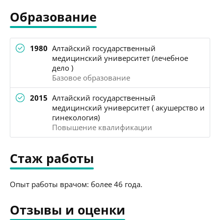
Образование
1980
Алтайский государственный
медицинский университет (лечебное
дело )
Базовое образование
2015
Алтайский государственный
медицинский университет ( акушерство и
гинекология)
Повышение квалификации
Стаж работы
Опыт работы врачом: более 46 года.
Отзывы и оценки