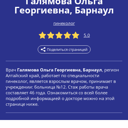
Галямова Ольга
Георгиевна
, Барнаул
гинеколог
5.0
Поделиться страницей
Врач
Галямова Ольга Георгиевна, Барнаул
, регион
Алтайский край, работает по специальности
гинеколог, является взрослым врачом, принимает в
учреждении: больница №12. Стаж работы врача
составляет 46 года. Ознакомиться со всей более
подробной информацией о докторе можно на этой
странице ниже.