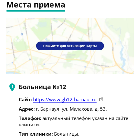
Места приема
Больница №12
Сайт:
https://www.gb12-barnaul.ru
Адрес:
г. Барнаул, ул. Малахова, д. 53.
Телефон:
актуальный телефон указан на сайте
клиники.
Тип клиники:
Больницы.