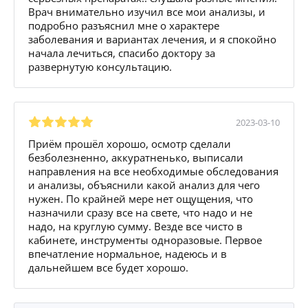
Врач внимательно изучил все мои анализы, и
подробно разъяснил мне о характере
заболевания и вариантах лечения, и я спокойно
начала лечиться, спасибо доктору за
развернутую консультацию.
2023-03-10
Приём прошёл хорошо, осмотр сделали
безболезненно, аккуратненько, выписали
направления на все необходимые обследования
и анализы, объяснили какой анализ для чего
нужен. По крайней мере нет ощущения, что
назначили сразу все на свете, что надо и не
надо, на круглую сумму. Везде все чисто в
кабинете, инструменты одноразовые. Первое
впечатление нормальное, надеюсь и в
дальнейшем все будет хорошо.