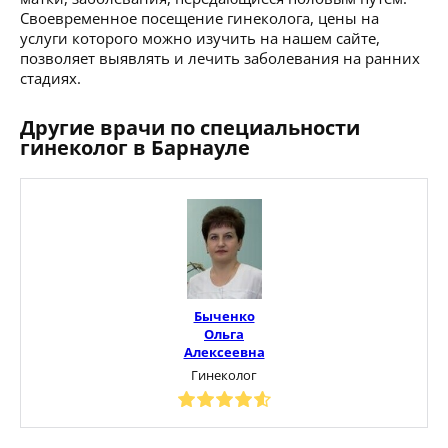
Своевременное посещение гинеколога, цены на
услуги которого можно изучить на нашем сайте,
позволяет выявлять и лечить заболевания на ранних
стадиях.
Другие врачи по специальности
гинеколог в Барнауле
Быченко
Ольга
Алексеевна
Гинеколог