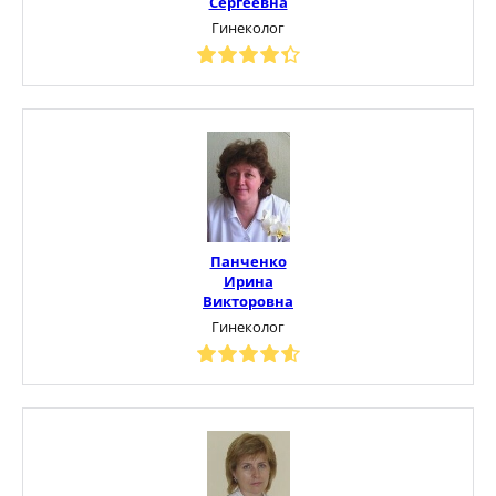
Сергеевна
Гинеколог
Панченко
Ирина
Викторовна
Гинеколог