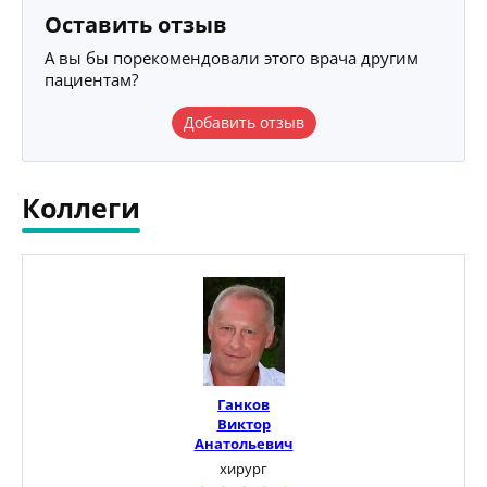
Оставить отзыв
А вы бы порекомендовали этого врача другим
пациентам?
Добавить отзыв
Коллеги
Ганков
Виктор
Анатольевич
хирург