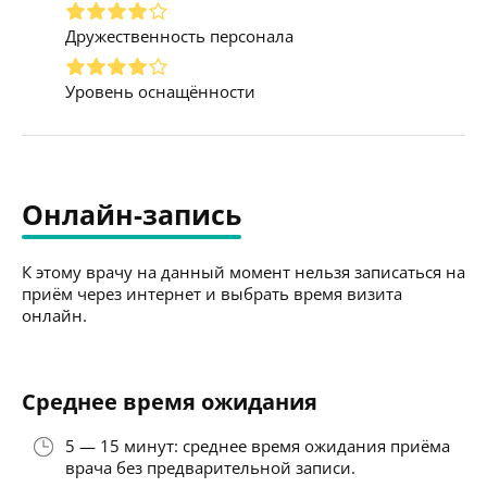
Дружественность персонала
Уровень оснащённости
Онлайн-запись
К этому врачу на данный момент нельзя записаться на
приём через интернет и выбрать время визита
онлайн.
Среднее время ожидания
5 — 15 минут: среднее время ожидания приёма
врача без предварительной записи.