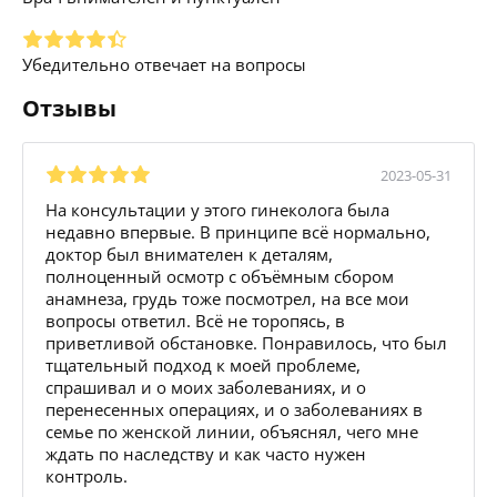
Убедительно отвечает на вопросы
Отзывы
2023-05-31
На консультации у этого гинеколога была
недавно впервые. В принципе всё нормально,
доктор был внимателен к деталям,
полноценный осмотр с объёмным сбором
анамнеза, грудь тоже посмотрел, на все мои
вопросы ответил. Всё не торопясь, в
приветливой обстановке. Понравилось, что был
тщательный подход к моей проблеме,
спрашивал и о моих заболеваниях, и о
перенесенных операциях, и о заболеваниях в
семье по женской линии, объяснял, чего мне
ждать по наследству и как часто нужен
контроль.