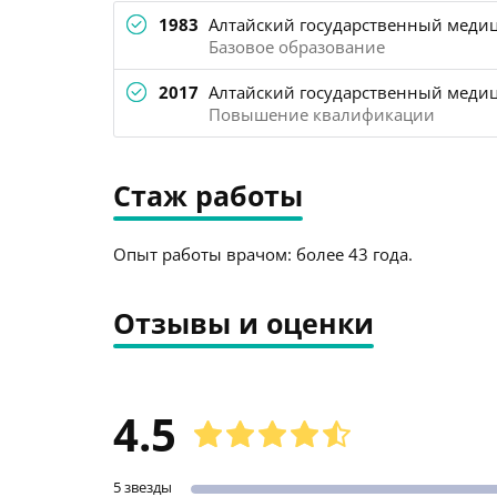
1983
Алтайский государственный медиц
Базовое образование
2017
Алтайский государственный медици
Повышение квалификации
Стаж работы
Опыт работы врачом: более 43 года.
Отзывы и оценки
4.5
5 звезды