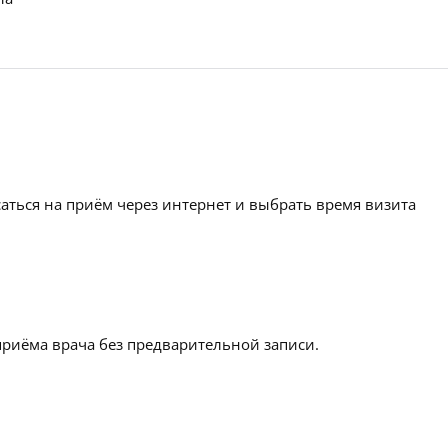
аться на приём через интернет и выбрать время визита
приёма врача без предварительной записи.