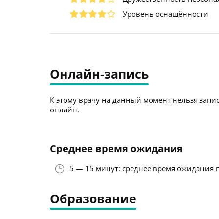
Уровень оснащённости
Онлайн-запись
К этому врачу на данный момент нельзя запис
онлайн.
Среднее время ожидания
5 — 15 минут: среднее время ожидания 
Образование