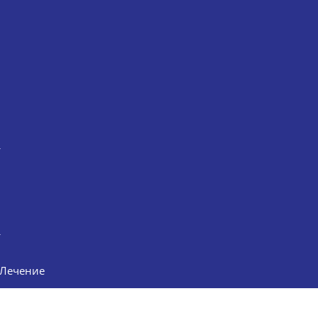
Лечение