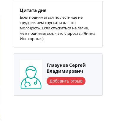
Цитата дня
Если подниматься по лестнице не
труднее, чем спускаться, – это
молодость. Если спускаться не легче,
чем подниматься, – это старость. (Янина
Ипохорская)
Глазунов Сергей
Владимирович
Добавить отзыв