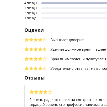
4 звезды
3 звезды
2 звезды
1 звезда
Оценки
Вызывает доверие
Уделяет должное время пациен
Врач внимателен и пунктуален
Убедительно отвечает на вопр
Отзывы
Я очень рад, что попал на конкретно этого
сердце. Уровень его профессионализма и з