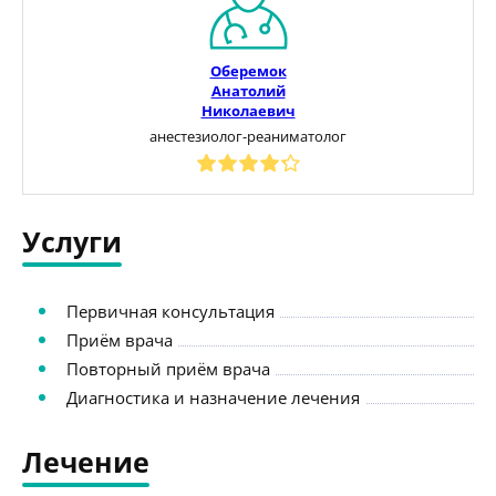
Оберемок
Анатолий
Николаевич
анестезиолог-реаниматолог
Услуги
Первичная консультация
Приём врача
Повторный приём врача
Диагностика и назначение лечения
Лечение