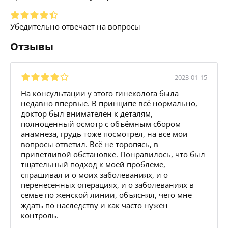
Убедительно отвечает на вопросы
Отзывы
2023-01-15
На консультации у этого гинеколога была
недавно впервые. В принципе всё нормально,
доктор был внимателен к деталям,
полноценный осмотр с объёмным сбором
анамнеза, грудь тоже посмотрел, на все мои
вопросы ответил. Всё не торопясь, в
приветливой обстановке. Понравилось, что был
тщательный подход к моей проблеме,
спрашивал и о моих заболеваниях, и о
перенесенных операциях, и о заболеваниях в
семье по женской линии, объяснял, чего мне
ждать по наследству и как часто нужен
контроль.