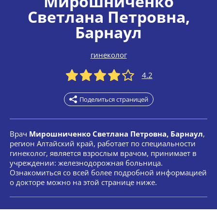
Мирошниченко
Светлана Петровна
,
Барнаул
гинеколог
4.2
Поделиться страницей
Врач
Мирошниченко Светлана Петровна, Барнаул
,
регион Алтайский край, работает по специальности
гинеколог, является взрослым врачом, принимает в
учреждении: железнодорожная больница.
Ознакомиться со всей более подробной информацией
о докторе можно на этой странице ниже.