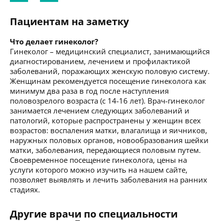
Пациентам на заметку
Что делает гинеколог?
Гинеколог – медицинский специалист, занимающийся
диагностированием, лечением и профилактикой
заболеваний, поражающих женскую половую систему.
Женщинам рекомендуется посещение гинеколога как
минимум два раза в год после наступления
половозрелого возраста (с 14-16 лет). Врач-гинеколог
занимается лечением следующих заболеваний и
патологий, которые распространены у женщин всех
возрастов: воспаления матки, влагалища и яичников,
наружных половых органов, новообразования шейки
матки, заболевания, передающиеся половым путем.
Своевременное посещение гинеколога, цены на
услуги которого можно изучить на нашем сайте,
позволяет выявлять и лечить заболевания на ранних
стадиях.
Другие врачи по специальности