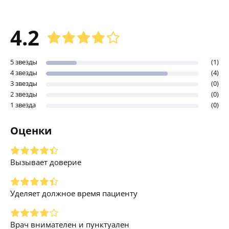
4.2
5 звезды
(1)
4 звезды
(4)
3 звезды
(0)
2 звезды
(0)
1 звезда
(0)
Оценки
Вызывает доверие
Уделяет должное время пациенту
Врач внимателен и пунктуален