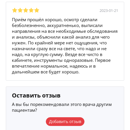
2023-01-21
Приём прошёл хорошо, осмотр сделали
безболезненно, аккуратненько, выписали
направления на все необходимые обследования
и анализы, объяснили какой анализ для чего
нужен. По крайней мере нет ощущения, что
назначили сразу все на свете, что надо и не
надо, на круглую сумму. Везде все чисто в
кабинете, инструменты одноразовые. Первое
впечатление нормальное, надеюсь и в
дальнейшем все будет хорошо.
Оставить отзыв
А вы бы порекомендовали этого врача другим
пациентам?
Добавить отзыв