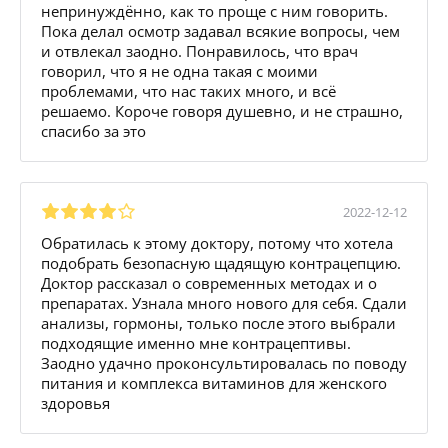
непринуждённо, как то проще с ним говорить.
Пока делал осмотр задавал всякие вопросы, чем
и отвлекал заодно. Понравилось, что врач
говорил, что я не одна такая с моими
проблемами, что нас таких много, и всё
решаемо. Короче говоря душевно, и не страшно,
спасибо за это
2022-12-12
Обратилась к этому доктору, потому что хотела
подобрать безопасную щадящую контрацепцию.
Доктор рассказал о современных методах и о
препаратах. Узнала много нового для себя. Сдали
анализы, гормоны, только после этого выбрали
подходящие именно мне контрацептивы.
Заодно удачно проконсультировалась по поводу
питания и комплекса витаминов для женского
здоровья