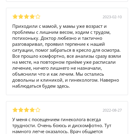
2023-02-10
Приходили с мамой, у мамы уже возраст и
проблемы с лишним весом, ходим с трудом,
потихоньку. Доктор любезно и тактично
разговаривал, проявил терпение к нашей
ситуации, помог забраться в кресло для осмотра.
Все прошло комфортно, все анализы сразу взяли
на месте, на повторном приёме уже расписали
лечение, ничего лишнего не назначали,
объяснили что и как лечим. Мы остались
довольны и клиникой, и гинекологом. Наверно
наблюдаться будем здесь.
2022-08-27
У меня с посещением гинеколога всегда
трудности. Очень боюсь и дискомфотно. Тут
намного легче оказалось. Врач общается