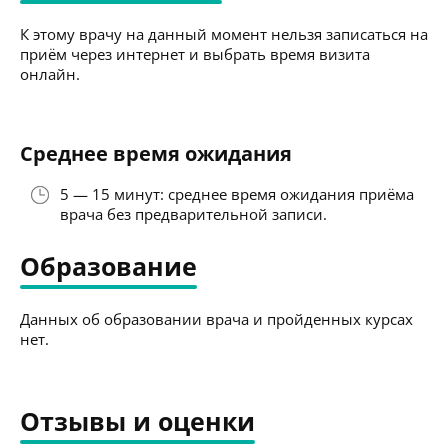
К этому врачу на данный момент нельзя записаться на
приём через интернет и выбрать время визита
онлайн.
Среднее время ожидания
5 — 15 минут: среднее время ожидания приёма
врача без предварительной записи.
Образование
Данных об образовании врача и пройденных курсах
нет.
Отзывы и оценки