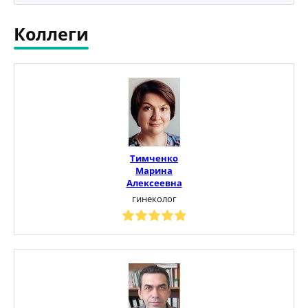
Коллеги
Тимченко
Марина
Алексеевна
гинеколог