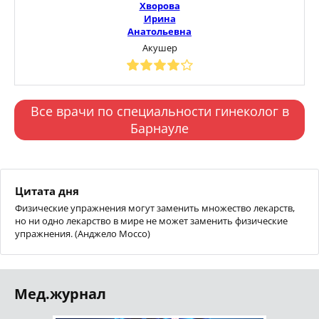
Хворова
Ирина
Анатольевна
Акушер
Все врачи по специальности гинеколог в
Барнауле
Цитата дня
Физические упражнения могут заменить множество лекарств,
но ни одно лекарство в мире не может заменить физические
упражнения. (Анджело Моссо)
Мед.журнал