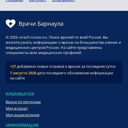
Врачи Барнаула
© 2026 «vrach-russia.ru». Поиск врачей по всей России. Вы
можете узнать информацию о врачах из большинства клиник и
медицинских центров России. На сайте представлены
специалисты всех медицинских профилей.
+27
добавлено новых отзывов о врачах за последние сутки
7 августа 2026
дата последнего обновления информации
на сайте
РУБРИКАТОР
Врачи по регионам
Мед.журнал
Мед.энциклопедия
ИНФОРМАЦИЯ