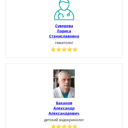
Суворова
Лариса
Станиславовна
гематолог
Баканов
Александр
Александрович
детский эндокринолог