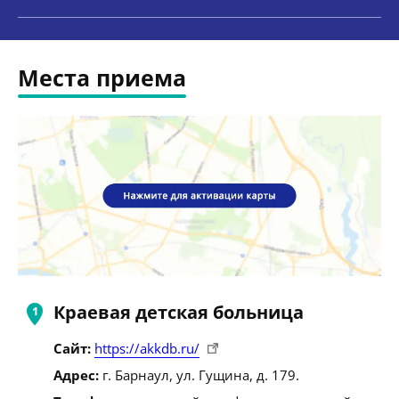
Места приема
Краевая детская больница
Сайт:
https://akkdb.ru/
Адрес:
г. Барнаул, ул. Гущина, д. 179.