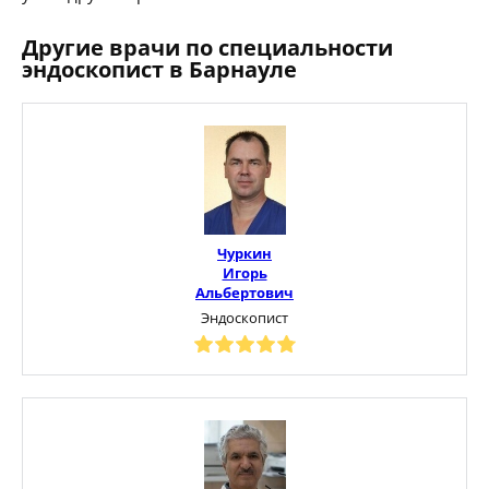
Другие врачи по специальности
эндоскопист в Барнауле
Чуркин
Игорь
Альбертович
Эндоскопист