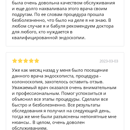
была очень довольна качеством обслуживания
и еще долго нахваливала этого врача своим
подругам. По ее словам процедура прошла
безболезненно, что было на деле я не знаю. В
любом случае я и бабуля рекомендуем доктора
для любого, кто нуждается в
квалифицированной эндоскопии.
2023-03-03
Уже как месяц назад у меня было посещение
данного врача эндоскописта, процедура -
колоноскопия, захотелось оставить отзыв.
Уважаемый врач оказался очень внимательным
и профессиональным. Помог успокоиться и
объяснил все этапы процедуры. Сделали все
быстро и безболезненно. Все результаты
обследования я получил на следующий день,
тогда же мне были разъяснены непонятные мне
нюансы.. В целом, очень доволен
обслуживанием.