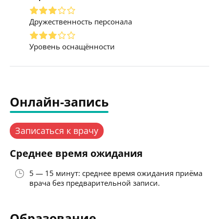
Дружественность персонала
Уровень оснащённости
Онлайн-запись
Записаться к врачу
Среднее время ожидания
5 — 15 минут: среднее время ожидания приёма
врача без предварительной записи.
Образование