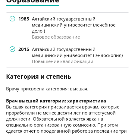
1985
Алтайский государственный
медицинский университет (лечебное
дело )
Базовое образование
2015
Алтайский государственный
медицинский университет ( эндоскопия)
Повышение квалификации
Категория и степень
Врачу присвоена категория: высшая.
Врач высшей категории: характеристика
Высшая категория присваивается врачам, которые
проработали не менее десяти лет по аттестуемой
должности. Обязательной является явка на
специально организованную комиссию. При этом
сдается отчет о проделанной работе за последние три