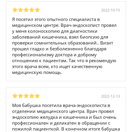
2022-10-15
Я посетил этого опытного специалиста в
медицинском центре. Врач-эндоскопист провел
у меня колоноскопию для диагностики
заболеваний кишечника, взял биопсию для
проверки сомнительных образований.. Визит
прошел гладко и безболезненно благодаря
профессионализму доктора и доброму
отношению к пациентам. Так что я рекомендую
этого врача всем, кто ищет качественную
медицинскую помощь.
2022-12-13
Моя бабушка посетила врача-эндоскописта в
отделении медицинского центра. Врач провел
эндоскопию желудка и кишечника и был очень
профессионален и деликатен в обращении с
пожилой пациенткой. В конечном итоге бабушка