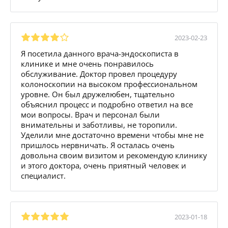
2023-02-23
Я посетила данного врача-эндоскописта в
клинике и мне очень понравилось
обслуживание. Доктор провел процедуру
колоноскопии на высоком профессиональном
уровне. Он был дружелюбен, тщательно
объяснил процесс и подробно ответил на все
мои вопросы. Врач и персонал были
внимательны и заботливы, не торопили.
Уделили мне достаточно времени чтобы мне не
пришлось нервничать. Я осталась очень
довольна своим визитом и рекомендую клинику
и этого доктора, очень приятный человек и
специалист.
2023-01-18