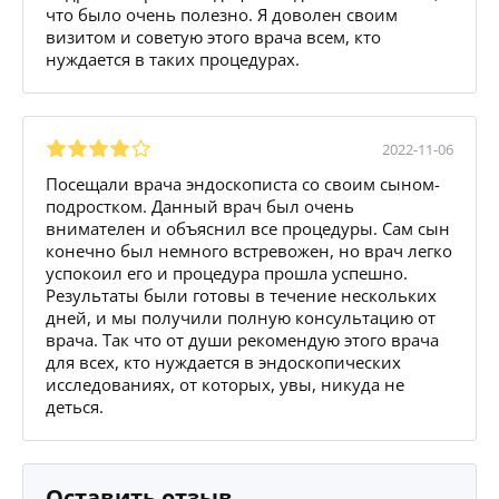
что было очень полезно. Я доволен своим
визитом и советую этого врача всем, кто
нуждается в таких процедурах.
2022-11-06
Посещали врача эндоскописта со своим сыном-
подростком. Данный врач был очень
внимателен и объяснил все процедуры. Сам сын
конечно был немного встревожен, но врач легко
успокоил его и процедура прошла успешно.
Результаты были готовы в течение нескольких
дней, и мы получили полную консультацию от
врача. Так что от души рекомендую этого врача
для всех, кто нуждается в эндоскопических
исследованиях, от которых, увы, никуда не
деться.
Оставить отзыв