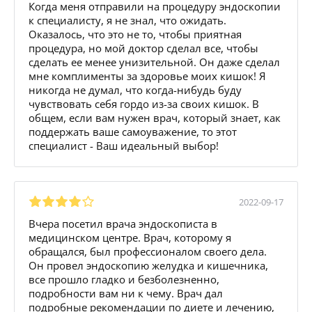
Когда меня отправили на процедуру эндоскопии
к специалисту, я не знал, что ожидать.
Оказалось, что это не то, чтобы приятная
процедура, но мой доктор сделал все, чтобы
сделать ее менее унизительной. Он даже сделал
мне комплименты за здоровье моих кишок! Я
никогда не думал, что когда-нибудь буду
чувствовать себя гордо из-за своих кишок. В
общем, если вам нужен врач, который знает, как
поддержать ваше самоуважение, то этот
специалист - Ваш идеальный выбор!
2022-09-17
Вчера посетил врача эндоскописта в
медицинском центре. Врач, которому я
обращался, был профессионалом своего дела.
Он провел эндоскопию желудка и кишечника,
все прошло гладко и безболезненно,
подробности вам ни к чему. Врач дал
подробные рекомендации по диете и лечению,