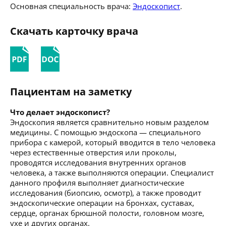
Основная специальность врача:
Эндоскопист
.
Скачать карточку врача
Пациентам на заметку
Что делает эндоскопист?
Эндоскопия является сравнительно новым разделом
медицины. С помощью эндоскопа — специального
прибора с камерой, который вводится в тело человека
через естественные отверстия или проколы,
проводятся исследования внутренних органов
человека, а также выполняются операции. Специалист
данного профиля выполняет диагностические
исследования (биопсию, осмотр), а также проводит
эндоскопические операции на бронхах, суставах,
сердце, органах брюшной полости, головном мозге,
ухе и других органах.