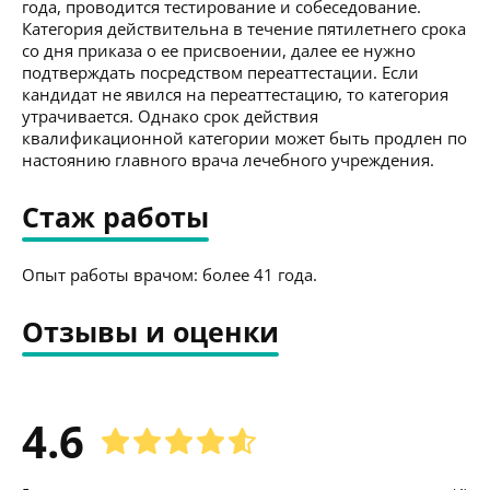
года, проводится тестирование и собеседование.
Категория действительна в течение пятилетнего срока
со дня приказа о ее присвоении, далее ее нужно
подтверждать посредством переаттестации. Если
кандидат не явился на переаттестацию, то категория
утрачивается. Однако срок действия
квалификационной категории может быть продлен по
настоянию главного врача лечебного учреждения.
Стаж работы
Опыт работы врачом: более 41 года.
Отзывы и оценки
4.6