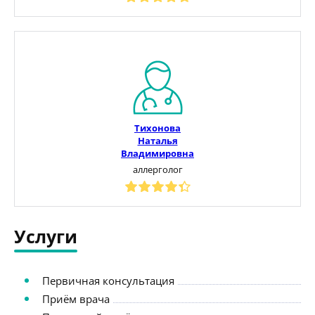
Тихонова
Наталья
Владимировна
аллерголог
Услуги
Первичная консультация
Приём врача