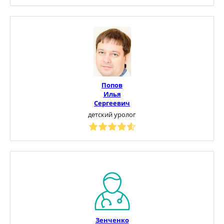
Попов
Илья
Сергеевич
детский уролог
Зенченко