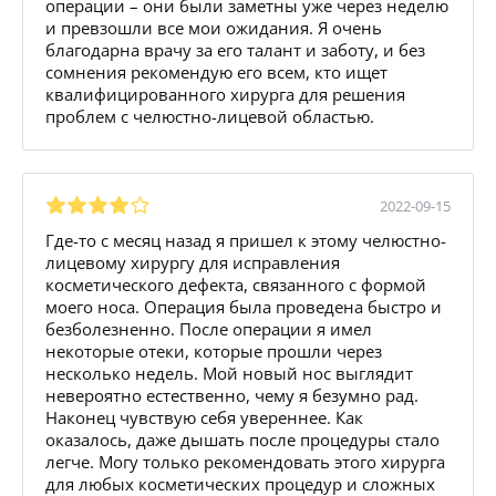
операции – они были заметны уже через неделю
и превзошли все мои ожидания. Я очень
благодарна врачу за его талант и заботу, и без
сомнения рекомендую его всем, кто ищет
квалифицированного хирурга для решения
проблем с челюстно-лицевой областью.
2022-09-15
Где-то с месяц назад я пришел к этому челюстно-
лицевому хирургу для исправления
косметического дефекта, связанного с формой
моего носа. Операция была проведена быстро и
безболезненно. После операции я имел
некоторые отеки, которые прошли через
несколько недель. Мой новый нос выглядит
невероятно естественно, чему я безумно рад.
Наконец чувствую себя увереннее. Как
оказалось, даже дышать после процедуры стало
легче. Могу только рекомендовать этого хирурга
для любых косметических процедур и сложных