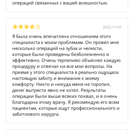
операций связанных с вашей внешностью.
2022-11-01
Я была очень впечатлена отношением этого
специалиста к моим проблемам. Он провел мне
несколько операций на зубах и челюсти,
которые были проведены безболезненно и
эффективно. Очень терпеливо объяснял каждую
процедуру и отвечал на все мои вопросы. На
приеме у этого специалиста я реально ощущала
настоящую заботу и внимание к моему
комфорту. Никто и никуда меня не торопил,
денег вытрясти явно не хотел. Результаты
операции были выше всяких похвал, и я очень
благодарна этому врачу. Я рекомендую его всем
пациентам, которые ищут профессионального и
заботливого хирурга.