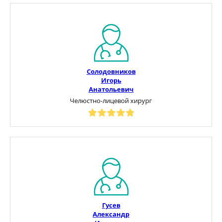
Солодовников
Игорь
Анатольевич
Челюстно-лицевой хирург
Гусев
Александр