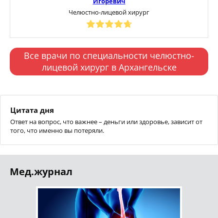
Игоревич
Челюстно-лицевой хирург
Все врачи по специальности челюстно-
лицевой хирург в Архангельске
Цитата дня
Ответ на вопрос, что важнее – деньги или здоровье, зависит от
того, что именно вы потеряли.
Мед.журнал