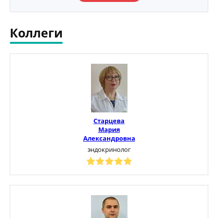
Коллеги
Старцева
Мария
Александровна
эндокринолог