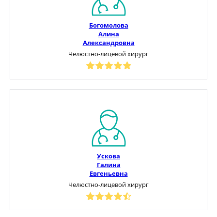
Богомолова
Алина
Александровна
Челюстно-лицевой хирург
Ускова
Галина
Евгеньевна
Челюстно-лицевой хирург