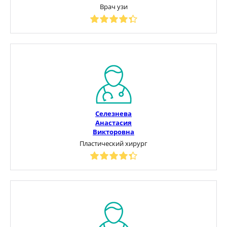
Врач узи
Селезнева
Анастасия
Викторовна
Пластический хирург