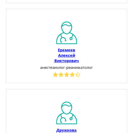
Еремеев
Алексей
Викторович
анестезиолог-реаниматолог
Дружкова