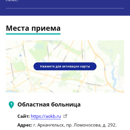
Места приема
Областная больница
Сайт:
https://aokb.ru
Адрес:
г. Архангельск, пр. Ломоносова, д. 292.