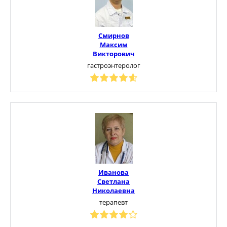
Смирнов
Максим
Викторович
гастроэнтеролог
Иванова
Светлана
Николаевна
терапевт