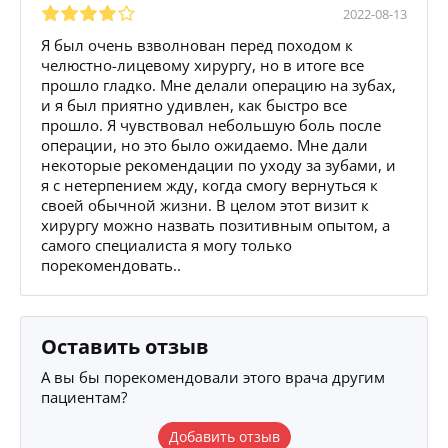
2022-08-13
Я был очень взволнован перед походом к
челюстно-лицевому хирургу, но в итоге все
прошло гладко. Мне делали операцию на зубах,
и я был приятно удивлен, как быстро все
прошло. Я чувствовал небольшую боль после
операции, но это было ожидаемо. Мне дали
некоторые рекомендации по уходу за зубами, и
я с нетерпением жду, когда смогу вернуться к
своей обычной жизни. В целом этот визит к
хирургу можно назвать позитивным опытом, а
самого специалиста я могу только
порекомендовать..
Оставить отзыв
А вы бы порекомендовали этого врача другим
пациентам?
Добавить отзыв