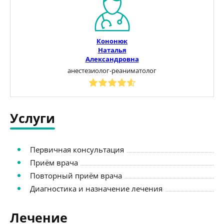
Кононюк
Наталья
Александровна
анестезиолог-реаниматолог
Услуги
Первичная консультация
Приём врача
Повторный приём врача
Диагностика и назначение лечения
Лечение