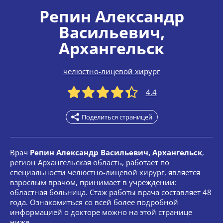
Репин Александр
Васильевич
,
Архангельск
челюстно-лицевой хирург
4.4
Поделиться страницей
Врач
Репин Александр Васильевич, Архангельск
,
регион Архангельская область, работает по
специальности челюстно-лицевой хирург, является
взрослым врачом, принимает в учреждении:
областная больница. Стаж работы врача составляет 48
года. Ознакомиться со всей более подробной
информацией о докторе можно на этой странице
ниже.