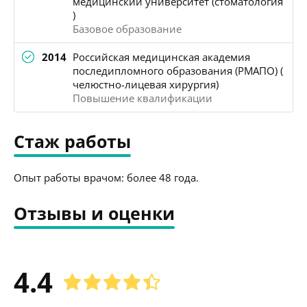
медицинский университет (стоматология
)
Базовое образование
2014
Российская медицинская академия
последипломного образования (РМАПО) (
челюстно-лицевая хирургия)
Повышение квалификации
Стаж работы
Опыт работы врачом: более 48 года.
Отзывы и оценки
4.4