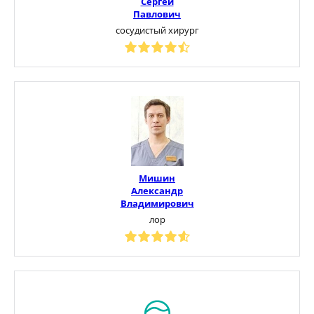
Сергей
Павлович
сосудистый хирург
Мишин
Александр
Владимирович
лор