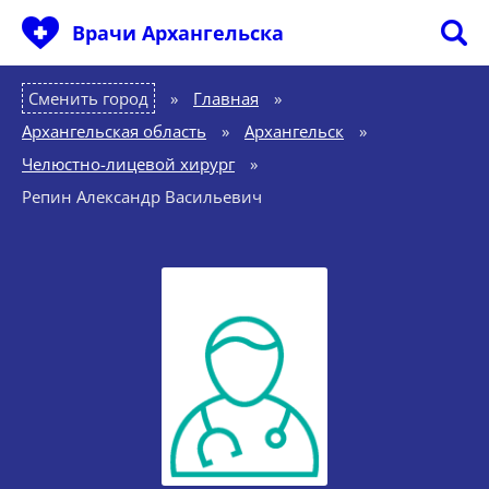
Врачи Архангельска
Сменить город
Главная
»
Архангельская область
»
Архангельск
»
Челюстно-лицевой хирург
»
Репин Александр Васильевич