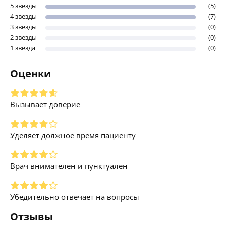
5 звезды
(5)
4 звезды
(7)
3 звезды
(0)
2 звезды
(0)
1 звезда
(0)
Оценки
Вызывает доверие
Уделяет должное время пациенту
Врач внимателен и пунктуален
Убедительно отвечает на вопросы
Отзывы