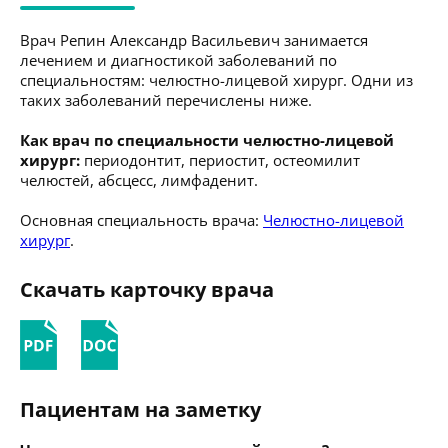
Врач Репин Александр Васильевич занимается
лечением и диагностикой заболеваний по
специальностям: челюстно-лицевой хирург. Одни из
таких заболеваний перечислены ниже.
Как врач по специальности челюстно-лицевой
хирург:
периодонтит, периостит, остеомилит
челюстей, абсцесс, лимфаденит.
Основная специальность врача:
Челюстно-лицевой
хирург
.
Скачать карточку врача
Пациентам на заметку