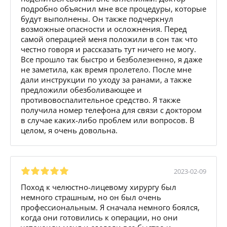
подробно объяснил мне все процедуры, которые
будут выполнены. Он также подчеркнул
возможные опасности и осложнения. Перед
самой операцией меня положили в сон так что
честно говоря и рассказать тут ничего не могу.
Все прошло так быстро и безболезненно, я даже
не заметила, как время пролетело. После мне
дали инструкции по уходу за ранами, а также
предложили обезболивающее и
противовоспалительное средство. Я также
получила номер телефона для связи с доктором
в случае каких-либо проблем или вопросов. В
целом, я очень довольна.
2023-02-09
Поход к челюстно-лицевому хирургу был
немного страшным, но он был очень
профессиональным. Я сначала немного боялся,
когда они готовились к операции, но они