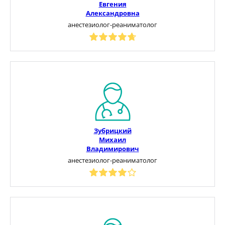
Евгения
Александровна
анестезиолог-реаниматолог
Зубрицкий
Михаил
Владимирович
анестезиолог-реаниматолог