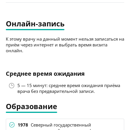
Онлайн-запись
К этому врачу на данный момент нельзя записаться на
приём через интернет и выбрать время визита
онлайн.
Среднее время ожидания
5 — 15 минут: среднее время ожидания приёма
врача без предварительной записи.
Образование
1978
Северный государственный