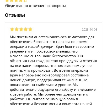
Убедительно отвечает на вопросы
Отзывы
2023-10-08
Мы посетили анестезиолога-реаниматолога для
обеспечения безопасного наркоза во время
операции нашей дочери. Врач был невероятно
уверенным и профессиональным, что
мгновенно сняло наше беспокойство. Он
объяснил нам каждый этап процедуры и ответил
на все наши вопросы, что помогло нам лучше
понять, что происходит. Во время операции
врач непрерывно контролировал состояние
нашей дочери, поддерживая ее жизненные
показатели на стабильном уровне. Мы
действительно ощущали его заботу и внимание
к своей работе. Мы более чем довольны его
работой. Он сыграл решающую роль в
обеспечении безопасности и комфорта нашей