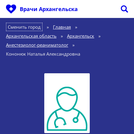
Врачи Архангельска
Сменить город
Главная
»
Архангельская область
»
Архангельск
»
Анестезиолог-реаниматолог
»
Кононюк Наталья Александровна