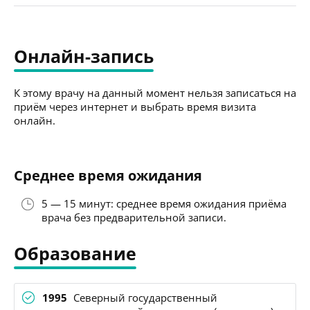
Онлайн-запись
К этому врачу на данный момент нельзя записаться на
приём через интернет и выбрать время визита
онлайн.
Среднее время ожидания
5 — 15 минут: среднее время ожидания приёма
врача без предварительной записи.
Образование
1995
Северный государственный