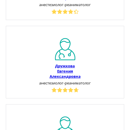
анестезиолог-реаниматолог
Дружкова
Евгения
Александровна
анестезиолог-реаниматолог