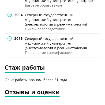
медицинский университет (педиатрия)
Базовое образование
2004
Северный государственный
медицинский университет
(анестезиология и реаниматология)
Циклы переподготовки
2015
Северный государственный
медицинский университет
(анестезиология и реаниматология)
Повышение квалификации
Стаж работы
Опыт работы врачом: более 31 года.
Отзывы и оценки