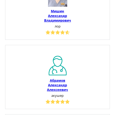
Мишин
Александр
Владимирович
лор
Абрамов
Александр
Алексеевич
акушер