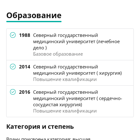
Образование
1988
Северный государственный
медицинский университет (лечебное
дело )
Базовое образование
2014
Северный государственный
медицинский университет ( хирургия)
Повышение квалификации
2016
Северный государственный
медицинский университет ( сердечно-
сосудистая хирургия)
Повышение квалификации
Категория и степень
Врачу присвоена категория: высшая.