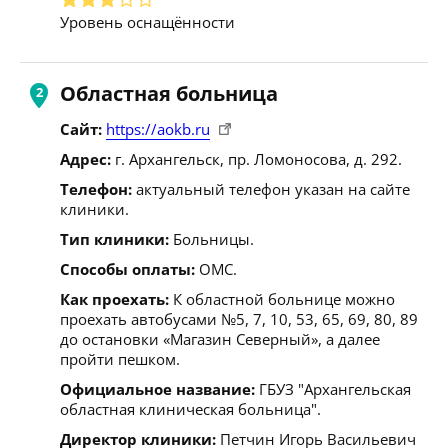
Уровень оснащённости
Областная больница
Сайт:
https://aokb.ru
Адрес:
г. Архангельск, пр. Ломоносова, д. 292.
Телефон:
актуальный телефон указан на сайте
клиники.
Тип клиники:
Больницы.
Способы оплаты:
ОМС.
Как проехать:
К областной больнице можно
проехать автобусами №5, 7, 10, 53, 65, 69, 80, 89
до остановки «Магазин Северный», а далее
пройти пешком.
Официальное название:
ГБУЗ "Архангельская
областная клиническая больница".
Директор клиники:
Петчин Игорь Васильевич