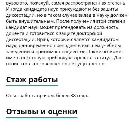
вузов это, пожалуй, самая распространенная степень.
Иногда кандидата наук присуждают и без защиты
диссертации, но в таком случае вклад в науку должен
быть внушительным. После получения этой степени
кандидат наук может претендовать на должность
доцента и готовиться к защите докторской
диссертации. Врач, который является кандидатом
наук, одновременно преподает в высшем учебном
заведении и принимает пациентов. Также он может
иметь некоторую прибавку к зарплате за титул. Для
пациентов это совершенно не существенно.
Стаж работы
Опыт работы врачом: более 38 года.
Отзывы и оценки