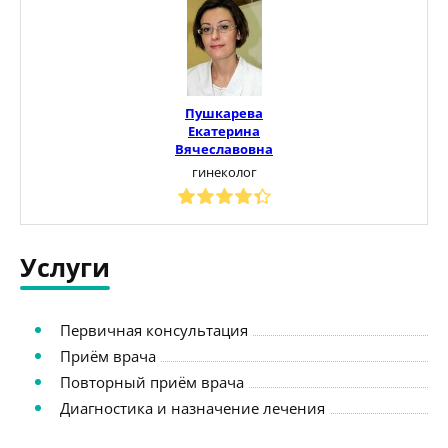
Пушкарева
Екатерина
Вячеславовна
гинеколог
Услуги
Первичная консультация
Приём врача
Повторный приём врача
Диагностика и назначение лечения