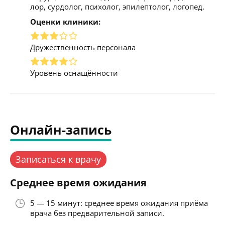
лор, сурдолог, психолог, эпилептолог, логопед.
Оценки клиники:
Дружественность персонала
Уровень оснащённости
Онлайн-запись
Записаться к врачу
Среднее время ожидания
5 — 15 минут: среднее время ожидания приёма
врача без предварительной записи.