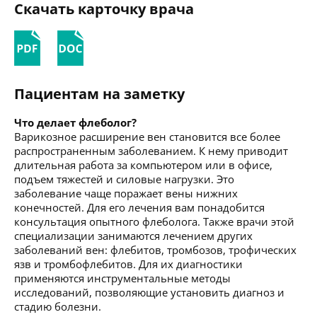
Скачать карточку врача
Пациентам на заметку
Что делает флеболог?
Варикозное расширение вен становится все более
распространенным заболеванием. К нему приводит
длительная работа за компьютером или в офисе,
подъем тяжестей и силовые нагрузки. Это
заболевание чаще поражает вены нижних
конечностей. Для его лечения вам понадобится
консультация опытного флеболога. Также врачи этой
специализации занимаются лечением других
заболеваний вен: флебитов, тромбозов, трофических
язв и тромбофлебитов. Для их диагностики
применяются инструментальные методы
исследований, позволяющие установить диагноз и
стадию болезни.