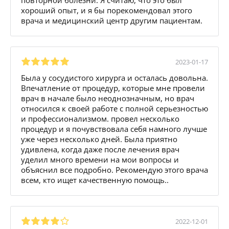
хороший опыт, и я бы порекомендовал этого
врача и медицинский центр другим пациентам.
2023-01-17
Была у сосудистого хирурга и осталась довольна.
Впечатление от процедур, которые мне провели
врач в начале было неоднозначным, но врач
относился к своей работе с полной серьезностью
и профессионализмом. провел несколько
процедур и я почувствовала себя намного лучше
уже через несколько дней. Была приятно
удивлена, когда даже после лечения врач
уделил много времени на мои вопросы и
объяснил все подробно. Рекомендую этого врача
всем, кто ищет качественную помощь..
2022-12-01