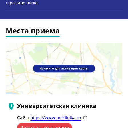
странице ниже.
Места приема
Университетская клиника
Сайт:
https://www.uniklinika.ru
Записаться к врачу