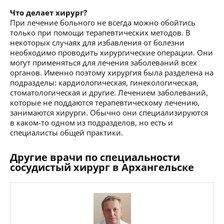
Что делает хирург?
При лечение больного не всегда можно обойтись
только при помощи терапевтических методов. В
некоторых случаях для избавления от болезни
необходимо проводить хирургические операции. Они
могут применяться для лечения заболеваний всех
органов. Именно поэтому хирургия была разделена на
подразделы: кардиологическая, гинекологическая,
стоматологическая и другие. Лечением заболеваний,
которые не поддаются терапевтическому лечению,
занимаются хирурги. Обычно они специализируются
в каком-то одном из подразделов, но есть и
специалисты общей практики.
Другие врачи по специальности
сосудистый хирург в Архангельске