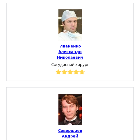
Иваненко
Александр
Николаевич
Сосудистый хирург
Совершаев
Андрей