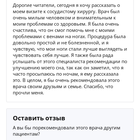
Дорогие читатели, сегодня я хочу рассказать о
моем визите к сосудистому хирургу. Врач был
очень милым человеком и внимательным к
моим проблемам со здоровьем. Я была очень
счастлива, что он смог помочь мне с моими
проблемами с венами на ногах. Процедура была
довольно простой и не болезненной, и я
чувствую, что мои ноги стали лучше выглядеть и
чувствовать себя лучше. Я также была рада
услышать от этого специалиста рекомендации по
улучшению моего сна, так как он заметил, что я
часто просыпаюсь по ночам, я ему рассказала
это. В целом, я бы очень рекомендовала этого
врача своим друзьям и семье. Спасибо, что
прочли меня.
Оставить отзыв
А вы бы порекомендовали этого врача другим
пациентам?