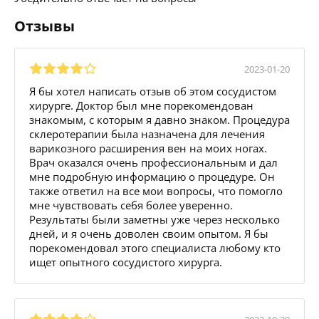
Отзывы
2023-01-20
Я бы хотел написать отзыв об этом сосудистом
хирурге. Доктор был мне порекомендован
знакомым, с которым я давно знаком. Процедура
склеротерапии была назначена для лечения
варикозного расширения вен на моих ногах.
Врач оказался очень профессиональным и дал
мне подробную информацию о процедуре. Он
также ответил на все мои вопросы, что помогло
мне чувствовать себя более уверенно.
Результаты были заметны уже через несколько
дней, и я очень доволен своим опытом. Я бы
порекомендовал этого специалиста любому кто
ищет опытного сосудистого хирурга.