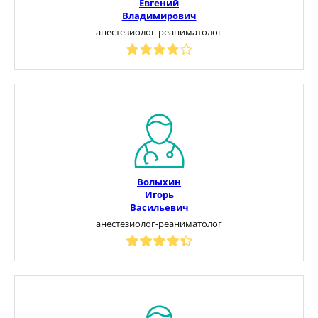
Евгений
Владимирович
анестезиолог-реаниматолог
Волыхин
Игорь
Васильевич
анестезиолог-реаниматолог