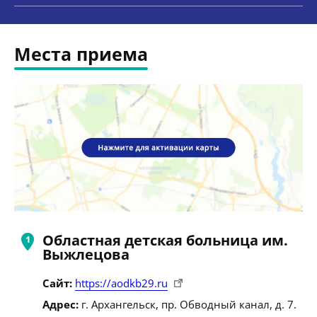
Места приема
Областная детская больница им.
Выжлецова
Сайт:
https://aodkb29.ru
Адрес:
г. Архангельск, пр. Обводный канал, д. 7.