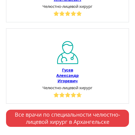
Челюстно-лицевой хирург
Гусев
Александр
Игоревич
Челюстно-лицевой хирург
Все врачи по специальности челюстно-
лицевой хирург в Архангельске