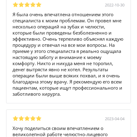
2022-10-30
Я была очень впечатлена отношением этого
специалиста к моим проблемам. Он провел мне
несколько операций на зубах и челюсти,
которые были проведены безболезненно и
эффективно. Очень терпеливо объяснял каждую
процедуру и отвечал на все мои вопросы. На
приеме у этого специалиста я реально ощущала
настоящую заботу и внимание к моему
комфорту. Никто и никуда меня не торопил,
денег вытрясти явно не хотел. Результаты
операции были выше всяких похвал, и я очень
благодарна этому врачу. Я рекомендую его всем
пациентам, которые ищут профессионального и
заботливого хирурга.
2023-04-04
Хочу поделиться своим впечатлением о
великолепной работе челюстно-лицевого