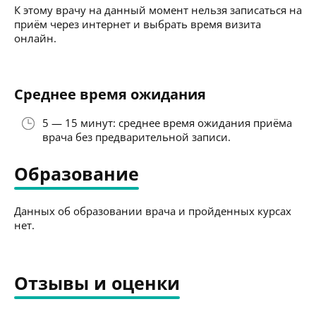
К этому врачу на данный момент нельзя записаться на
приём через интернет и выбрать время визита
онлайн.
Среднее время ожидания
5 — 15 минут: среднее время ожидания приёма
врача без предварительной записи.
Образование
Данных об образовании врача и пройденных курсах
нет.
Отзывы и оценки