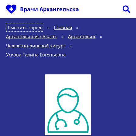
Врачи Архангельска
Сменить город
Главная
»
Архангельская область
»
Архангельск
»
Челюстно-лицевой хирург
»
Ускова Галина Евгеньевна