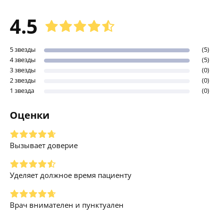
4.5
5 звезды
(5)
4 звезды
(5)
3 звезды
(0)
2 звезды
(0)
1 звезда
(0)
Оценки
Вызывает доверие
Уделяет должное время пациенту
Врач внимателен и пунктуален