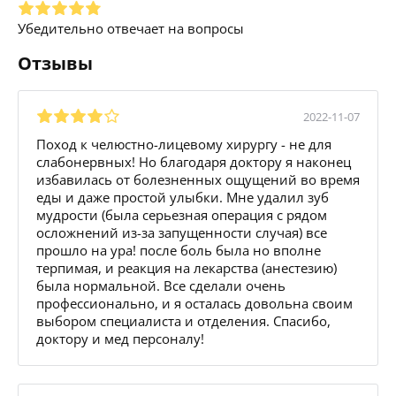
Убедительно отвечает на вопросы
Отзывы
2022-11-07
Поход к челюстно-лицевому хирургу - не для
слабонервных! Но благодаря доктору я наконец
избавилась от болезненных ощущений во время
еды и даже простой улыбки. Мне удалил зуб
мудрости (была серьезная операция с рядом
осложнений из-за запущенности случая) все
прошло на ура! после боль была но вполне
терпимая, и реакция на лекарства (анестезию)
была нормальной. Все сделали очень
профессионально, и я осталась довольна своим
выбором специалиста и отделения. Спасибо,
доктору и мед персоналу!