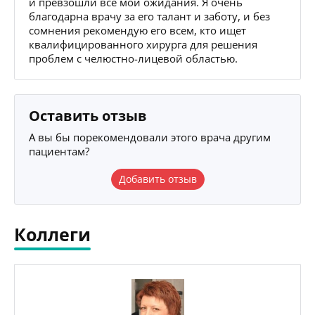
и превзошли все мои ожидания. Я очень
благодарна врачу за его талант и заботу, и без
сомнения рекомендую его всем, кто ищет
квалифицированного хирурга для решения
проблем с челюстно-лицевой областью.
Оставить отзыв
А вы бы порекомендовали этого врача другим
пациентам?
Добавить отзыв
Коллеги