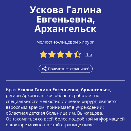
Ускова Галина
Евгеньевна
,
Архангельск
челюстно-лицевой хирург
4.5
Поделиться страницей
Врач
Ускова Галина Евгеньевна, Архангельск
,
регион Архангельская область, работает по
специальности челюстно-лицевой хирург, является
взрослым врачом, принимает в учреждении:
областная детская больница им. Выжлецова.
Ознакомиться со всей более подробной информацией
о докторе можно на этой странице ниже.