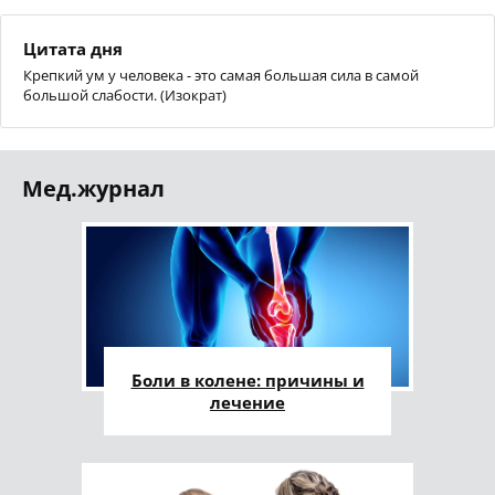
Цитата дня
Крепкий ум у человека - это самая большая сила в самой
большой слабости. (Изократ)
Мед.журнал
Боли в колене: причины и
лечение