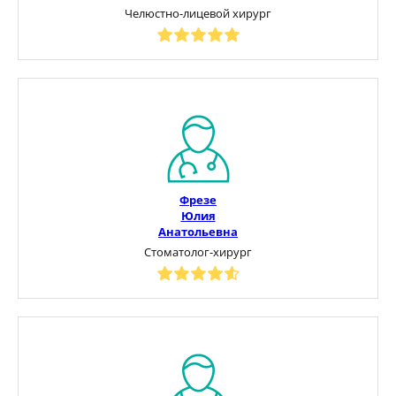
Челюстно-лицевой хирург
Фрезе
Юлия
Анатольевна
Стоматолог-хирург