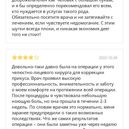
и я бы определенно порекомендовал его всем,
кто нуждается в услугах такого рода.
Обязательно посетите врача и не затягивайте с
лечением, если чувствуете недомогание. С этим
шутки всегда плохи, и никакая экономия деег
того не стоит!
2022-10-29
Довольно-таки давно была на операции у этого
челюстно-лицевого хирурга для коррекции
прикуса. Врач проявил высокую
профессиональность, внимательность и заботу
о моем комфорте на протяжении всей операции.
После процедуры я чувствовала небольшую
ноющую боль, но она прошла в течении 2-3
недель. По словам врачам это нормально, меня
заранее предупредили о таких возможных
последствиях. Что же самих результатов
операции – они были заметны уже через неделю