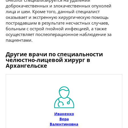
доброкачественных и злокачественных опухолей
лица и шеи. Кроме того, данный специалист
оказывает и экстренную хирургическую помощь
пострадавшим в результате несчастных случаев,
больным с острой гнойной инфекцией, а также
осуществляет послеоперационное наблюдение за
пациентами.
Другие врачи по специальности
челюстно-лицевой хирург в
Архангельске
Иваненко
Вера
Валентиновна