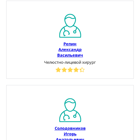
Репин
Александр
Васильевич
Челюстно-лицевой хирург
Солодовников
Игорь
Анатольевич