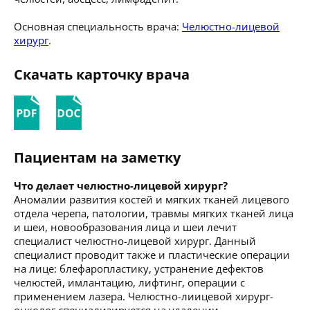
Основная специальность врача:
Челюстно-лицевой
хирург
.
Скачать карточку врача
Пациентам на заметку
Что делает челюстно-лицевой хирург?
Аномалии развития костей и мягких тканей лицевого
отдела черепа, патологии, травмы мягких тканей лица
и шеи, новообразования лица и шеи лечит
специалист челюстно-лицевой хирург. Данный
специалист проводит также и пластические операции
на лице: блефаропластику, устранение дефектов
челюстей, имлантацию, лифтинг, операции с
применением лазера. Челюстно-лиицевой хирург-
онколог специализируется на удалении