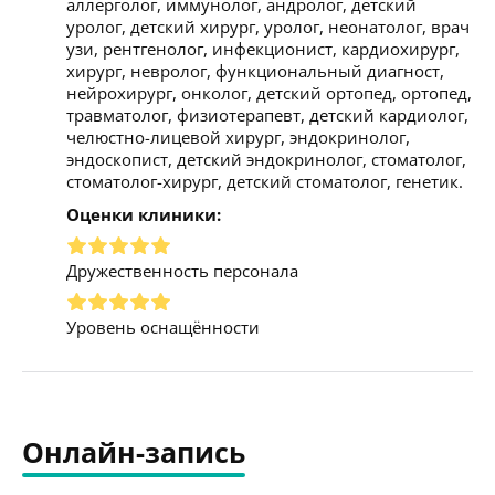
аллерголог, иммунолог, андролог, детский
уролог, детский хирург, уролог, неонатолог, врач
узи, рентгенолог, инфекционист, кардиохирург,
хирург, невролог, функциональный диагност,
нейрохирург, онколог, детский ортопед, ортопед,
травматолог, физиотерапевт, детский кардиолог,
челюстно-лицевой хирург, эндокринолог,
эндоскопист, детский эндокринолог, стоматолог,
стоматолог-хирург, детский стоматолог, генетик.
Оценки клиники:
Дружественность персонала
Уровень оснащённости
Онлайн-запись