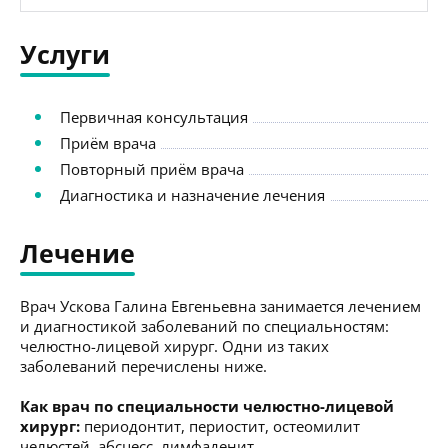
Услуги
Первичная консультация
Приём врача
Повторный приём врача
Диагностика и назначение лечения
Лечение
Врач Ускова Галина Евгеньевна занимается лечением
и диагностикой заболеваний по специальностям:
челюстно-лицевой хирург. Одни из таких
заболеваний перечислены ниже.
Как врач по специальности челюстно-лицевой
хирург:
периодонтит, периостит, остеомилит
челюстей, абсцесс, лимфаденит.