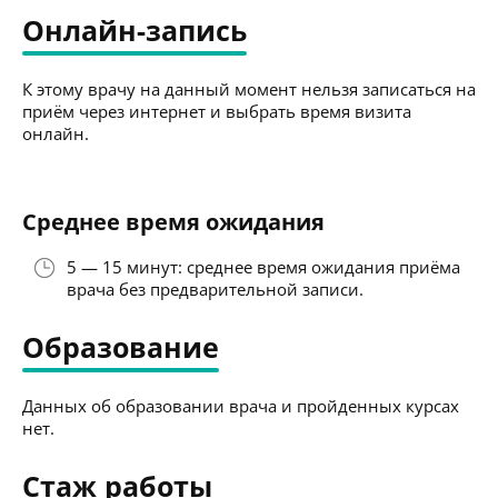
Онлайн-запись
К этому врачу на данный момент нельзя записаться на
приём через интернет и выбрать время визита
онлайн.
Среднее время ожидания
5 — 15 минут: среднее время ожидания приёма
врача без предварительной записи.
Образование
Данных об образовании врача и пройденных курсах
нет.
Стаж работы