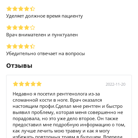
Уделяет должное время пациенту
Врач внимателен и пунктуален
Убедительно отвечает на вопросы
Отзывы
2022-11-20
Недавно я посетил рентгенолога из-за
сломанной кости в ноге. Врач оказался
настоящим профи.Сделал мне рентген и быстро
выявил проблему, которая меня совершенно не
порадовала, но это уже дело второе. Он также
предоставил мне подробную информацию о том,
как лучше лечить мою травму и как я могу
избежать повторных травм в будущем. Впереди