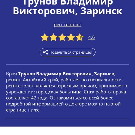
Трунов Владимир
Викторович
, Заринск
рентгенолог
4.6
Поделиться страницей
Врач
Трунов Владимир Викторович, Заринск
,
регион Алтайский край, работает по специальности
рентгенолог, является взрослым врачом, принимает в
учреждении: городская больница. Стаж работы врача
составляет 42 года. Ознакомиться со всей более
подробной информацией о докторе можно на этой
странице ниже.