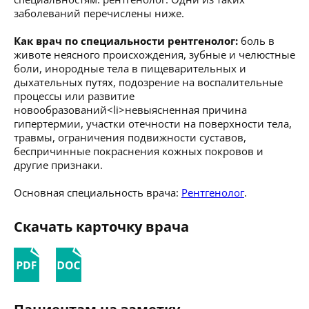
заболеваний перечислены ниже.
Как врач по специальности рентгенолог:
боль в
животе неясного происхождения, зубные и челюстные
боли, инородные тела в пищеварительных и
дыхательных путях, подозрение на воспалительные
процессы или развитие
новообразований<li>невыясненная причина
гипертермии, участки отечности на поверхности тела,
травмы, ограничения подвижности суставов,
беспричинные покраснения кожных покровов и
другие признаки.
Основная специальность врача:
Рентгенолог
.
Скачать карточку врача