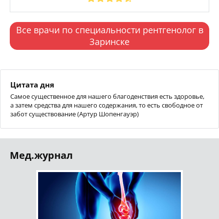
Все врачи по специальности рентгенолог в
Заринске
Цитата дня
Самое существенное для нашего благоденствия есть здоровье,
а затем средства для нашего содержания, то есть свободное от
забот существование (Артур Шопенгауэр)
Мед.журнал