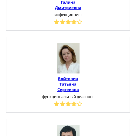
Галина
Дмитриевна
инфекционист
Войтович
Татьяна
Сергеевна
функциональный диагност