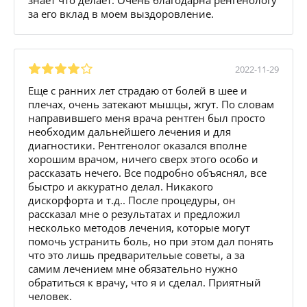
за его вклад в моем выздоровление.
2022-11-29
Еще с ранних лет страдаю от болей в шее и
плечах, очень затекают мышцы, жгут. По словам
направившего меня врача рентген был просто
необходим дальнейшего лечения и для
диагностики. Рентгенолог оказался вполне
хорошим врачом, ничего сверх этого особо и
рассказать нечего. Все подробно объяснял, все
быстро и аккуратно делал. Никакого
дискорфорта и т.д.. После процедуры, он
рассказал мне о результатах и предложил
несколько методов лечения, которые могут
помочь устранить боль, но при этом дал понять
что это лишь предварительые советы, а за
самим лечением мне обязательно нужно
обратиться к врачу, что я и сделал. Приятный
человек.