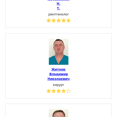
Н.
Т.
рентгенолог
Житник
Владимир
Николаевич
хирург