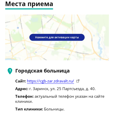
Места приема
Городская больница
Сайт:
https://cgb-zar.zdravalt.ru/
Адрес:
г. Заринск, ул. 25 Партсъезда, д. 40.
Телефон:
актуальный телефон указан на сайте
клиники.
Тип клиники:
Больницы.