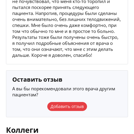
не почувствовал, что меня кто-то торопил и
пытался поскорее принять следующего
пациента. Напротив, процедуры были сделаны
очень внимательно, без лишних телодвижений,
спешки. Мне было очень даже комфортно, при
том что обычно то мне и в простое то больно.
Результаты тоже были получены очень быстро,
я получил подробные объяснения от врача о
том, что они означают, что мне с этим делать
дальше. Короче я доволен, спасибо!
Оставить отзыв
А вы бы порекомендовали этого врача другим
пациентам?
Добавить отзыв
Коллеги