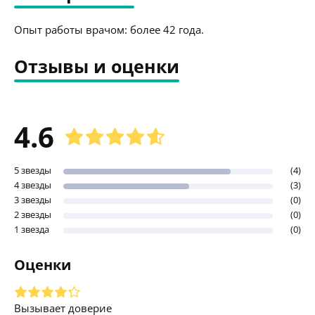
Опыт работы врачом: более 42 года.
Отзывы и оценки
4.6
5 звезды
(4)
4 звезды
(3)
3 звезды
(0)
2 звезды
(0)
1 звезда
(0)
Оценки
Вызывает доверие