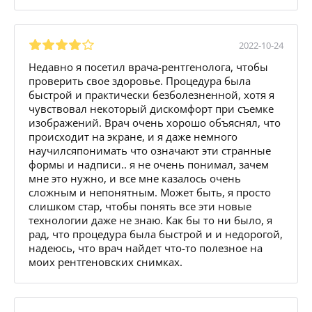
2022-10-24
Недавно я посетил врача-рентгенолога, чтобы
проверить свое здоровье. Процедура была
быстрой и практически безболезненной, хотя я
чувствовал некоторый дискомфорт при съемке
изображений. Врач очень хорошо объяснял, что
происходит на экране, и я даже немного
научилсяпонимать что означают эти странные
формы и надписи.. я не очень понимал, зачем
мне это нужно, и все мне казалось очень
сложным и непонятным. Может быть, я просто
слишком стар, чтобы понять все эти новые
технологии даже не знаю. Как бы то ни было, я
рад, что процедура была быстрой и и недорогой,
надеюсь, что врач найдет что-то полезное на
моих рентгеновских снимках.