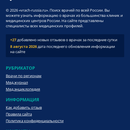
© 2026 «vrach-russia.ru». Поиск врачей по всей России. Вы
можете узнать информацию о врачах из большинства клиник и
медицинских центров России. На сайте представлены
специалисты всех медицинских профилей.
+27
добавлено новых отзывов о врачах за последние сутки
8 августа 2026
дата последнего обновления информации
на сайте
РУБРИКАТОР
Врачи по регионам
Мед.журнал
Мед.энциклопедия
ИНФОРМАЦИЯ
Как добавить отзыв
Правила сайта
Политика конфиденциальности