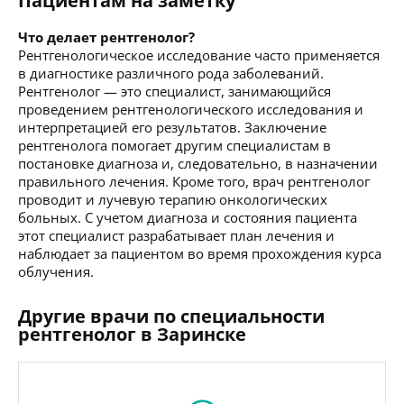
Пациентам на заметку
Что делает рентгенолог?
Рентгенологическое исследование часто применяется
в диагностике различного рода заболеваний.
Рентгенолог — это специалист, занимающийся
проведением рентгенологического исследования и
интерпретацией его результатов. Заключение
рентгенолога помогает другим специалистам в
постановке диагноза и, следовательно, в назначении
правильного лечения. Кроме того, врач рентгенолог
проводит и лучевую терапию онкологических
больных. С учетом диагноза и состояния пациента
этот специалист разрабатывает план лечения и
наблюдает за пациентом во время прохождения курса
облучения.
Другие врачи по специальности
рентгенолог в Заринске