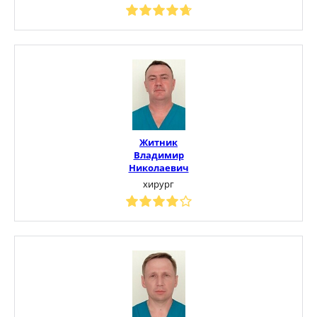
Житник
Владимир
Николаевич
хирург