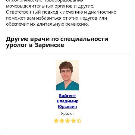
мочевыделительных органов и другие.
Ответственный подход к лечению и диагностике
поможет вам избавиться от этих недугов или
обеспечит их длительную ремиссию.
Другие врачи по специальности
уролог в Заринске
Вайгент
Владимир
Юрьевич
Уролог