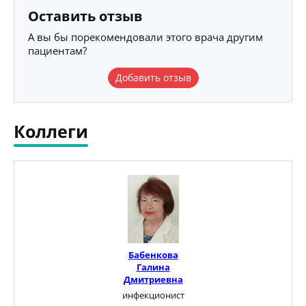
Оставить отзыв
А вы бы порекомендовали этого врача другим
пациентам?
Добавить отзыв
Коллеги
Бабенкова
Галина
Дмитриевна
инфекционист