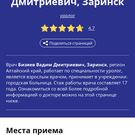
Дмитриевич
, Заринск
уролог
4.7
Поделиться страницей
Врач
Бизяев Вадим Дмитриевич, Заринск
, регион
Алтайский край, работает по специальности уролог,
является взрослым врачом, принимает в учреждении:
городская больница. Стаж работы врача составляет 17
года. Ознакомиться со всей более подробной
информацией о докторе можно на этой странице
ниже.
Места приема