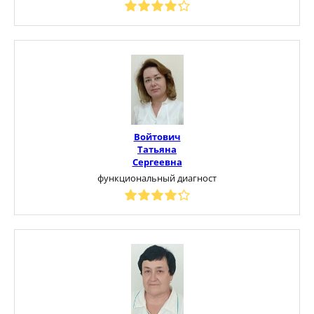
Войтович
Татьяна
Сергеевна
функциональный диагност