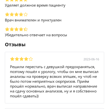
Уделяет должное время пациенту
Врач внимателен и пунктуален
Убедительно отвечает на вопросы
Отзывы
2023-06-16
Решили перестать с девушкой предохраняться,
поэтому пошёл к урологу, чтобы он мне выписал
анализы на проверку всяких зппшек, ну чтоб не
было потом неприятных сюрпризов. Приём
прошёл нормально, врач выписал направление
на сдачу основных анализов, ну и я собственно
пошёл сдавать))