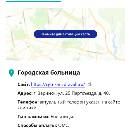
Городская больница
Сайт:
https://cgb-zar.zdravalt.ru/
Адрес:
г. Заринск, ул. 25 Партсъезда, д. 40.
Телефон:
актуальный телефон указан на сайте
клиники.
Тип клиники:
Больницы.
Способы оплаты:
ОМС.