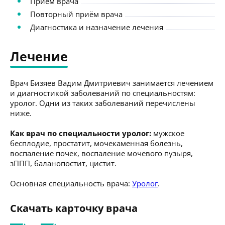
Приём врача
Повторный приём врача
Диагностика и назначение лечения
Лечение
Врач Бизяев Вадим Дмитриевич занимается лечением
и диагностикой заболеваний по специальностям:
уролог. Одни из таких заболеваний перечислены
ниже.
Как врач по специальности уролог:
мужское
бесплодие, простатит, мочекаменная болезнь,
воспаление почек, воспаление мочевого пузыря,
зППП, баланопостит, цистит.
Основная специальность врача:
Уролог
.
Скачать карточку врача