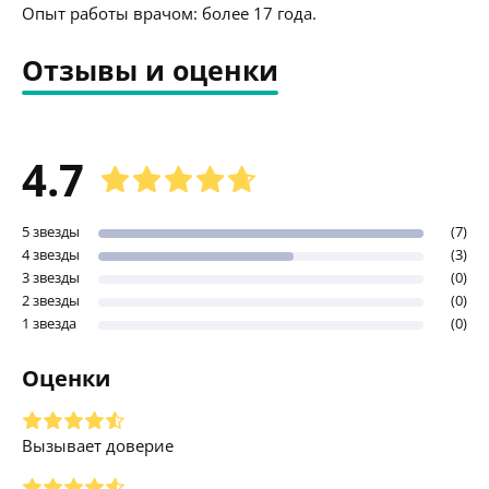
Опыт работы врачом: более 17 года.
Отзывы и оценки
4.7
5 звезды
(7)
4 звезды
(3)
3 звезды
(0)
2 звезды
(0)
1 звезда
(0)
Оценки
Вызывает доверие