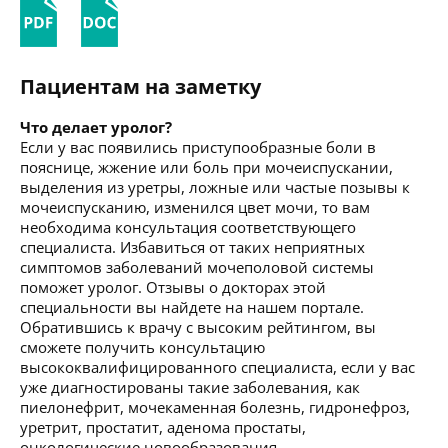
Пациентам на заметку
Что делает уролог?
Если у вас появились приступообразные боли в
пояснице, жжение или боль при мочеиспускании,
выделения из уретры, ложные или частые позывы к
мочеиспусканию, изменился цвет мочи, то вам
необходима консультация соответствующего
специалиста. Избавиться от таких неприятных
симптомов заболеваний мочеполовой системы
поможет уролог. Отзывы о докторах этой
специальности вы найдете на нашем портале.
Обратившись к врачу с высоким рейтингом, вы
сможете получить консультацию
высококвалифицированного специалиста, если у вас
уже диагностированы такие заболевания, как
пиелонефрит, мочекаменная болезнь, гидронефроз,
уретрит, простатит, аденома простаты,
онкологические новообразования