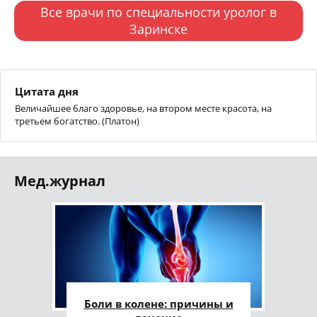
Все врачи по специальности уролог в
Заринске
Цитата дня
Величайшее благо здоровье, на втором месте красота, на
третьем богатство. (Платон)
Мед.журнал
Боли в колене: причины и