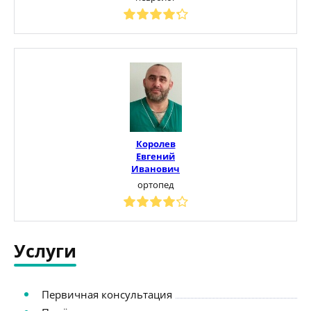
Королев
Евгений
Иванович
ортопед
Услуги
Первичная консультация