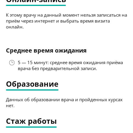
К этому врачу на данный момент нельзя записаться на
приём через интернет и выбрать время визита
онлайн.
Среднее время ожидания
5 — 15 минут: среднее время ожидания приёма
врача без предварительной записи.
Образование
Данных об образовании врача и пройденных курсах
нет.
Стаж работы