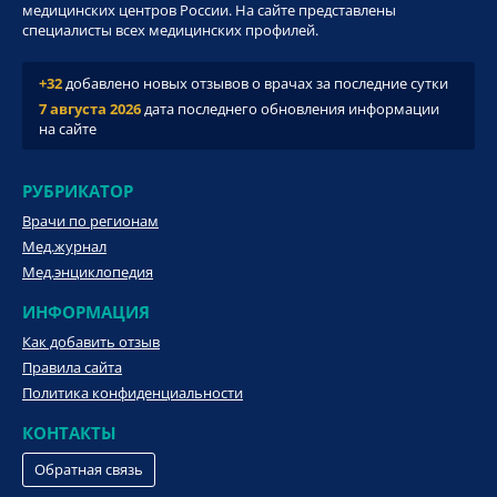
медицинских центров России. На сайте представлены
специалисты всех медицинских профилей.
+32
добавлено новых отзывов о врачах за последние сутки
7 августа 2026
дата последнего обновления информации
на сайте
РУБРИКАТОР
Врачи по регионам
Мед.журнал
Мед.энциклопедия
ИНФОРМАЦИЯ
Как добавить отзыв
Правила сайта
Политика конфиденциальности
КОНТАКТЫ
Обратная связь