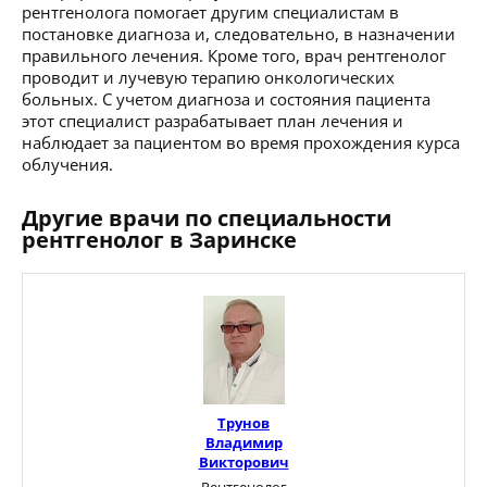
рентгенолога помогает другим специалистам в
постановке диагноза и, следовательно, в назначении
правильного лечения. Кроме того, врач рентгенолог
проводит и лучевую терапию онкологических
больных. С учетом диагноза и состояния пациента
этот специалист разрабатывает план лечения и
наблюдает за пациентом во время прохождения курса
облучения.
Другие врачи по специальности
рентгенолог в Заринске
Трунов
Владимир
Викторович
Рентгенолог