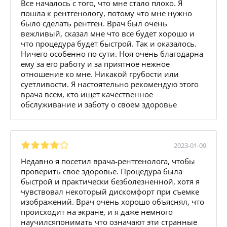
Все началось с того, что мне стало плохо. Я
пошла к рентгенологу, потому что мне нужно
было сделать рентген. Врач был очень
вежливый, сказал мне что все будет хорошо и
что процедура будет быстрой. Так и оказалось.
Ничего особенно по сути. Ноя очень благодарна
ему за его работу и за приятное нежное
отношение ко мне. Никакой грубости или
суетливости. Я настоятельно рекомендую этого
врача всем, кто ищет качественное
обслуживание и заботу о своем здоровье
2023-01-09
Недавно я посетил врача-рентгенолога, чтобы
проверить свое здоровье. Процедура была
быстрой и практически безболезненной, хотя я
чувствовал некоторый дискомфорт при съемке
изображений. Врач очень хорошо объяснял, что
происходит на экране, и я даже немного
научилсяпонимать что означают эти странные