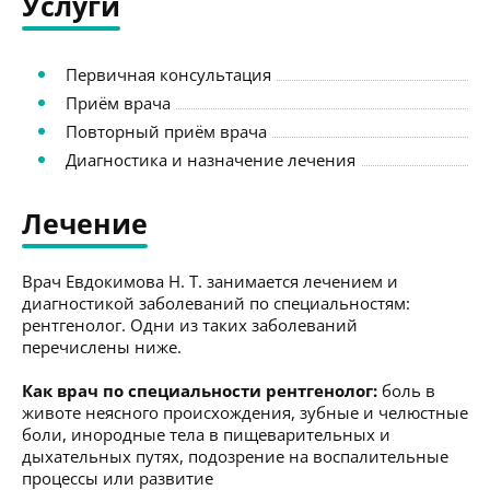
Услуги
Первичная консультация
Приём врача
Повторный приём врача
Диагностика и назначение лечения
Лечение
Врач Евдокимова Н. Т. занимается лечением и
диагностикой заболеваний по специальностям:
рентгенолог. Одни из таких заболеваний
перечислены ниже.
Как врач по специальности рентгенолог:
боль в
животе неясного происхождения, зубные и челюстные
боли, инородные тела в пищеварительных и
дыхательных путях, подозрение на воспалительные
процессы или развитие