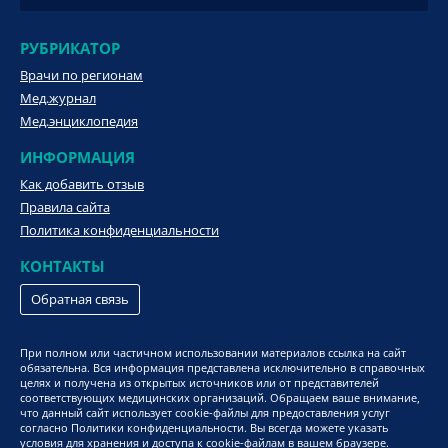
РУБРИКАТОР
Врачи по регионам
Мед.журнал
Мед.энциклопедия
ИНФОРМАЦИЯ
Как добавить отзыв
Правила сайта
Политика конфиденциальности
КОНТАКТЫ
Обратная связь
При полном или частичном использовании материалов ссылка на сайт
обязательна. Вся информация представлена исключительно в справочных
целях и получена из открытых источников или от представителей
соответствующих медицинских организаций. Обращаем ваше внимание,
что данный сайт использует cookie-файлы для предоставления услуг
согласно Политики конфиденциальности. Вы всегда можете указать
условия для хранения и доступа к cookie-файлам в вашем браузере.