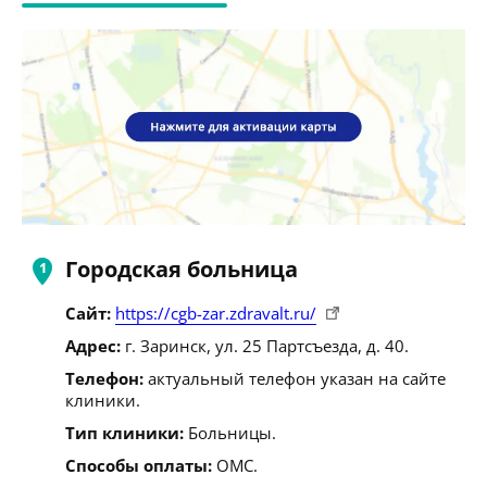
Городская больница
Сайт:
https://cgb-zar.zdravalt.ru/
Адрес:
г. Заринск, ул. 25 Партсъезда, д. 40.
Телефон:
актуальный телефон указан на сайте
клиники.
Тип клиники:
Больницы.
Способы оплаты:
ОМС.