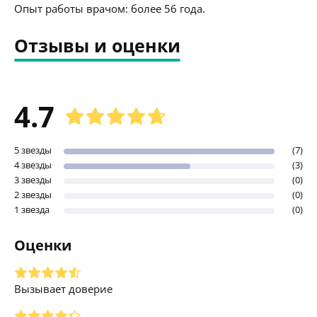
Опыт работы врачом: более 56 года.
Отзывы и оценки
4.7
5 звезды
(7)
4 звезды
(3)
3 звезды
(0)
2 звезды
(0)
1 звезда
(0)
Оценки
Вызывает доверие