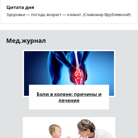
Цитата дня
Здоровье — погода, возраст — климат. (Славомир Врублевский)
Мед.журнал
Боли в колене: причины и
лечение