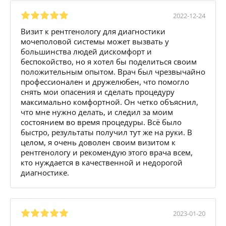
2022-12-24
Визит к рентгенологу для диагностики
мочеполовой системы может вызвать у
большинства людей дискомфорт и
беспокойство, но я хотел бы поделиться своим
положительным опытом. Врач был чрезвычайно
профессионален и дружелюбен, что помогло
снять мои опасения и сделать процедуру
максимально комфортной. Он четко объяснил,
что мне нужно делать, и следил за моим
состоянием во время процедуры. Всё было
быстро, результаты получил тут же на руки. В
целом, я очень доволен своим визитом к
рентгенологу и рекомендую этого врача всем,
кто нуждается в качественной и недорогой
диагностике.
2023-01-20