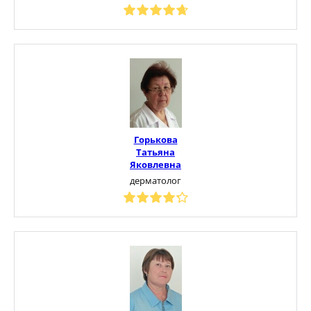
Горькова
Татьяна
Яковлевна
дерматолог