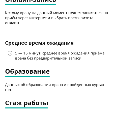
К этому врачу на данный момент нельзя записаться на
приём через интернет и выбрать время визита
онлайн.
Среднее время ожидания
5 — 15 минут: среднее время ожидания приёма
врача без предварительной записи.
Образование
Данных об образовании врача и пройденных курсах
нет.
Стаж работы