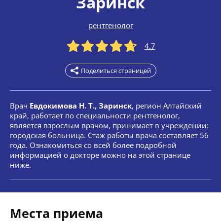
Заринск
рентгенолог
4.7
Поделиться страницей
Врач
Евдокимова Н. Т., Заринск
, регион Алтайский
край, работает по специальности рентгенолог,
является взрослым врачом, принимает в учреждении:
городская больница. Стаж работы врача составляет 56
года. Ознакомиться со всей более подробной
информацией о докторе можно на этой странице
ниже.
Места приема