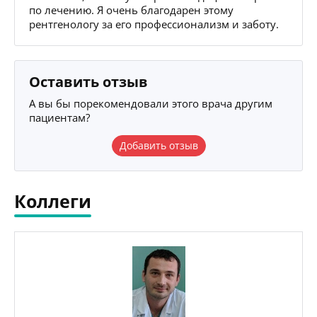
по лечению. Я очень благодарен этому
рентгенологу за его профессионализм и заботу.
Оставить отзыв
А вы бы порекомендовали этого врача другим
пациентам?
Добавить отзыв
Коллеги