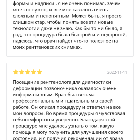
формы и надписи.. я не очень понимал, зачем
мне это нужно, и все мне казалось очень
сложным и непонятным. Может быть, я просто
слишком стар, чтобы понять все эти новые
технологии даже не знаю. Как бы то ни было, я
рад, что процедура была быстрой и и недорогой,
надеюсь, что врач найдет что-то полезное на
моих рентгеновских снимках.
2022-11-11
Посещение рентгенолога для диагностики
деформации позвоночника оказалось очень
информативным. Врач был весьма
профессиональным и тщательным в своей
работе. Он описал процедуру и ответил на все
мои вопросы. Во время процедуры я чувствовал
себя комфортно и уверенно. Благодаря этой
процедуре мне удалось узнать о том, какую
помощь я могу получить для улучшения своего
состояния, и я получил рекомендации от врача