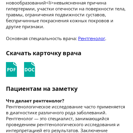
новообразований<li>невыясненная причина
гипертермии, участки отечности на поверхности тела,
травмы, ограничения подвижности суставов,
беспричинные покраснения кожных покровов и
другие признаки.
Основная специальность врача:
Рентгенолог
.
Скачать карточку врача
Пациентам на заметку
Что делает рентгенолог?
Рентгенологическое исследование часто применяется
в диагностике различного рода заболеваний.
Рентгенолог — это специалист, занимающийся
проведением рентгенологического исследования и
интерпретацией его результатов. Заключение