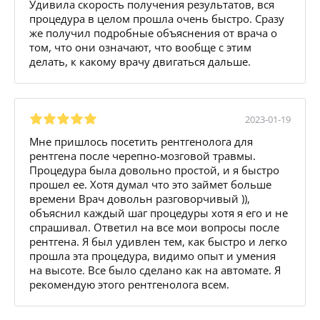
Удивила скорость получения результатов, вся
процедура в целом прошла очень быстро. Сразу
же получил подробные объяснения от врача о
том, что они означают, что вообще с этим
делать, к какому врачу двигаться дальше.
2023-01-19
Мне пришлось посетить рентгенолога для
рентгена после черепно-мозговой травмы.
Процедура была довольно простой, и я быстро
прошел ее. Хотя думал что это займет больше
времени Врач довольн разговорчивый )),
объяснил каждый шаг процедуры хотя я его и не
спрашивал. Ответил на все мои вопросы после
рентгена. Я был удивлен тем, как быстро и легко
прошла эта процедура, видимо опыт и умения
на высоте. Все было сделано как на автомате. Я
рекомендую этого рентгенолога всем.