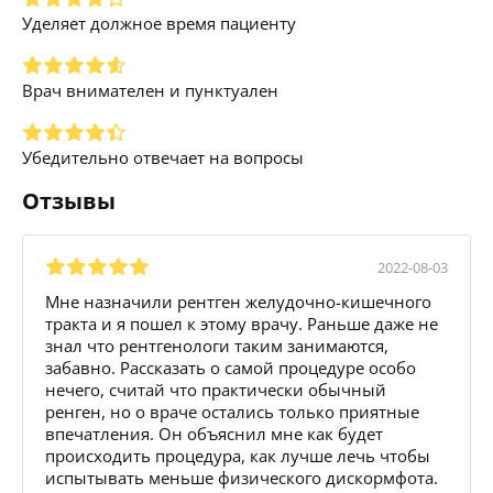
Уделяет должное время пациенту
Врач внимателен и пунктуален
Убедительно отвечает на вопросы
Отзывы
2022-08-03
Мне назначили рентген желудочно-кишечного
тракта и я пошел к этому врачу. Раньше даже не
знал что рентгенологи таким занимаются,
забавно. Рассказать о самой процедуре особо
нечего, считай что практически обычный
ренген, но о враче остались только приятные
впечатления. Он объяснил мне как будет
происходить процедура, как лучше лечь чтобы
испытывать меньше физического дискормфота.