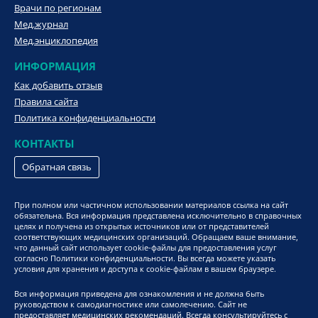
Врачи по регионам
Мед.журнал
Мед.энциклопедия
ИНФОРМАЦИЯ
Как добавить отзыв
Правила сайта
Политика конфиденциальности
КОНТАКТЫ
Обратная связь
При полном или частичном использовании материалов ссылка на сайт
обязательна. Вся информация представлена исключительно в справочных
целях и получена из открытых источников или от представителей
соответствующих медицинских организаций. Обращаем ваше внимание,
что данный сайт использует cookie-файлы для предоставления услуг
согласно Политики конфиденциальности. Вы всегда можете указать
условия для хранения и доступа к cookie-файлам в вашем браузере.
Вся информация приведена для ознакомления и не должна быть
руководством к самодиагностике или самолечению. Сайт не
предоставляет медицинских рекомендаций. Всегда консультируйтесь с