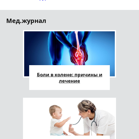
Мед.журнал
Боли в колене: причины и
лечение