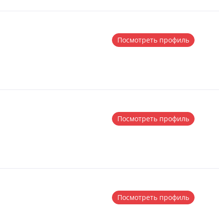
Посмотреть профиль
Посмотреть профиль
Посмотреть профиль