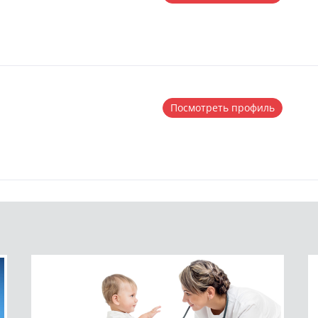
Посмотреть профиль