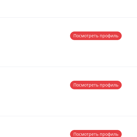
Посмотреть профиль
Посмотреть профиль
Посмотреть профиль