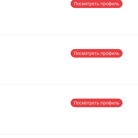
Посмотреть профиль
Посмотреть профиль
Посмотреть профиль