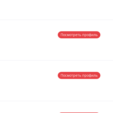
Посмотреть профиль
Посмотреть профиль