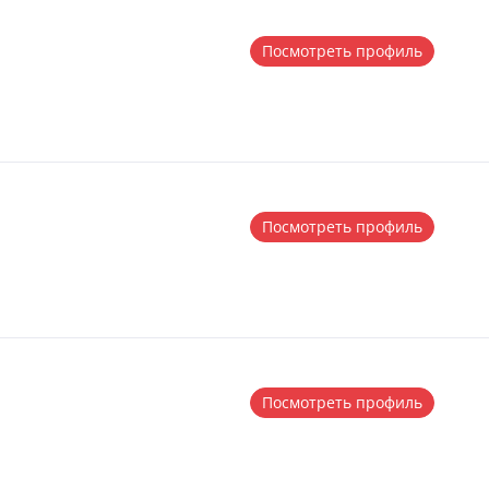
Посмотреть профиль
Посмотреть профиль
Посмотреть профиль