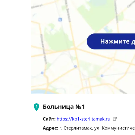
Больница №1
Сайт:
https://kb1-sterlitamak.ru
Адрес:
г. Стерлитамак, ул. Коммунистичес