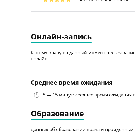
Онлайн-запись
К этому врачу на данный момент нельзя запис
онлайн.
Среднее время ожидания
5 — 15 минут: среднее время ожидания 
Образование
Данных об образовании врача и пройденных к