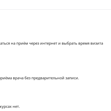
аться на приём через интернет и выбрать время визита
приёма врача без предварительной записи.
урсах нет.