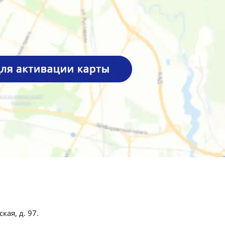
кая, д. 97.