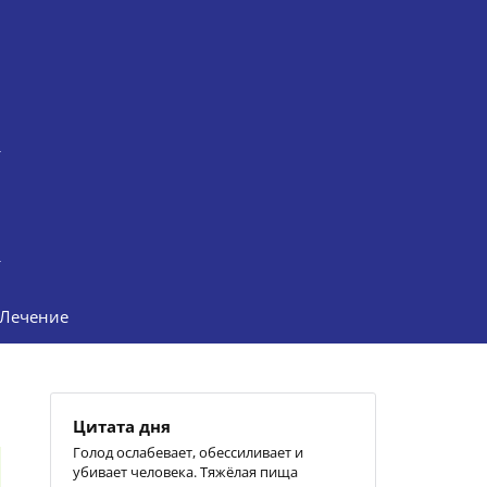
Лечение
Цитата дня
Голод ослабевает, обессиливает и
убивает человека. Тяжёлая пища