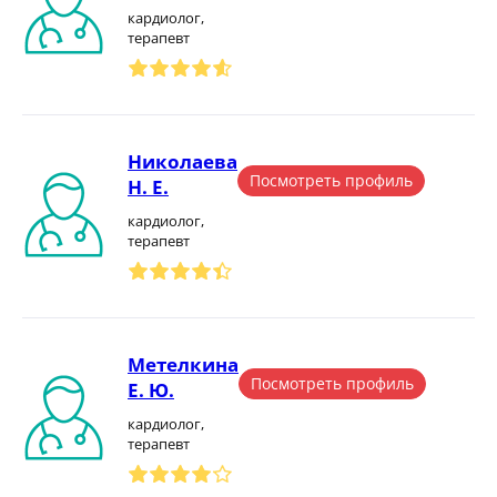
кардиолог,
терапевт
Николаева
Посмотреть профиль
Н. Е.
кардиолог,
терапевт
Метелкина
Посмотреть профиль
Е. Ю.
кардиолог,
терапевт