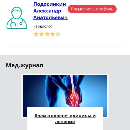
Подосинкин
Посмотреть профиль
Александр
Анатольевич
кардиолог
Мед.журнал
Боли в колене: причины и
лечение