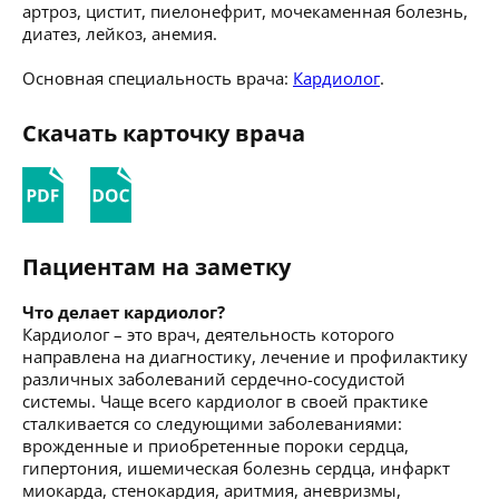
артроз, цистит, пиелонефрит, мочекаменная болезнь,
диатез, лейкоз, анемия.
Основная специальность врача:
Кардиолог
.
Скачать карточку врача
Пациентам на заметку
Что делает кардиолог?
Кардиолог – это врач, деятельность которого
направлена на диагностику, лечение и профилактику
различных заболеваний сердечно-сосудистой
системы. Чаще всего кардиолог в своей практике
сталкивается со следующими заболеваниями:
врожденные и приобретенные пороки сердца,
гипертония, ишемическая болезнь сердца, инфаркт
миокарда, стенокардия, аритмия, аневризмы,