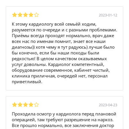
2023-01-12
К этому кардиологу всей семьёй ходим,
разумеется по очереди и с разными проблемами.
Приёмы всегда проходят нормально, врач даже
всех нас по именам помнит, знает все наши
диагнозы)) хотя чему я тут радуюсь) лучше было
бы конечно, если бы наши походы были
редкостью! В целом качеством оказываемых
услуг довольны. Кардиолог компетентный,
оборудование современное, кабинет чистый,
клиника приличная, очередей нет, персонал
приветливый.
2023-04-23
Проходила осмотр у кардиолога перед плановой
операцией, там требуют разрешение на наркоз.
Все прошло нормально, все заключения доктор