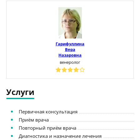
Гарифуллина
Вера
Назаровна
венеролог
Услуги
Первичная консультация
Приём врача
Повторный приём врача
Диагностика и назначение лечения