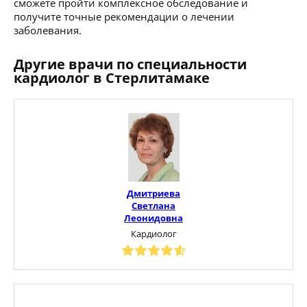
сможете пройти комплексное обследование и
получите точные рекомендации о лечении
заболевания.
Другие врачи по специальности
кардиолог в Стерлитамаке
Дмитриева
Светлана
Леонидовна
Кардиолог