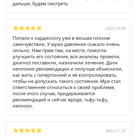
дальше, будем смотреть
2022-10-09
Попали к кардиологу уже в весьма плохом
самочувствии. У мужа давление скакало очень
сильно. Нам прям там, на месте, помогли
улучшить его состояние, все анализы провели,
диагноз поставили, назначили лечение. Дали
неплохие рекомендации и получше объяснили,
как жить с гипертонией и её контролировать,
чтобы не допускать такого состояния. Муж стал
ответственнее относиться к своей проблеме,
после этого случая, придерживается
рекомендаций и сейчас вроде, тьфу-тьфу,
неплохо.
2022-11-23