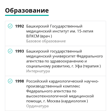
Образование
1992
Башкирский Государственный
медицинский институт им. 15-летия
ВЛКСМ (врач )
Базовое образование
1993
Башкирский государственный
медицинский университет Федерального
агентства по здравоохранению и
социальному развитию, г. Уфа (терапия )
Интернатура
1998
Российский кардиологический научно-
производственный комплекс
Федерального агентства по
высокотехнологичной медицинской
помощи, г. Москва (кардиология )
Ординатура