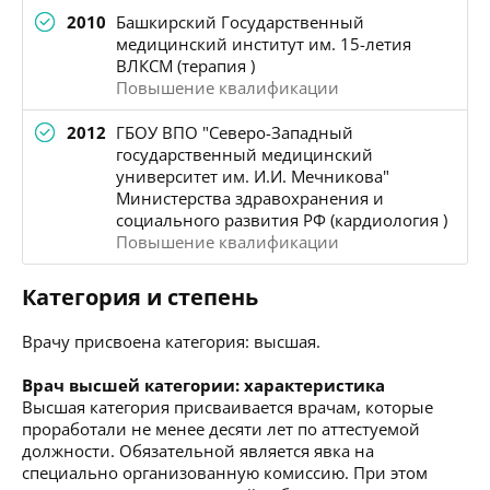
2010
Башкирский Государственный
медицинский институт им. 15-летия
ВЛКСМ (терапия )
Повышение квалификации
2012
ГБОУ ВПО "Северо-Западный
государственный медицинский
университет им. И.И. Мечникова"
Министерства здравохранения и
социального развития РФ (кардиология )
Повышение квалификации
Категория и степень
Врачу присвоена категория: высшая.
Врач высшей категории: характеристика
Высшая категория присваивается врачам, которые
проработали не менее десяти лет по аттестуемой
должности. Обязательной является явка на
специально организованную комиссию. При этом