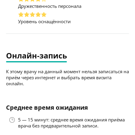
Дружественность персонала
Уровень оснащённости
Онлайн-запись
К этому врачу на данный момент нельзя записаться на
приём через интернет и выбрать время визита
онлайн.
Среднее время ожидания
5 — 15 минут: среднее время ожидания приёма
врача без предварительной записи.