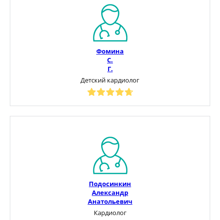
Фомина
С.
Г.
Детский кардиолог
Подосинкин
Александр
Анатольевич
Кардиолог