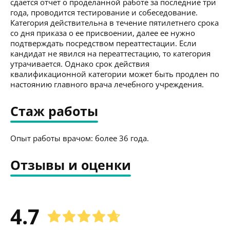
сдается отчет о проделанной работе за последние три
года, проводится тестирование и собеседование.
Категория действительна в течение пятилетнего срока
со дня приказа о ее присвоении, далее ее нужно
подтверждать посредством переаттестации. Если
кандидат не явился на переаттестацию, то категория
утрачивается. Однако срок действия
квалификационной категории может быть продлен по
настоянию главного врача лечебного учреждения.
Стаж работы
Опыт работы врачом: более 36 года.
Отзывы и оценки
4.7