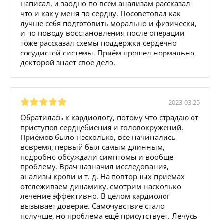
написал, и заодно по всем анализам рассказал
что и как у меня по сердцу. Посоветовал как
лучше себя подготовить морально и физически,
и по поводу восстановления после операции
тоже рассказал схемы поддержки сердечно
сосудистой системы. Приём прошел нормально,
докторой знает свое дело.
2023-03-25
Обратилась к кардиологу, потому что страдаю от
приступов сердцебиения и головокружений.
Приёмов было несколько, все начинались
вовремя, первый был самым длинным,
подробно обсуждали симптомы и вообще
проблему. Врач назначил исследования,
анализы крови и т. д. На повторных приемах
отслеживаем динамику, смотрим насколько
лечение эффективно. В целом кардиолог
вызывает доверие. Самочувствие стало
получше, но проблема ещё присутствует. Лечусь