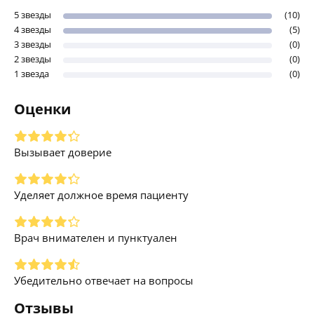
5 звезды
(10)
4 звезды
(5)
3 звезды
(0)
2 звезды
(0)
1 звезда
(0)
Оценки
Вызывает доверие
Уделяет должное время пациенту
Врач внимателен и пунктуален
Убедительно отвечает на вопросы
Отзывы