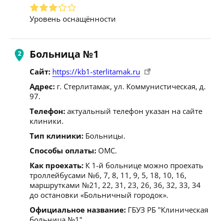
Уровень оснащённости
Больница №1
Сайт:
https://kb1-sterlitamak.ru
Адрес:
г. Стерлитамак, ул. Коммунистическая, д.
97.
Телефон:
актуальный телефон указан на сайте
клиники.
Тип клиники:
Больницы.
Способы оплаты:
ОМС.
Как проехать:
К 1-й больнице можно проехать
троллейбусами №6, 7, 8, 11, 9, 5, 18, 10, 16,
маршрутками №21, 22, 31, 23, 26, 36, 32, 33, 34
до остановки «Больничный городок».
Официальное название:
ГБУЗ РБ "Клиническая
больница №1".