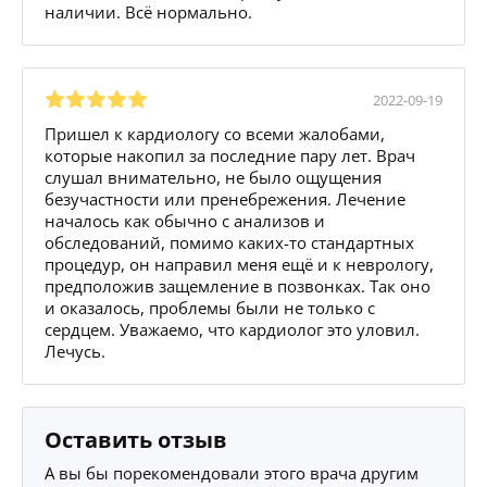
наличии. Всё нормально.
2022-09-19
Пришел к кардиологу со всеми жалобами,
которые накопил за последние пару лет. Врач
слушал внимательно, не было ощущения
безучастности или пренебрежения. Лечение
началось как обычно с анализов и
обследований, помимо каких-то стандартных
процедур, он направил меня ещё и к неврологу,
предположив защемление в позвонках. Так оно
и оказалось, проблемы были не только с
сердцем. Уважаемо, что кардиолог это уловил.
Лечусь.
Оставить отзыв
А вы бы порекомендовали этого врача другим