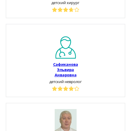
детский хирург
Сафиканова
Эльвира
Анваровна
детский невролог