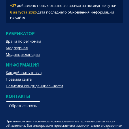
+27
добавлено новых отзывов о врачах за последние сутки
6 августа 2026
дата последнего обновления информации
на сайте
РУБРИКАТОР
Врачи по регионам
Мед.журнал
Мед.энциклопедия
ИНФОРМАЦИЯ
Как добавить отзыв
Правила сайта
Политика конфиденциальности
КОНТАКТЫ
Обратная связь
При полном или частичном использовании материалов ссылка на сайт
обязательна. Вся информация представлена исключительно в справочных