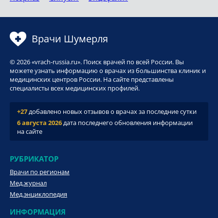
Врачи Шумерля
© 2026 «vrach-russia.ru». Поиск врачей по всей России. Вы
можете узнать информацию о врачах из большинства клиник и
медицинских центров России. На сайте представлены
специалисты всех медицинских профилей.
+27
добавлено новых отзывов о врачах за последние сутки
6 августа 2026
дата последнего обновления информации
на сайте
РУБРИКАТОР
Врачи по регионам
Мед.журнал
Мед.энциклопедия
ИНФОРМАЦИЯ