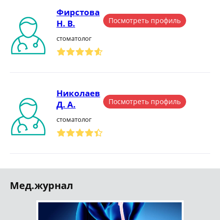
Фирстова
Посмотреть профиль
Н. В.
стоматолог
Николаев
Посмотреть профиль
Д. А.
стоматолог
Мед.журнал