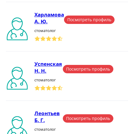
Харламова
Посмотреть профиль
А. Ю.
стоматолог
Успенская
Посмотреть профиль
Н. Н.
стоматолог
Леонтьев
Посмотреть профиль
Б. Г.
стоматолог