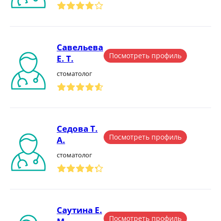
Савельева
Посмотреть профиль
Е. Т.
стоматолог
Седова Т.
Посмотреть профиль
А.
стоматолог
Саутина Е.
Посмотреть профиль