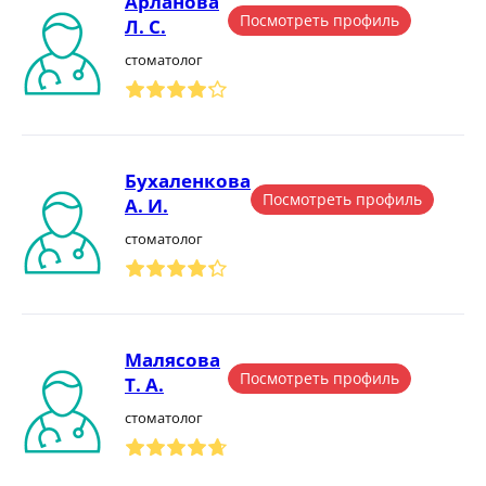
Арланова
Посмотреть профиль
Л. С.
стоматолог
Бухаленкова
Посмотреть профиль
А. И.
стоматолог
Малясова
Посмотреть профиль
Т. А.
стоматолог