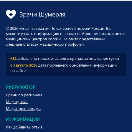
Врачи Шумерля
© 2026 «vrach-russia.ru». Поиск врачей по всей России. Вы
можете узнать информацию о врачах из большинства клиник и
медицинских центров России. На сайте представлены
специалисты всех медицинских профилей.
+32
добавлено новых отзывов о врачах за последние сутки
6 августа 2026
дата последнего обновления информации
на сайте
РУБРИКАТОР
Врачи по регионам
Мед.журнал
Мед.энциклопедия
ИНФОРМАЦИЯ
Как добавить отзыв