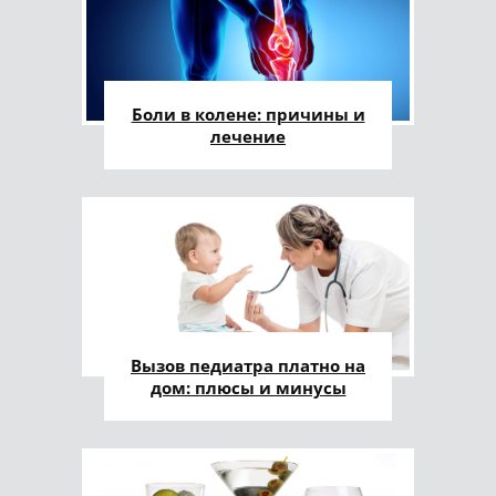
Боли в колене: причины и
лечение
Вызов педиатра платно на
дом: плюсы и минусы