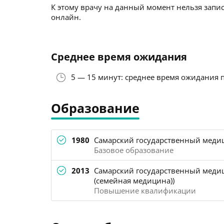
К этому врачу на данный момент нельзя запис
онлайн.
Среднее время ожидания
5 — 15 минут: среднее время ожидания 
Образование
1980
Самарский государственный медиц
Базовое образование
2013
Самарский государственный медиц
(семейная медицина))
Повышение квалификации