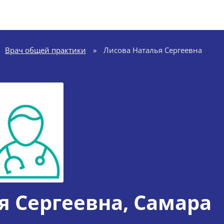
Врач общей практики
»
Лисова Наталья Сергеевна
я Сергеевна
, Самара