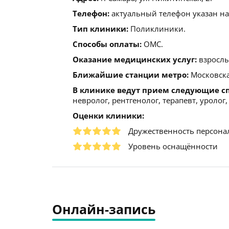
Телефон:
актуальный телефон указан на
Тип клиники:
Поликлиники.
Способы оплаты:
ОМС.
Оказание медицинских услуг:
взрослы
Ближайшие станции метро:
Московская
В клинике ведут прием следующие с
невролог, рентгенолог, терапевт, уролог
Оценки клиники:
Дружественность персона
Уровень оснащённости
Онлайн-запись