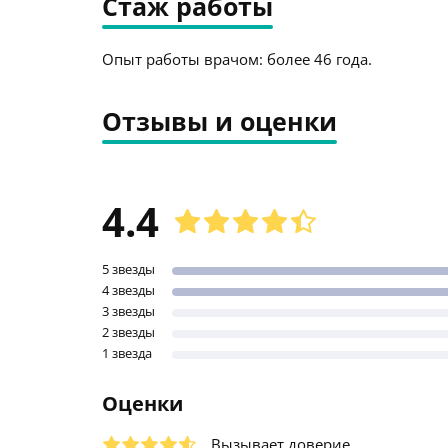
Стаж работы
Опыт работы врачом: более 46 года.
Отзывы и оценки
4.4
5 звезды
4 звезды
3 звезды
2 звезды
1 звезда
Оценки
Вызывает доверие