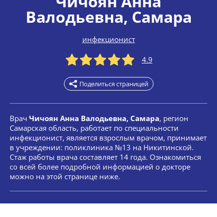
Чичоян Анна
Валодьевна
, Самара
инфекционист
4.9
Поделиться страницей
Врач
Чичоян Анна Валодьевна, Самара
, регион
Самарская область, работает по специальности
инфекционист, является взрослым врачом, принимает
в учреждении: поликлиника №13 на Никитинской.
Стаж работы врача составляет 14 года. Ознакомиться
со всей более подробной информацией о докторе
можно на этой странице ниже.