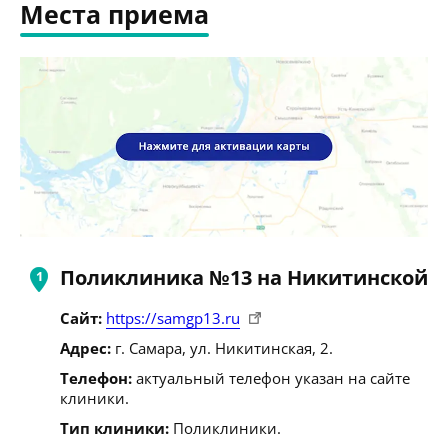
Места приема
Поликлиника №13 на Никитинской
Сайт:
https://samgp13.ru
Адрес:
г. Самара, ул. Никитинская, 2.
Телефон:
актуальный телефон указан на сайте
клиники.
Тип клиники:
Поликлиники.