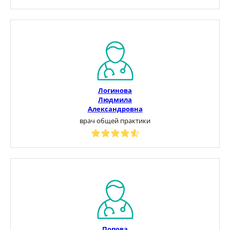
Логинова
Людмила
Александровна
врач общей практики
Попова