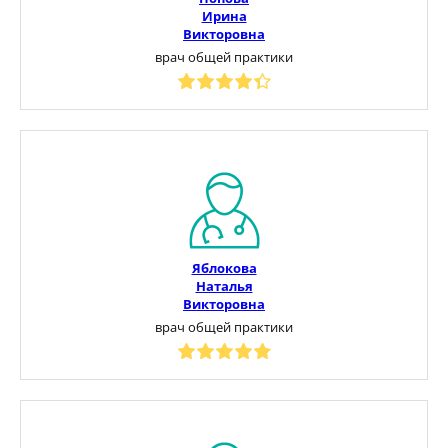
Ирина
Викторовна
врач общей практики
Яблокова
Наталья
Викторовна
врач общей практики