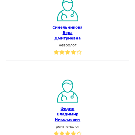
Синельникова
Вера
Дмитриевна
невролог
Федин
Владимир
Николаевич
рентгенолог