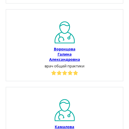
Воронцова
Галина
Александровна
врач общей практики
Камалова