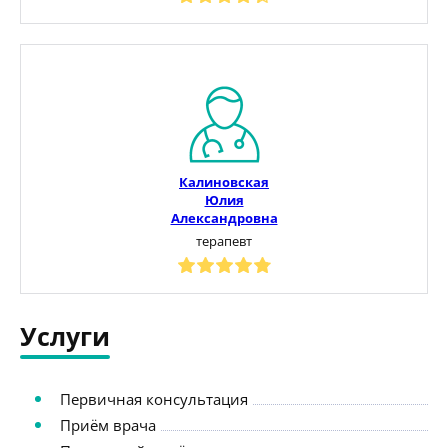
Калиновская
Юлия
Александровна
терапевт
Услуги
Первичная консультация
Приём врача