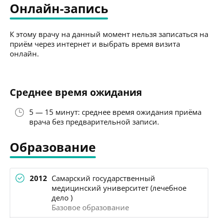
Онлайн-запись
К этому врачу на данный момент нельзя записаться на
приём через интернет и выбрать время визита
онлайн.
Среднее время ожидания
5 — 15 минут: среднее время ожидания приёма
врача без предварительной записи.
Образование
2012
Самарский государственный
медицинский университет (лечебное
дело )
Базовое образование