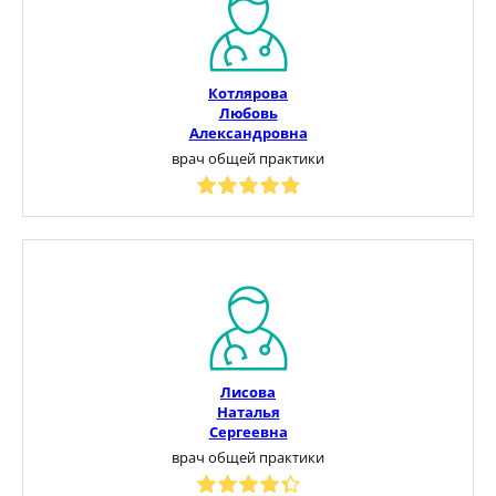
Котлярова
Любовь
Александровна
врач общей практики
Лисова
Наталья
Сергеевна
врач общей практики