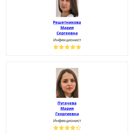
Решетникова
Мария
Сергеевна
Инфекционист
Пугачева
Мария
Георгиевна
Инфекционист