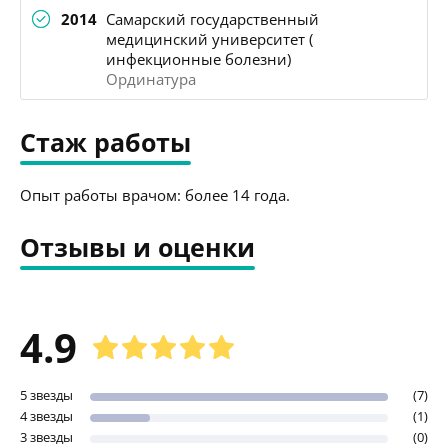
2014
Самарский государственный
медицинский университет (
инфекционные болезни)
Ординатура
Стаж работы
Опыт работы врачом: более 14 года.
Отзывы и оценки
4.9
5 звезды
(7)
4 звезды
(1)
3 звезды
(0)