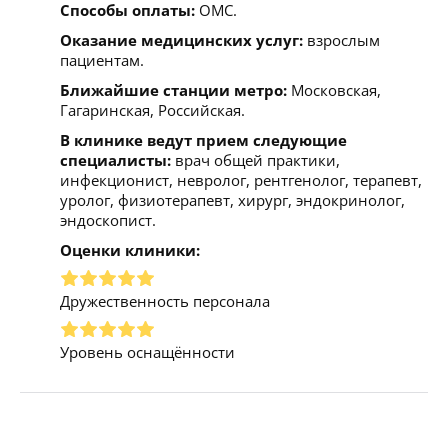
Способы оплаты:
ОМС.
Оказание медицинских услуг:
взрослым
пациентам.
Ближайшие станции метро:
Московская,
Гагаринская, Российская.
В клинике ведут прием следующие
специалисты:
врач общей практики,
инфекционист, невролог, рентгенолог, терапевт,
уролог, физиотерапевт, хирург, эндокринолог,
эндоскопист.
Оценки клиники:
Дружественность персонала
Уровень оснащённости