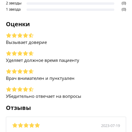
2 звезды
(0)
1 звезда
(0)
Оценки
Вызывает доверие
Уделяет должное время пациенту
Врач внимателен и пунктуален
Убедительно отвечает на вопросы
Отзывы
2023-07-19