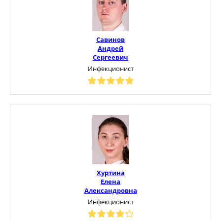
Савинов
Андрей
Сергеевич
Инфекционист
Хуртина
Елена
Александровна
Инфекционист