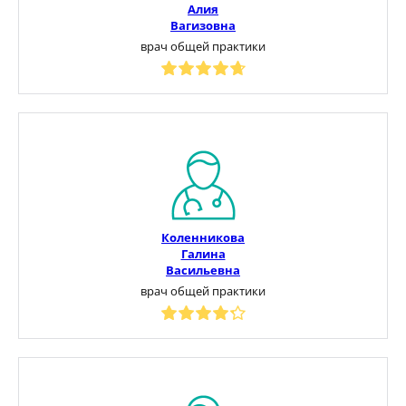
Алия
Вагизовна
врач общей практики
Коленникова
Галина
Васильевна
врач общей практики