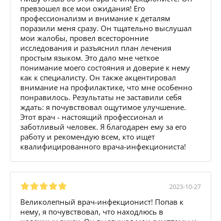
превзошел все мои ожидания! Его
профессионализм и внимание к деталям
поразили меня сразу. Он тщательно выслушал
мои жалобы, провел всесторонние
исследования и разъяснил план лечения
простым языком. Это дало мне четкое
понимание моего состояния и доверие к нему
как к специалисту. Он также акцентировал
внимание на профилактике, что мне особенно
понравилось. Результаты не заставили себя
ждать: я почувствовал ощутимое улучшение.
Этот врач - настоящий профессионал и
заботливый человек. Я благодарен ему за его
работу и рекомендую всем, кто ищет
квалифицированного врача-инфекциониста!
2023-10-27
Великолепный врач-инфекционист! Попав к
нему, я почувствовал, что находлюсь в