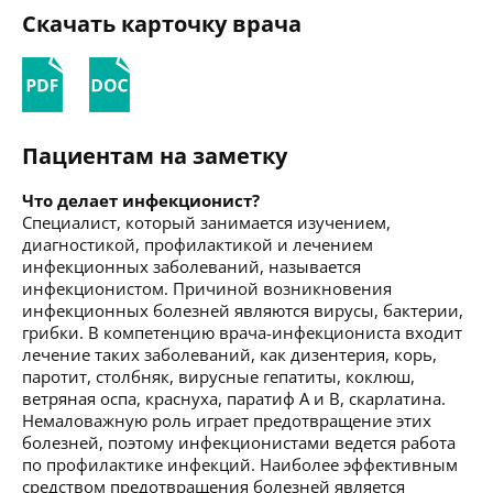
Скачать карточку врача
Пациентам на заметку
Что делает инфекционист?
Специалист, который занимается изучением,
диагностикой, профилактикой и лечением
инфекционных заболеваний, называется
инфекционистом. Причиной возникновения
инфекционных болезней являются вирусы, бактерии,
грибки. В компетенцию врача-инфекциониста входит
лечение таких заболеваний, как дизентерия, корь,
паротит, столбняк, вирусные гепатиты, коклюш,
ветряная оспа, краснуха, паратиф А и В, скарлатина.
Немаловажную роль играет предотвращение этих
болезней, поэтому инфекционистами ведется работа
по профилактике инфекций. Наиболее эффективным
средством предотвращения болезней является