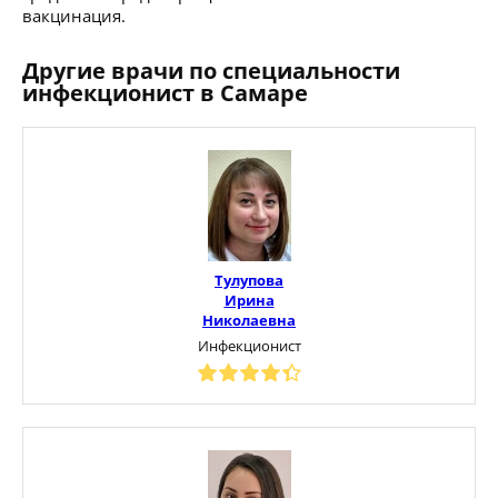
вакцинация.
Другие врачи по специальности
инфекционист в Самаре
Тулупова
Ирина
Николаевна
Инфекционист