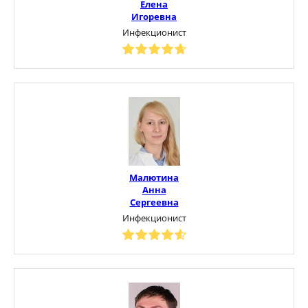
Елена
Игоревна
Инфекционист
Малютина
Анна
Сергеевна
Инфекционист