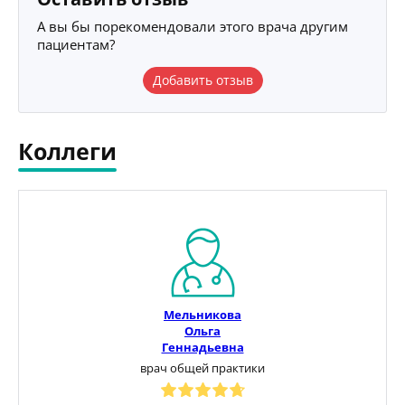
А вы бы порекомендовали этого врача другим
пациентам?
Добавить отзыв
Коллеги
Мельникова
Ольга
Геннадьевна
врач общей практики