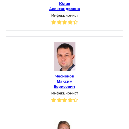
Юлия
Александровна
Инфекционист
Чесноков
Максим
Борисович
Инфекционист