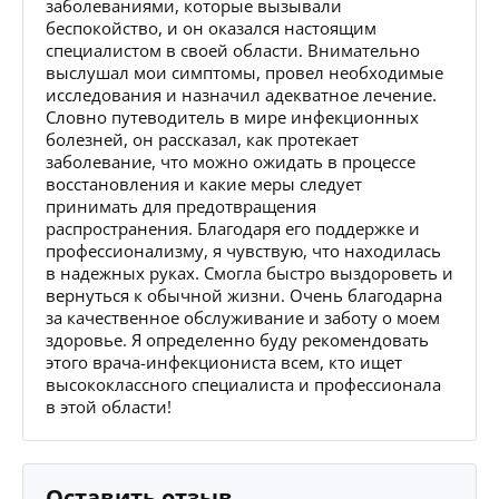
заболеваниями, которые вызывали
беспокойство, и он оказался настоящим
специалистом в своей области. Внимательно
выслушал мои симптомы, провел необходимые
исследования и назначил адекватное лечение.
Словно путеводитель в мире инфекционных
болезней, он рассказал, как протекает
заболевание, что можно ожидать в процессе
восстановления и какие меры следует
принимать для предотвращения
распространения. Благодаря его поддержке и
профессионализму, я чувствую, что находилась
в надежных руках. Смогла быстро выздороветь и
вернуться к обычной жизни. Очень благодарна
за качественное обслуживание и заботу о моем
здоровье. Я определенно буду рекомендовать
этого врача-инфекциониста всем, кто ищет
высококлассного специалиста и профессионала
в этой области!
Оставить отзыв