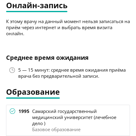
Онлайн-запись
К этому врачу на данный момент нельзя записаться на
приём через интернет и выбрать время визита
онлайн.
Среднее время ожидания
5 — 15 минут: среднее время ожидания приёма
врача без предварительной записи.
Образование
1995
Самарский государственный
медицинский университет (лечебное
дело )
Базовое образование