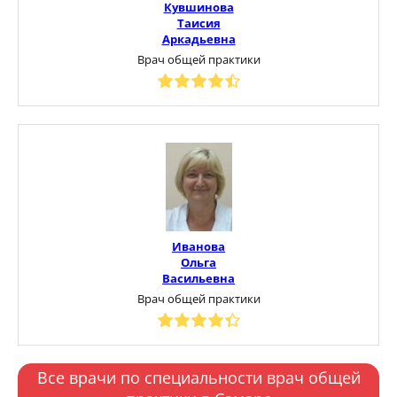
Кувшинова
Таисия
Аркадьевна
Врач общей практики
Иванова
Ольга
Васильевна
Врач общей практики
Все врачи по специальности врач общей