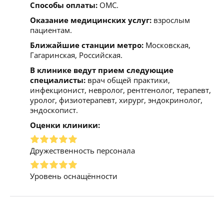
Способы оплаты:
ОМС.
Оказание медицинских услуг:
взрослым
пациентам.
Ближайшие станции метро:
Московская,
Гагаринская, Российская.
В клинике ведут прием следующие
специалисты:
врач общей практики,
инфекционист, невролог, рентгенолог, терапевт,
уролог, физиотерапевт, хирург, эндокринолог,
эндоскопист.
Оценки клиники:
Дружественность персонала
Уровень оснащённости