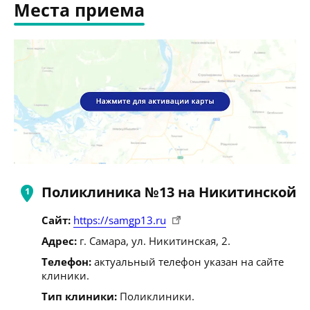
Места приема
Поликлиника №13 на Никитинской
Сайт:
https://samgp13.ru
Адрес:
г. Самара, ул. Никитинская, 2.
Телефон:
актуальный телефон указан на сайте
клиники.
Тип клиники:
Поликлиники.