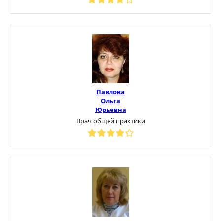
Павлова
Ольга
Юрьевна
Врач общей практики