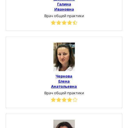
Галина
Ивановна
Врач общей практики
Чернова
Елена
Анатольевна
Врач общей практики