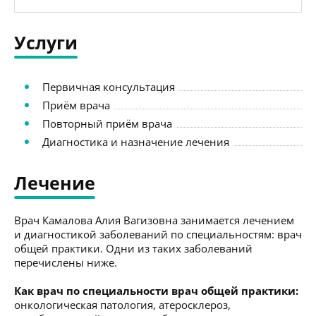
Услуги
Первичная консультация
Приём врача
Повторный приём врача
Диагностика и назначение лечения
Лечение
Врач Камалова Алия Вагизовна занимается лечением
и диагностикой заболеваний по специальностям: врач
общей практики. Одни из таких заболеваний
перечислены ниже.
Как врач по специальности врач общей практики:
онкологическая патология, атеросклероз,