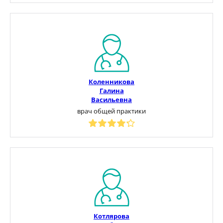
Коленникова
Галина
Васильевна
врач общей практики
Котлярова