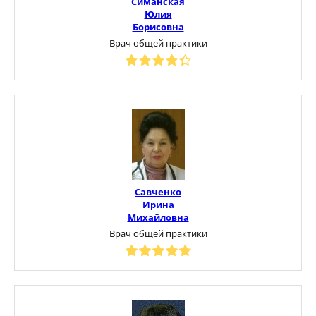
Симанская
Юлия
Борисовна
Врач общей практики
Савченко
Ирина
Михайловна
Врач общей практики