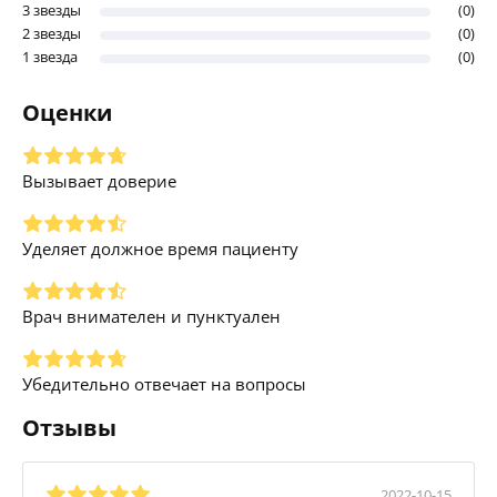
3 звезды
(0)
2 звезды
(0)
1 звезда
(0)
Оценки
Вызывает доверие
Уделяет должное время пациенту
Врач внимателен и пунктуален
Убедительно отвечает на вопросы
Отзывы
2022-10-15