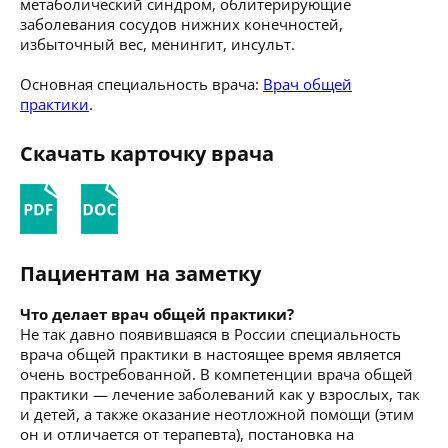
метаболический синдром, облитерирующие
заболевания сосудов нижних конечностей,
избыточный вес, менингит, инсульт.
Основная специальность врача:
Врач общей
практики
.
Скачать карточку врача
Пациентам на заметку
Что делает врач общей практики?
Не так давно появившаяся в России специальность
врача общей практики в настоящее время является
очень востребованной. В компетенции врача общей
практики — лечение заболеваний как у взрослых, так
и детей, а также оказание неотложной помощи (этим
он и отличается от терапевта), постановка на