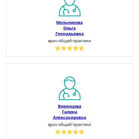
Мельникова
Ольга
Геннадьевна
врач общей практики
Воронцова
Галина
Александровна
врач общей практики