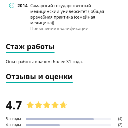
2014
Самарский государственный
медицинский университет ( общая
врачебная практика (семейная
медицина))
Повышение квалификации
Стаж работы
Опыт работы врачом: более 31 года.
Отзывы и оценки
4.7
5 звезды
(4)
4 звезды
(2)