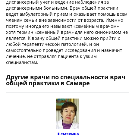
диспансерный учет и ведение наблюдения за
диспансерными больными. Врач общей практики
ведет амбулаторный прием и оказывает помощь всем
членам семьи вне зависимости от возраста. Именно
поэтому иногда его называют «семейным врачом»
хотя термин «семейный врач» для него синонимом не
является. К врачу общей практики можно прийти с
любой терапевтической патологией, и он
самостоятельно проведет исследования и назначит
лечение, не отправляя пациента к узким
специалистам.
Другие врачи по специальности врач
общей практики в Самаре
Шемякина