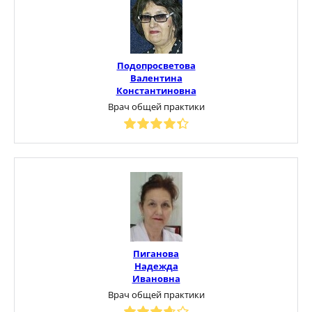
Подопросветова
Валентина
Константиновна
Врач общей практики
Пиганова
Надежда
Ивановна
Врач общей практики