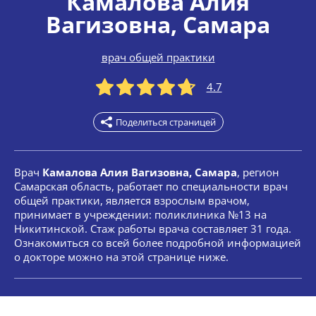
Камалова Алия
Вагизовна
, Самара
врач общей практики
4.7
Поделиться страницей
Врач
Камалова Алия Вагизовна, Самара
, регион
Самарская область, работает по специальности врач
общей практики, является взрослым врачом,
принимает в учреждении: поликлиника №13 на
Никитинской. Стаж работы врача составляет 31 года.
Ознакомиться со всей более подробной информацией
о докторе можно на этой странице ниже.