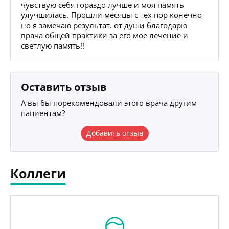
чувствую себя гораздо лучше и моя память
улучшилась. Прошли месяцы с тех пор конечно
но я замечаю результат. от души благодарю
врача общей практики за его мое лечение и
светлую память!!
Оставить отзыв
А вы бы порекомендовали этого врача другим
пациентам?
Добавить отзыв
Коллеги