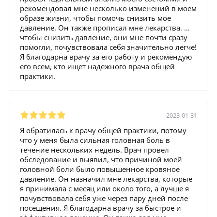
рекомендовал мне несколько изменений в моем
образе жизни, чтобы помочь снизить мое
давление. Он также прописал мне лекарства. …
чтобы снизить давление, они мне почти сразу
помогли, почувствовала себя значительно легче!
Я благодарна врачу за его работу и рекомендую
его всем, кто ищет надежного врача общей
практики.
2023-01-31
Я обратилась к врачу общей практики, потому
что у меня была сильная головная боль в
течение нескольких недель. Врач провел
обследование и выявил, что причиной моей
головной боли было повышенное кровяное
давление. Он назначил мне лекарства, которые
я принимала с месяц или около того, а лучше я
почувствовала себя уже через пару дней после
посещения. Я благодарна врачу за быстрое и