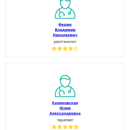
Федин
Владимир
Николаевич
рентгенолог
Калиновская
Юлия
Александровна
терапевт