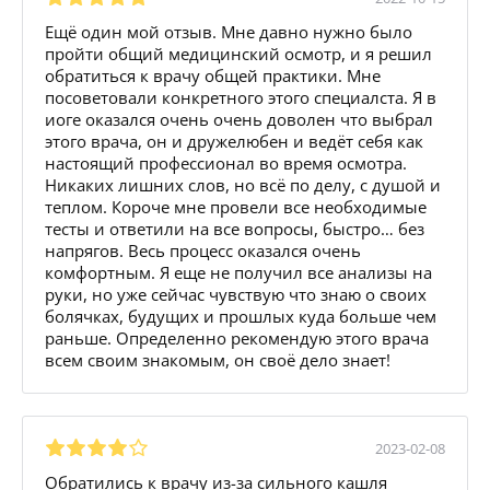
Ещё один мой отзыв. Мне давно нужно было
пройти общий медицинский осмотр, и я решил
обратиться к врачу общей практики. Мне
посоветовали конкретного этого специалста. Я в
иоге оказался очень очень доволен что выбрал
этого врача, он и дружелюбен и ведёт себя как
настоящий профессионал во время осмотра.
Никаких лишних слов, но всё по делу, с душой и
теплом. Короче мне провели все необходимые
тесты и ответили на все вопросы, быстро… без
напрягов. Весь процесс оказался очень
комфортным. Я еще не получил все анализы на
руки, но уже сейчас чувствую что знаю о своих
болячках, будущих и прошлых куда больше чем
раньше. Определенно рекомендую этого врача
всем своим знакомым, он своё дело знает!
2023-02-08
Обратились к врачу из-за сильного кашля