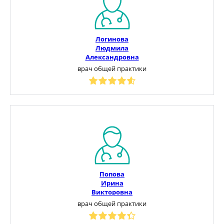
Логинова
Людмила
Александровна
врач общей практики
Попова
Ирина
Викторовна
врач общей практики