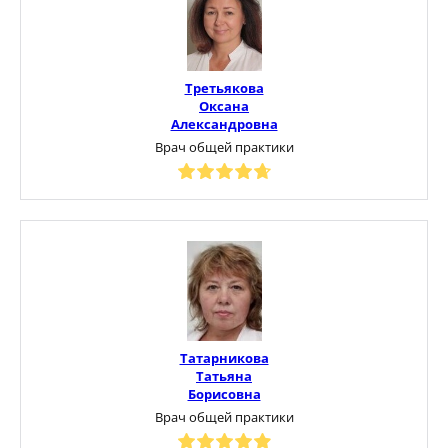
Третьякова
Оксана
Александровна
Врач общей практики
Татарникова
Татьяна
Борисовна
Врач общей практики