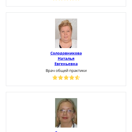
Солодовникова
Наталья
Евгеньевна
Врач общей практики