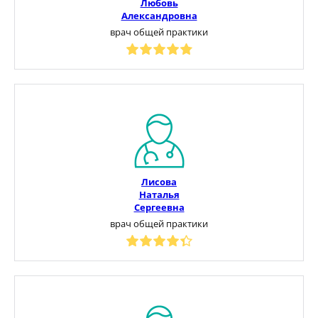
Любовь
Александровна
врач общей практики
Лисова
Наталья
Сергеевна
врач общей практики