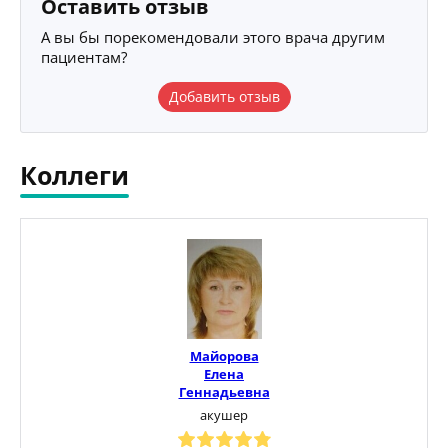
Оставить отзыв
А вы бы порекомендовали этого врача другим
пациентам?
Добавить отзыв
Коллеги
Майорова
Елена
Геннадьевна
акушер