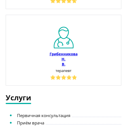
Грибенникова
Н.
В.
терапевт
Услуги
Первичная консультация
Приём врача