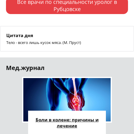
Все врачи по специальности уролог в
Рубцовске
Цитата дня
Тело - всего лишь кусок мяса. (М. Пруст)
Мед.журнал
Боли в колене: причины и
лечение