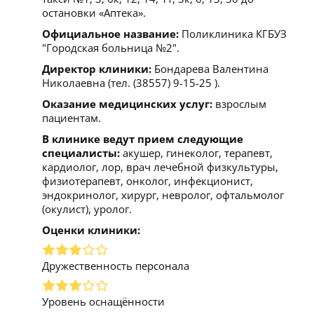
остановки «Аптека».
Официальное название:
Поликлиника КГБУЗ
"Городская больница №2".
Директор клиники:
Бондарева Валентина
Николаевна (тел. (38557) 9-15-25 ).
Оказание медицинских услуг:
взрослым
пациентам.
В клинике ведут прием следующие
специалисты:
акушер, гинеколог, терапевт,
кардиолог, лор, врач лечебной физкультуры,
физиотерапевт, онколог, инфекционист,
эндокринолог, хирург, невролог, офтальмолог
(окулист), уролог.
Оценки клиники:
Дружественность персонала
Уровень оснащённости