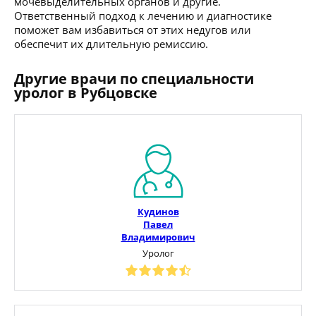
мочевыделительных органов и другие.
Ответственный подход к лечению и диагностике
поможет вам избавиться от этих недугов или
обеспечит их длительную ремиссию.
Другие врачи по специальности
уролог в Рубцовске
Кудинов
Павел
Владимирович
Уролог