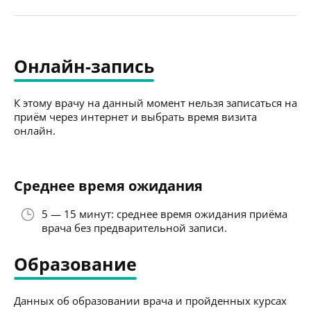
Онлайн-запись
К этому врачу на данный момент нельзя записаться на
приём через интернет и выбрать время визита
онлайн.
Среднее время ожидания
5 — 15 минут: среднее время ожидания приёма
врача без предварительной записи.
Образование
Данных об образовании врача и пройденных курсах