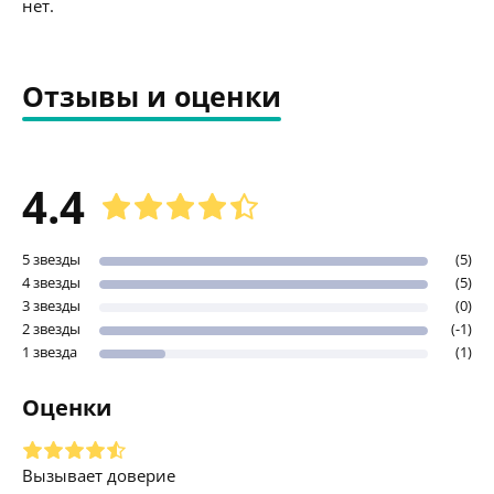
нет.
Отзывы и оценки
4.4
5 звезды
(5)
4 звезды
(5)
3 звезды
(0)
2 звезды
(-1)
1 звезда
(1)
Оценки
Вызывает доверие