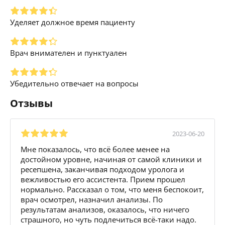
Уделяет должное время пациенту
Врач внимателен и пунктуален
Убедительно отвечает на вопросы
Отзывы
2023-06-20
Мне показалось, что всё более менее на
достойном уровне, начиная от самой клиники и
ресепшена, заканчивая подходом уролога и
вежливостью его ассистента. Прием прошел
нормально. Рассказал о том, что меня беспокоит,
врач осмотрел, назначил анализы. По
результатам анализов, оказалось, что ничего
страшного, но чуть подлечиться всё-таки надо.