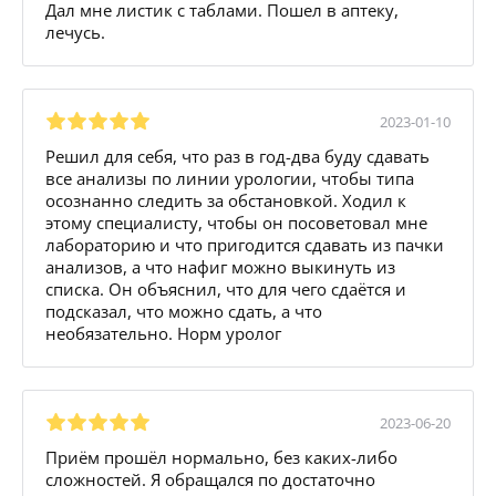
Дал мне листик с таблами. Пошел в аптеку,
лечусь.
2023-01-10
Решил для себя, что раз в год-два буду сдавать
все анализы по линии урологии, чтобы типа
осознанно следить за обстановкой. Ходил к
этому специалисту, чтобы он посоветовал мне
лабораторию и что пригодится сдавать из пачки
анализов, а что нафиг можно выкинуть из
списка. Он объяснил, что для чего сдаётся и
подсказал, что можно сдать, а что
необязательно. Норм уролог
2023-06-20
Приём прошёл нормально, без каких-либо
сложностей. Я обращался по достаточно