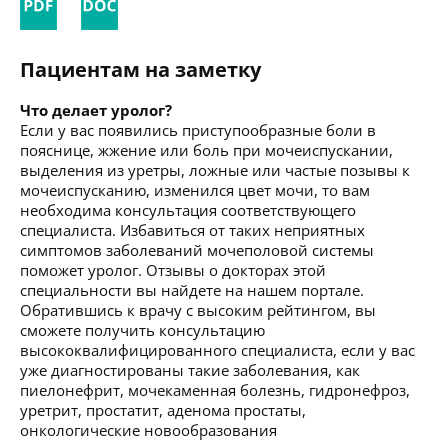
Пациентам на заметку
Что делает уролог?
Если у вас появились приступообразные боли в
пояснице, жжение или боль при мочеиспускании,
выделения из уретры, ложные или частые позывы к
мочеиспусканию, изменился цвет мочи, то вам
необходима консультация соответствующего
специалиста. Избавиться от таких неприятных
симптомов заболеваний мочеполовой системы
поможет уролог. Отзывы о докторах этой
специальности вы найдете на нашем портале.
Обратившись к врачу с высоким рейтингом, вы
сможете получить консультацию
высококвалифицированного специалиста, если у вас
уже диагностированы такие заболевания, как
пиелонефрит, мочекаменная болезнь, гидронефроз,
уретрит, простатит, аденома простаты,
онкологические новообразования