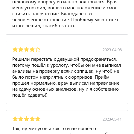
неловкому вопросу и сильно волновался. Врач
меня успокоил, вошёл в моё положение и смог
снизить напряжение. Благодарен за
человеческое отношение. Проблему мою тоже в
итоге решил, спасибо за это.
2023-04-08
Решили перестать с девушкой предохраняться,
поэтому пошёл к урологу, чтобы он мне выписал
анализы на проверку всяких зппшек, ну чтоб не
было потом неприятных сюрпризов. Приём
прошёл нормально, врач выписал направление
на сдачу основных анализов, ну и я собственно
пошёл сдавать))
2023-05-11
Так, ну минусов я как-то и не нашёл от