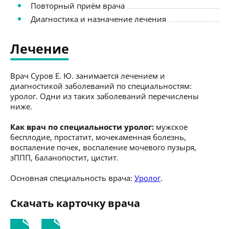
Повторный приём врача
Диагностика и назначение лечения
Лечение
Врач Суров Е. Ю. занимается лечением и
диагностикой заболеваний по специальностям:
уролог. Одни из таких заболеваний перечислены
ниже.
Как врач по специальности уролог:
мужское
бесплодие, простатит, мочекаменная болезнь,
воспаление почек, воспаление мочевого пузыря,
зППП, баланопостит, цистит.
Основная специальность врача:
Уролог
.
Скачать карточку врача