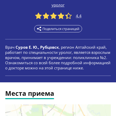
уролог
4.4
Поделиться страницей
Врач
Суров Е. Ю., Рубцовск
, регион Алтайский край,
работает по специальности уролог, является взрослым
врачом, принимает в учреждении: поликлиника №2.
Ознакомиться со всей более подробной информацией
о докторе можно на этой странице ниже.
Места приема