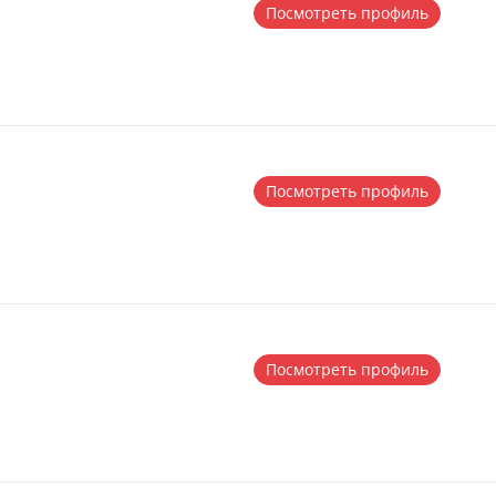
Посмотреть профиль
Посмотреть профиль
Посмотреть профиль