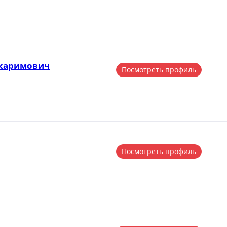
каримович
Посмотреть профиль
Посмотреть профиль