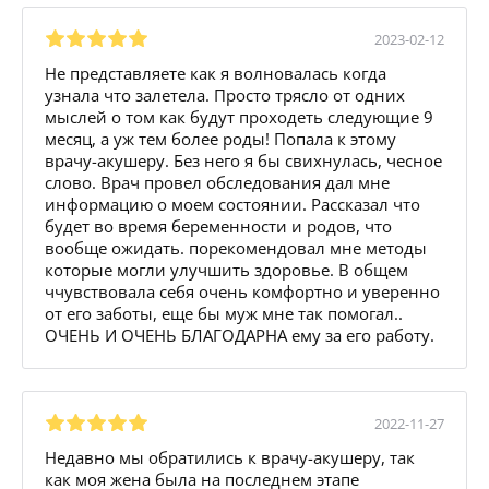
2023-02-12
Не представляете как я волновалась когда
узнала что залетела. Просто трясло от одних
мыслей о том как будут проходеть следующие 9
месяц, а уж тем более роды! Попала к этому
врачу-акушеру. Без него я бы свихнулась, чесное
слово. Врач провел обследования дал мне
информацию о моем состоянии. Рассказал что
будет во время беременности и родов, что
вообще ожидать. порекомендовал мне методы
которые могли улучшить здоровье. В общем
ччувствовала себя очень комфортно и уверенно
от его заботы, еще бы муж мне так помогал..
ОЧЕНЬ И ОЧЕНЬ БЛАГОДАРНА ему за его работу.
2022-11-27
Недавно мы обратились к врачу-акушеру, так
как моя жена была на последнем этапе