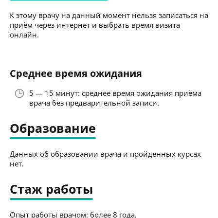
К этому врачу на данный момент нельзя записаться на
приём через интернет и выбрать время визита
онлайн.
Среднее время ожидания
5 — 15 минут: среднее время ожидания приёма
врача без предварительной записи.
Образование
Данных об образовании врача и пройденных курсах
нет.
Стаж работы
Опыт работы врачом: более 8 года.