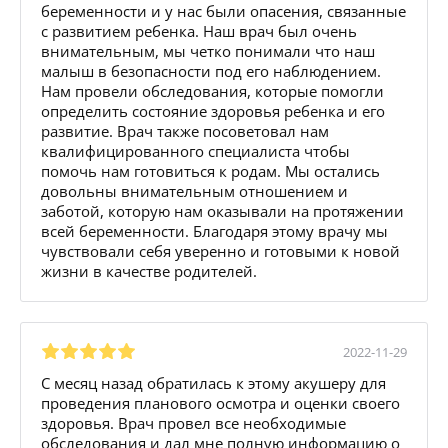
беременности и у нас были опасения, связанные
с развитием ребенка. Наш врач был очень
внимательным, мы четко понимали что наш
малыш в безопасности под его наблюдением.
Нам провели обследования, которые помогли
определить состояние здоровья ребенка и его
развитие. Врач также посоветовал нам
квалифицированного специалиста чтобы
помочь нам готовиться к родам. Мы остались
довольны внимательным отношением и
заботой, которую нам оказывали на протяжении
всей беременности. Благодаря этому врачу мы
чувствовали себя уверенно и готовыми к новой
жизни в качестве родителей.
2022-11-29
С месяц назад обратилась к этому акушеру для
проведения планового осмотра и оценки своего
здоровья. Врач провел все необходимые
обследования и дал мне полную информацию о