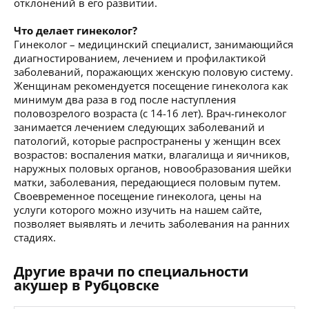
отклонений в его развитии.
Что делает гинеколог?
Гинеколог – медицинский специалист, занимающийся
диагностированием, лечением и профилактикой
заболеваний, поражающих женскую половую систему.
Женщинам рекомендуется посещение гинеколога как
минимум два раза в год после наступления
половозрелого возраста (с 14-16 лет). Врач-гинеколог
занимается лечением следующих заболеваний и
патологий, которые распространены у женщин всех
возрастов: воспаления матки, влагалища и яичников,
наружных половых органов, новообразования шейки
матки, заболевания, передающиеся половым путем.
Своевременное посещение гинеколога, цены на
услуги которого можно изучить на нашем сайте,
позволяет выявлять и лечить заболевания на ранних
стадиях.
Другие врачи по специальности
акушер в Рубцовске