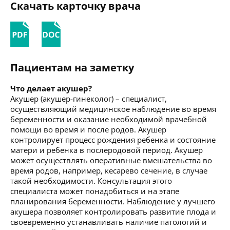
Скачать карточку врача
Пациентам на заметку
Что делает акушер?
Акушер (акушер-гинеколог) – специалист,
осуществляющий медицинское наблюдение во время
беременности и оказание необходимой врачебной
помощи во время и после родов. Акушер
контролирует процесс рождения ребенка и состояние
матери и ребенка в послеродовой период. Акушер
может осуществлять оперативные вмешательства во
время родов, например, кесарево сечение, в случае
такой необходимости. Консультация этого
специалиста может понадобиться и на этапе
планирования беременности. Наблюдение у лучшего
акушера позволяет контролировать развитие плода и
своевременно устанавливать наличие патологий и