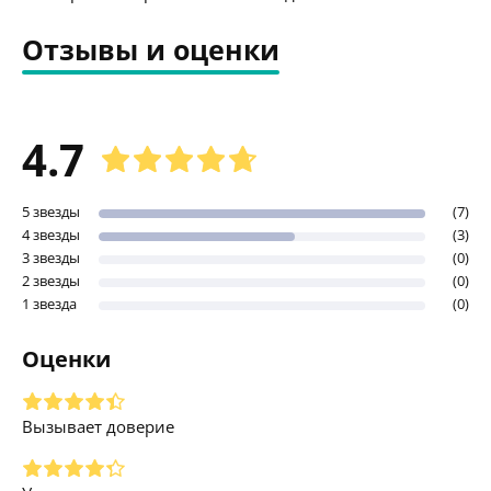
Отзывы и оценки
4.7
5 звезды
(7)
4 звезды
(3)
3 звезды
(0)
2 звезды
(0)
1 звезда
(0)
Оценки
Вызывает доверие