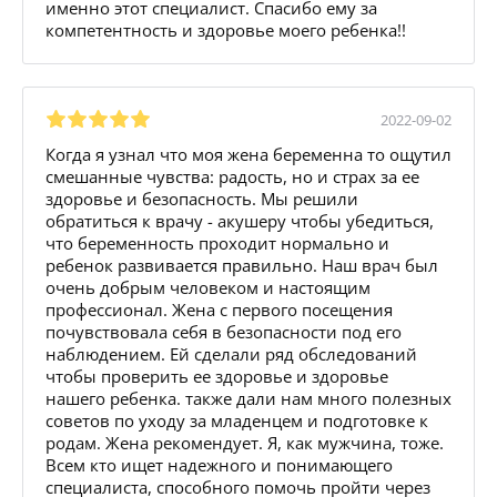
именно этот специалист. Спасибо ему за
компетентность и здоровье моего ребенка!!
2022-09-02
Когда я узнал что моя жена беременна то ощутил
смешанные чувства: радость, но и страх за ее
здоровье и безопасность. Мы решили
обратиться к врачу - акушеру чтобы убедиться,
что беременность проходит нормально и
ребенок развивается правильно. Наш врач был
очень добрым человеком и настоящим
профессионал. Жена с первого посещения
почувствовала себя в безопасности под его
наблюдением. Ей сделали ряд обследований
чтобы проверить ее здоровье и здоровье
нашего ребенка. также дали нам много полезных
советов по уходу за младенцем и подготовке к
родам. Жена рекомендует. Я, как мужчина, тоже.
Всем кто ищет надежного и понимающего
специалиста, способного помочь пройти через