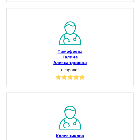
Тимофеева
Галина
Александровна
невролог
Колесникова