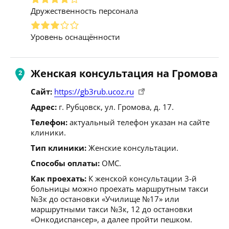
Дружественность персонала
Уровень оснащённости
Женская консультация на Громова
Сайт:
https://gb3rub.ucoz.ru
Адрес:
г. Рубцовск, ул. Громова, д. 17.
Телефон:
актуальный телефон указан на сайте
клиники.
Тип клиники:
Женские консультации.
Способы оплаты:
ОМС.
Как проехать:
К женской консультации 3-й
больницы можно проехать маршрутным такси
№3к до остановки «Училище №17» или
маршрутными такси №3к, 12 до остановки
«Онкодиспансер», а далее пройти пешком.