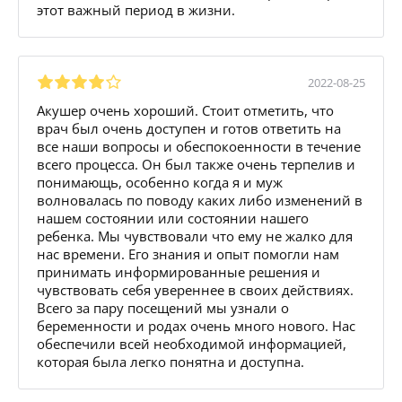
этот важный период в жизни.
2022-08-25
Акушер очень хороший. Стоит отметить, что
врач был очень доступен и готов ответить на
все наши вопросы и обеспокоенности в течение
всего процесса. Он был также очень терпелив и
понимающь, особенно когда я и муж
волновалась по поводу каких либо изменений в
нашем состоянии или состоянии нашего
ребенка. Мы чувствовали что ему не жалко для
нас времени. Его знания и опыт помогли нам
принимать информированные решения и
чувствовать себя увереннее в своих действиях.
Всего за пару посещений мы узнали о
беременности и родах очень много нового. Нас
обеспечили всей необходимой информацией,
которая была легко понятна и доступна.