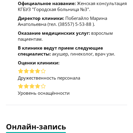
Официальное название:
Женская консультация
КГБУЗ "Городская больница №3".
Директор клиники:
Побегайло Марина
Анатольевна (тел. (38557) 5-53-88 ).
Оказание медицинских услуг:
взрослым
пациентам.
В клинике ведут прием следующие
специалисты:
акушер, гинеколог, врач узи.
Оценки клиники:
Дружественность персонала
Уровень оснащённости
Онлайн-запись