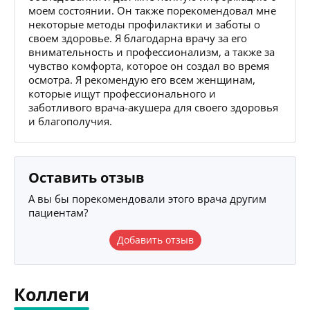
моем состоянии. Он также порекомендовал мне
некоторые методы профилактики и заботы о
своем здоровье. Я благодарна врачу за его
внимательность и профессионализм, а также за
чувство комфорта, которое он создал во время
осмотра. Я рекомендую его всем женщинам,
которые ищут профессионального и
заботливого врача-акушера для своего здоровья
и благополучия.
Оставить отзыв
А вы бы порекомендовали этого врача другим
пациентам?
Добавить отзыв
Коллеги