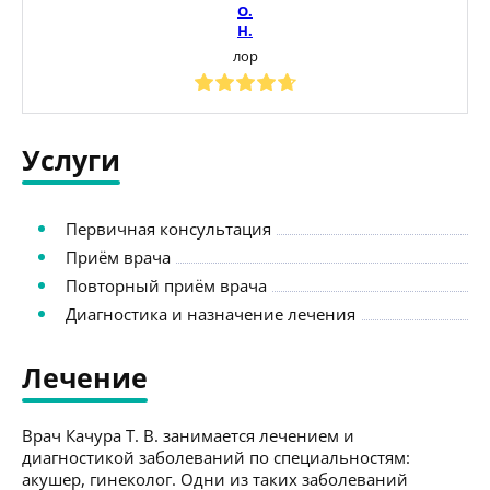
О.
Н.
лор
Услуги
Первичная консультация
Приём врача
Повторный приём врача
Диагностика и назначение лечения
Лечение
Врач Качура Т. В. занимается лечением и
диагностикой заболеваний по специальностям:
акушер, гинеколог. Одни из таких заболеваний