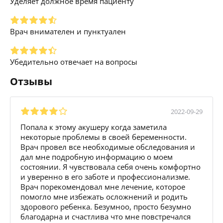
Уделяет должное время пациенту
Врач внимателен и пунктуален
Убедительно отвечает на вопросы
Отзывы
2022-09-29
Попала к этому акушеру когда заметила
некоторые проблемы в своей беременности.
Врач провел все необходимые обследования и
дал мне подробную информацию о моем
состоянии. Я чувствовала себя очень комфортно
и уверенно в его заботе и профессионализме.
Врач порекомендовал мне лечение, которое
помогло мне избежать осложнений и родить
здорового ребенка. Безумноо, просто безумно
благодарна и счастлива что мне повстречался