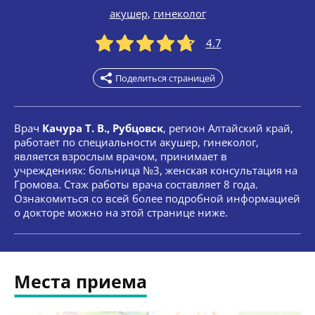
акушер
,
гинеколог
4.7
Поделиться страницей
Врач
Качура Т. В., Рубцовск
, регион Алтайский край,
работает по специальности акушер, гинеколог,
является взрослым врачом, принимает в
учреждениях: больница №3, женская консультация на
Громова. Стаж работы врача составляет 8 года.
Ознакомиться со всей более подробной информацией
о докторе можно на этой странице ниже.
Места приема