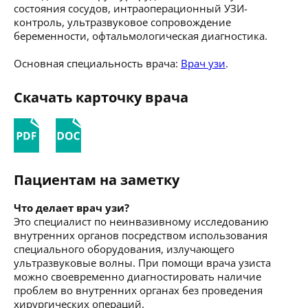
состояния сосудов, интраоперационный УЗИ-
контроль, ультразвуковое сопровождение
беременности, офтальмологическая диагностика.
Основная специальность врача:
Врач узи
.
Скачать карточку врача
Пациентам на заметку
Что делает врач узи?
Это специалист по неинвазивному исследованию
внутренних органов посредством использования
специального оборудования, излучающего
ультразвуковые волны. При помощи врача узиста
можно своевременно диагностировать наличие
проблем во внутренних органах без проведения
хирургических операций.