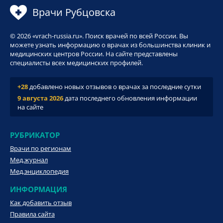
Врачи Рубцовска
© 2026 «vrach-russia.ru». Поиск врачей по всей России. Вы
можете узнать информацию о врачах из большинства клиник и
медицинских центров России. На сайте представлены
специалисты всех медицинских профилей.
+28
добавлено новых отзывов о врачах за последние сутки
9 августа 2026
дата последнего обновления информации
на сайте
РУБРИКАТОР
Врачи по регионам
Мед.журнал
Мед.энциклопедия
ИНФОРМАЦИЯ
Как добавить отзыв
Правила сайта