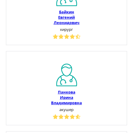
Байкин
Евгений
Леонидович
хирург
Панкова
Ирина
Владимировна
акушер