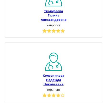
Тимофеева
Галина
Александровна
невролог
Колесникова
Надежда
Николаевна
терапевт