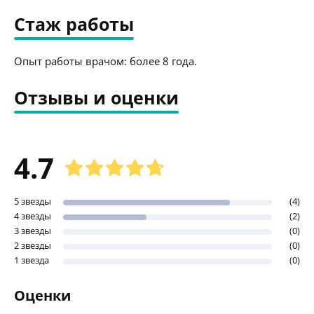
Стаж работы
Опыт работы врачом: более 8 года.
Отзывы и оценки
4.7
5 звезды
(4)
4 звезды
(2)
3 звезды
(0)
2 звезды
(0)
1 звезда
(0)
Оценки