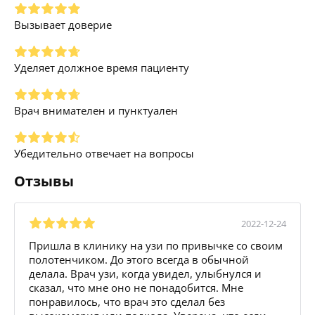
Вызывает доверие
Уделяет должное время пациенту
Врач внимателен и пунктуален
Убедительно отвечает на вопросы
Отзывы
2022-12-24
Пришла в клинику на узи по привычке со своим
полотенчиком. До этого всегда в обычной
делала. Врач узи, когда увидел, улыбнулся и
сказал, что мне оно не понадобится. Мне
понравилось, что врач это сделал без