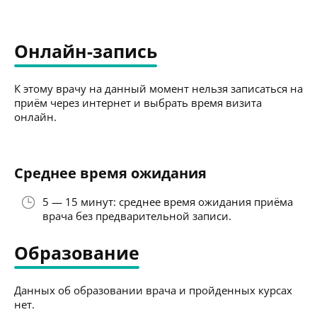
Онлайн-запись
К этому врачу на данный момент нельзя записаться на
приём через интернет и выбрать время визита
онлайн.
Среднее время ожидания
5 — 15 минут: среднее время ожидания приёма
врача без предварительной записи.
Образование
Данных об образовании врача и пройденных курсах
нет.