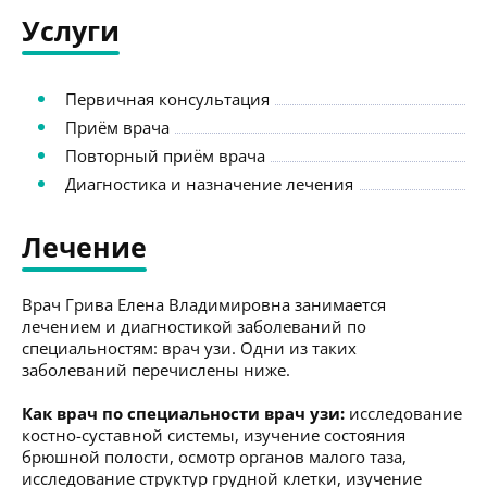
Услуги
Первичная консультация
Приём врача
Повторный приём врача
Диагностика и назначение лечения
Лечение
Врач Грива Елена Владимировна занимается
лечением и диагностикой заболеваний по
специальностям: врач узи. Одни из таких
заболеваний перечислены ниже.
Как врач по специальности врач узи:
исследование
костно-суставной системы, изучение состояния
брюшной полости, осмотр органов малого таза,
исследование структур грудной клетки, изучение