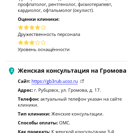
профпатолог, рентгенолог, физиотерапевт,
кардиолог, офтальмолог (окулист).
Оценки клиники:
Дружественность персонала
Уровень оснащённости
Женская консультация на Громова
Сайт:
https://gb3rub.ucoz.ru
Адрес:
г. Рубцовск, ул. Громова, д. 17.
Телефон:
актуальный телефон указан на сайте
клиники.
Тип клиники:
Женские консультации.
Способы оплаты:
ОМС.
Как проехать:
К женской консультации 3-й