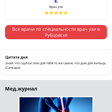
В.
Врач узи
Все врачи по специальности врач узи в
Рубцовске
Цитата дня
Знай, что грубое тело для тебя то же самое, что дом для жильца.
(Санкара)
Мед.журнал