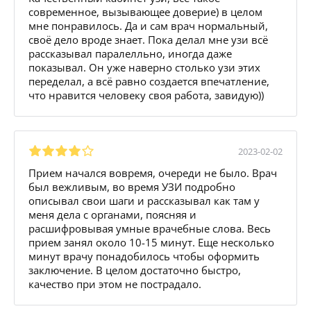
современное, вызывающее доверие) в целом
мне понравилось. Да и сам врач нормальный,
своё дело вроде знает. Пока делал мне узи всё
рассказывал паралелльно, иногда даже
показывал. Он уже наверно столько узи этих
переделал, а всё равно создается впечатление,
что нравится человеку своя работа, завидую))
2023-02-02
Прием начался вовремя, очереди не было. Врач
был вежливым, во время УЗИ подробно
описывал свои шаги и рассказывал как там у
меня дела с органами, поясняя и
расшифровывая умные врачебные слова. Весь
прием занял около 10-15 минут. Еще несколько
минут врачу понадобилось чтобы оформить
заключение. В целом достаточно быстро,
качество при этом не пострадало.