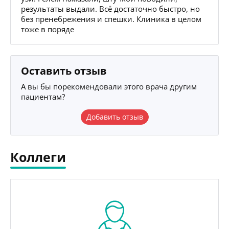
результаты выдали. Всё достаточно быстро, но
без пренебрежения и спешки. Клиника в целом
тоже в поряде
Оставить отзыв
А вы бы порекомендовали этого врача другим
пациентам?
Добавить отзыв
Коллеги