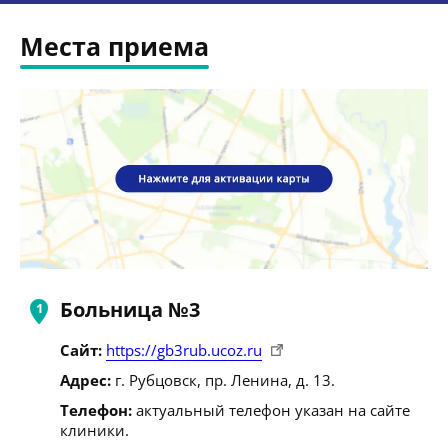
Места приема
Больница №3
Сайт:
https://gb3rub.ucoz.ru
Адрес:
г. Рубцовск, пр. Ленина, д. 13.
Телефон:
актуальный телефон указан на сайте
клиники.