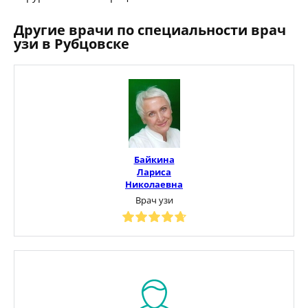
Другие врачи по специальности врач
узи в Рубцовске
Байкина
Лариса
Николаевна
Врач узи