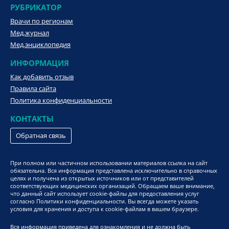
РУБРИКАТОР
Врачи по регионам
Мед.журнал
Мед.энциклопедия
ИНФОРМАЦИЯ
Как добавить отзыв
Правила сайта
Политика конфиденциальности
КОНТАКТЫ
Обратная связь
При полном или частичном использовании материалов ссылка на сайт
обязательна. Вся информация представлена исключительно в справочных
целях и получена из открытых источников или от представителей
соответствующих медицинских организаций. Обращаем ваше внимание,
что данный сайт использует cookie-файлы для предоставления услуг
согласно Политики конфиденциальности. Вы всегда можете указать
условия для хранения и доступа к cookie-файлам в вашем браузере.
Вся информация приведена для ознакомления и не должна быть