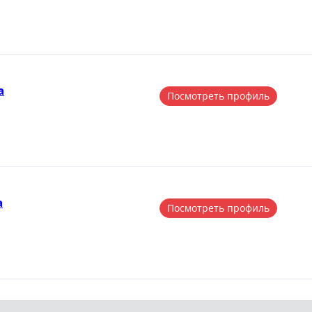
а
Посмотреть профиль
а
Посмотреть профиль