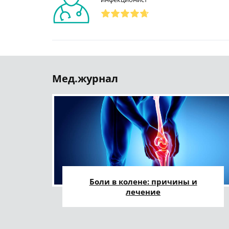
Мед.журнал
Боли в колене: причины и
лечение