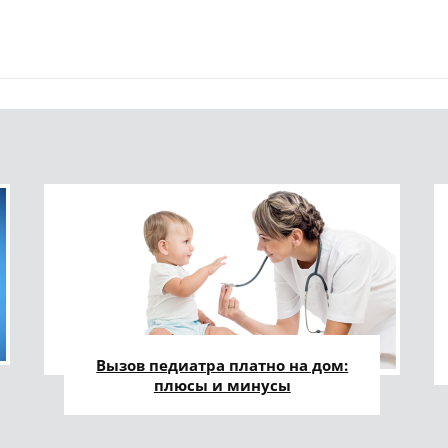
Вызов педиатра платно на дом:
плюсы и минусы