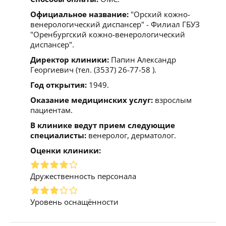
Официальное название:
"Орский кожно-
венерологический диспансер" - Филиал ГБУЗ
"Оренбургский кожно-венерологический
диспансер".
Директор клиники:
Папин Александр
Георгиевич (тел. (3537) 26-77-58 ).
Год открытия:
1949.
Оказание медицинских услуг:
взрослым
пациентам.
В клинике ведут прием следующие
специалисты:
венеролог, дерматолог.
Оценки клиники:
Дружественность персонала
Уровень оснащённости