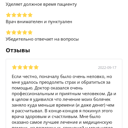
Уделяет должное время пациенту
Врач внимателен и пунктуален
Убедительно отвечает на вопросы
Отзывы
2022-09-17
Если честно, поначалу было очень неловко, но
мне удалось преодолеть страх и обратиться за
помощью. Доктор оказался очень
профессиональным и приятным человеком. Да и
в целом я удивился что лечение моих болячек
заняло куда меньше времени (и даже денег) чем
я рассчитывал. В конце-концов я покинул этого
врача здоровым и счастливым. Мне было
оказано самое лучшее лечение и медицинскую
помощь из возможных, сомнений у меня нетдо