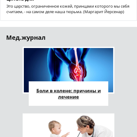
Это царство, ограниченное кожей, принцами которого мы себя
считаем, - на самом деле наша тюрьма. (Маргарит Йерсенар)
Мед.журнал
Боли в колене: причины и
лечение