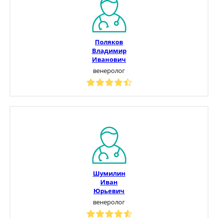
Поляков
Владимир
Иванович
венеролог
Шумилин
Иван
Юрьевич
венеролог