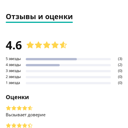
Отзывы и оценки
4.6
5 звезды
(3)
4 звезды
(2)
3 звезды
(0)
2 звезды
(0)
1 звезда
(0)
Оценки
Вызывает доверие