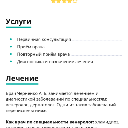
Услуги
Первичная консультация
Приём врача
Повторный приём врача
Диагностика и назначение лечения
Лечение
Врач Черненко А. Б. занимается лечением и
диагностикой заболеваний по специальностям:
венеролог, дерматолог. Одни из таких заболеваний
перечислены ниже.
Как врач по специальности венеролог:
хламидиоз,
сифилис, герпес, микоплазмоз, уреплазмоз,