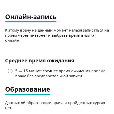
Онлайн-запись
К этому врачу на данный момент нельзя записаться на
приём через интернет и выбрать время визита
онлайн.
Среднее время ожидания
5 — 15 минут: среднее время ожидания приёма
врача без предварительной записи.
Образование
Данных об образовании врача и пройденных курсах
нет.