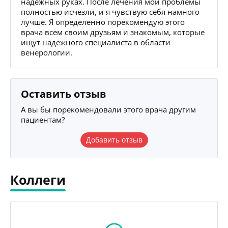
надежных руках. После лечения мои проблемы
полностью исчезли, и я чувствую себя намного
лучше. Я определенно порекомендую этого
врача всем своим друзьям и знакомым, которые
ищут надежного специалиста в области
венерологии.
Оставить отзыв
А вы бы порекомендовали этого врача другим
пациентам?
Добавить отзыв
Коллеги