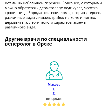
Вот лишь небольшой перечень болезней, с которыми
можно обратится к дерматологу: педикулез, чесотка,
крапивница, бородавки, папилломы, псориаз, герпес,
различные виды лишаев, грибок на коже и ногтях,
дерматиты аллергического характера, экземы
различного вида.
Другие врачи по специальности
венеролог в Орске
Микова
Г.
Г.
Венеролог