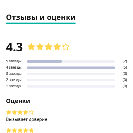
Отзывы и оценки
4.3
5 звезды
(2)
4 звезды
(5)
3 звезды
(0)
2 звезды
(0)
1 звезда
(0)
Оценки
Вызывает доверие