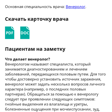
Основная специальность врача:
Венеролог
.
Скачать карточку врача
Пациентам на заметку
Что делает венеролог?
Венерологом называют специалиста, который
занимается диагностированием и лечением
заболеваний, передающихся половым путем. Для того
чтобы достоверно установить источник заражения,
венеролог может задать несколько вопросов личного
характера (например, о последних половых
партнерах). Обращаться за помощью к венерологу
следует при проявлении следующих симптомов:
гнойные выделения из влагалища и уретры,
болезненные ощущения при мочеиспускании, зуд,