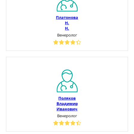
Платонова
Н.
Н.
Венеролог
Поляков
Владимир
Иванович
Венеролог