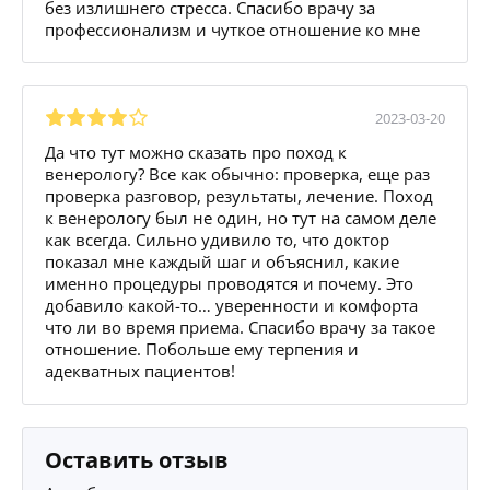
без излишнего стресса. Спасибо врачу за
профессионализм и чуткое отношение ко мне
2023-03-20
Да что тут можно сказать про поход к
венерологу? Все как обычно: проверка, еще раз
проверка разговор, результаты, лечение. Поход
к венерологу был не один, но тут на самом деле
как всегда. Сильно удивило то, что доктор
показал мне каждый шаг и объяснил, какие
именно процедуры проводятся и почему. Это
добавило какой-то… уверенности и комфорта
что ли во время приема. Спасибо врачу за такое
отношение. Побольше ему терпения и
адекватных пациентов!
Оставить отзыв