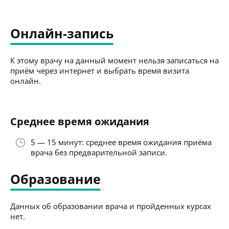
Онлайн-запись
К этому врачу на данный момент нельзя записаться на
приём через интернет и выбрать время визита
онлайн.
Среднее время ожидания
5 — 15 минут: среднее время ожидания приёма
врача без предварительной записи.
Образование
Данных об образовании врача и пройденных курсах
нет.