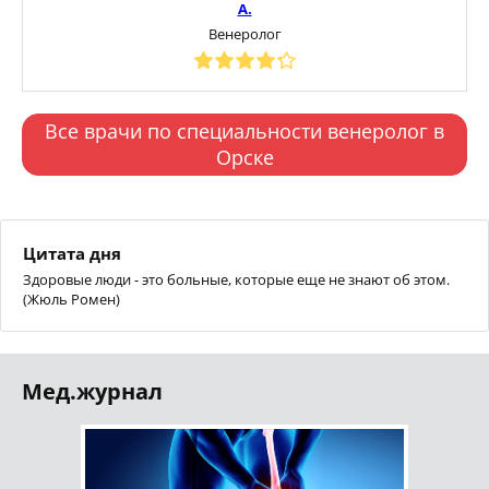
А.
Венеролог
Все врачи по специальности венеролог в
Орске
Цитата дня
Здоровые люди - это больные, которые еще не знают об этом.
(Жюль Ромен)
Мед.журнал