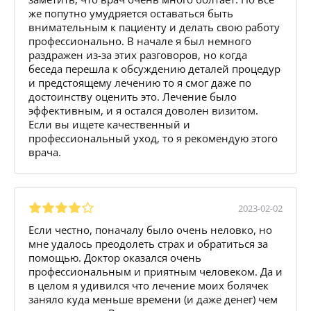
же попутно умудряется оставаться быть
внимательным к пациенту и делать свою работу
профессионально. В начале я был немного
раздражен из-за этих разговоров, но когда
беседа перешла к обсуждению деталей процедур
и предстоящему лечению то я смог даже по
достоинству оценить это. Лечение было
эффективным, и я остался доволен визитом.
Если вы ищете качественный и
профессиональный уход, то я рекомендую этого
врача.
2023-02-02
Если честно, поначалу было очень неловко, но
мне удалось преодолеть страх и обратиться за
помощью. Доктор оказался очень
профессиональным и приятным человеком. Да и
в целом я удивился что лечение моих болячек
заняло куда меньше времени (и даже денег) чем