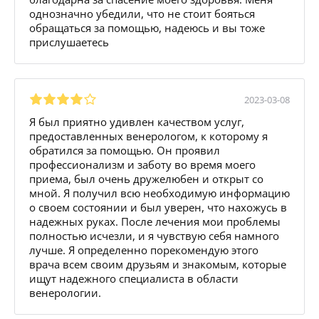
однозначно убедили, что не стоит бояться
обращаться за помощью, надеюсь и вы тоже
прислушаетесь
2023-03-08
Я был приятно удивлен качеством услуг,
предоставленных венерологом, к которому я
обратился за помощью. Он проявил
профессионализм и заботу во время моего
приема, был очень дружелюбен и открыт со
мной. Я получил всю необходимую информацию
о своем состоянии и был уверен, что нахожусь в
надежных руках. После лечения мои проблемы
полностью исчезли, и я чувствую себя намного
лучше. Я определенно порекомендую этого
врача всем своим друзьям и знакомым, которые
ищут надежного специалиста в области
венерологии.