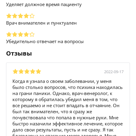
Уделяет должное время пациенту
Врач внимателен и пунктуален
Убедительно отвечает на вопросы
Отзывы
2022-09-17
Когда я узнала о своем заболевании, у меня
было столько вопросов, что психика находилась
на грани паники. Однако, врач-венеролог, к
которому я обратилась убедил меня в том, что
все решаемо и не стоит впадать в отчаяние. Он
был так внимателен, что я сразу же
почувствовала что попала в нужные руки. Мне
быстро назачили эффективное лечение, которое
дало свои результаты, пусть и не сразу. Я так
благодарна за спасение моего здоровья. Меня