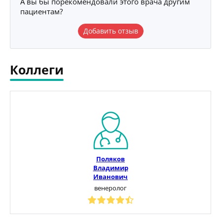
А вы бы порекомендовали этого врача другим
пациентам?
Добавить отзыв
Коллеги
Поляков
Владимир
Иванович
венеролог