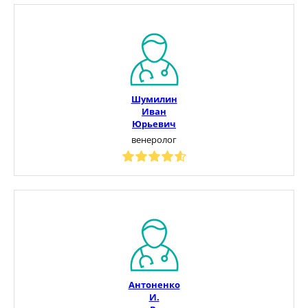
Шумилин
Иван
Юрьевич
венеролог
Антоненко
И.