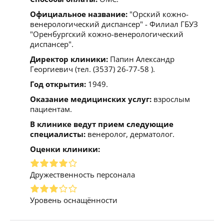
Официальное название:
"Орский кожно-
венерологический диспансер" - Филиал ГБУЗ
"Оренбургский кожно-венерологический
диспансер".
Директор клиники:
Папин Александр
Георгиевич (тел. (3537) 26-77-58 ).
Год открытия:
1949.
Оказание медицинских услуг:
взрослым
пациентам.
В клинике ведут прием следующие
специалисты:
венеролог, дерматолог.
Оценки клиники:
Дружественность персонала
Уровень оснащённости