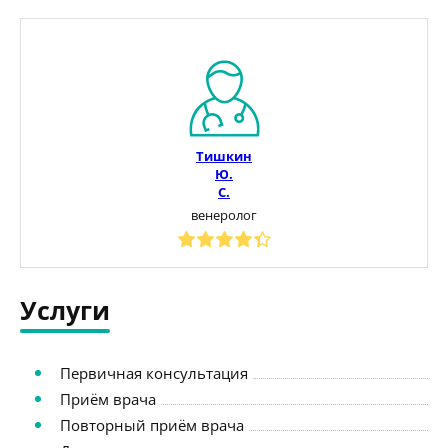
Тишкин
Ю.
С.
венеролог
Услуги
Первичная консультация
Приём врача
Повторный приём врача