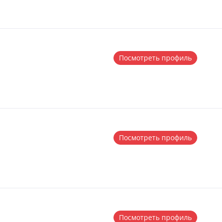
Посмотреть профиль
Посмотреть профиль
Посмотреть профиль