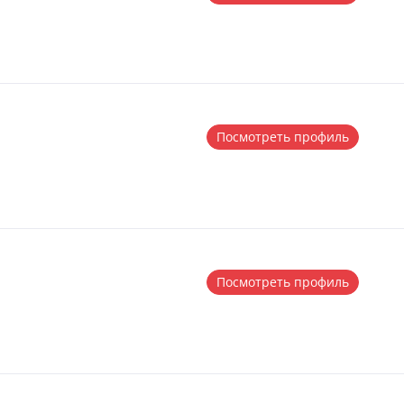
Посмотреть профиль
Посмотреть профиль