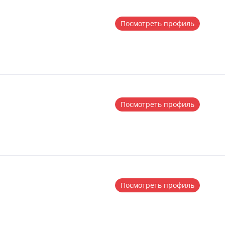
Посмотреть профиль
Посмотреть профиль
Посмотреть профиль