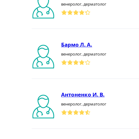
венеролог, дерматолог
Бармо Л. А.
венеролог, дерматолог
Антоненко И. В.
венеролог, дерматолог