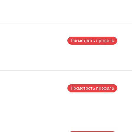
Посмотреть профиль
Посмотреть профиль