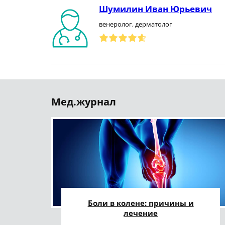
Шумилин Иван Юрьевич
венеролог, дерматолог
Мед.журнал
Боли в колене: причины и
лечение