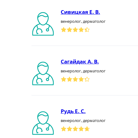
Сивицкая Е. В.
венеролог, дерматолог
Сагайдак А. В.
венеролог, дерматолог
Рудь Е. С.
венеролог, дерматолог