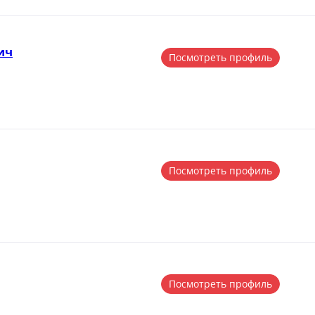
ич
Посмотреть профиль
Посмотреть профиль
Посмотреть профиль