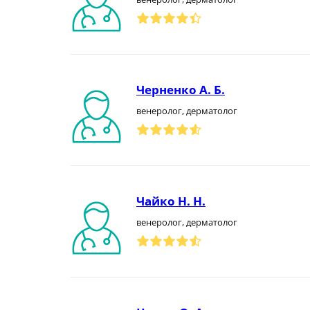
Черненко А. Б.
венеролог, дерматолог
Чайко Н. Н.
венеролог, дерматолог