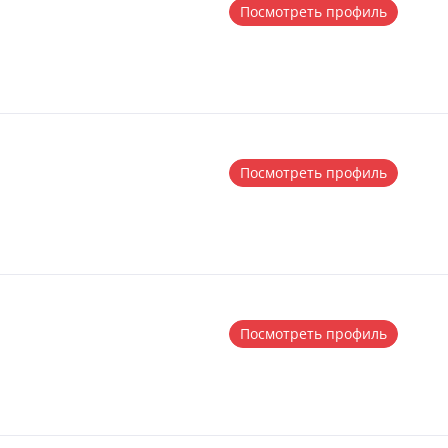
Посмотреть профиль
Посмотреть профиль
Посмотреть профиль