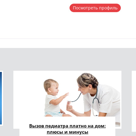
Посмотреть профиль
Вызов педиатра платно на дом:
плюсы и минусы