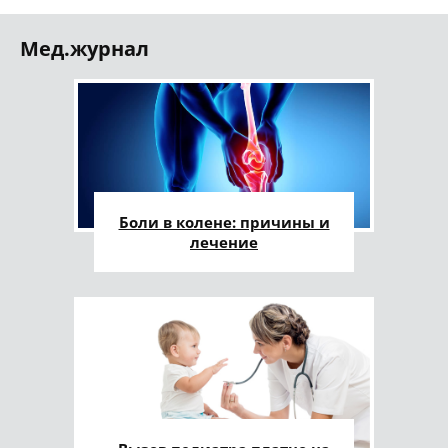
Мед.журнал
Боли в колене: причины и
лечение