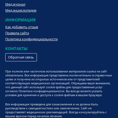
Мед.журнал
Мед.энциклопедия
ИНФОРМАЦИЯ
Как добавить отзыв
Правила сайта
Политика конфиденциальности
КОНТАКТЫ
Обратная связь
При полном или частичном использовании материалов ссылка на сайт
обязательна. Вся информация представлена исключительно в справочных
целях и получена из открытых источников или от представителей
соответствующих медицинских организаций. Обращаем ваше внимание,
что данный сайт использует cookie-файлы для предоставления услуг
согласно Политики конфиденциальности. Вы всегда можете указать
условия для хранения и доступа к cookie-файлам в вашем браузере.
Вся информация приведена для ознакомления и не должна быть
руководством к самодиагностике или самолечению. Сайт не
предоставляет медицинских рекомендаций. Всегда консультируйтесь с
вашим врачом перед началом лечения.